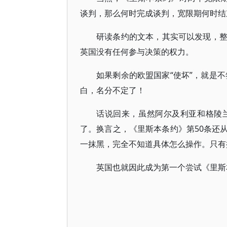
谈判，那么何时完成谈判，宽限期何时结
研读条约的文本，其实可以发现，
英国没有任何参与决策的权力。
如果剩余的欧盟国家“使坏”，就是不
白，名分不定了！
话说回来，虽然阿尔及利亚和格陵
了。换言之，《里斯本条约》第50条还
一抹黑，完全不知道具体怎么操作。只有
英国也就因此成为第一个尝试《里斯