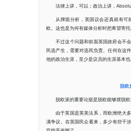
法律上讲，可以；政治上讲，Absolute
从牌面分析，英国议会还真就有可
欧。这也是为何有媒体分析时把希望寄托
不过这个问题和前面英国政府会不
民选产生，需要对选民负责。任何在这
他的政治生涯，至少是议员的生涯基本也
脱欧
脱欧派的重要论据是脱欧能够摆脱欧
由于英国是英美法系，而欧洲绝大
满争议。在英国民众看来，多少有些干
官指手画脚了。