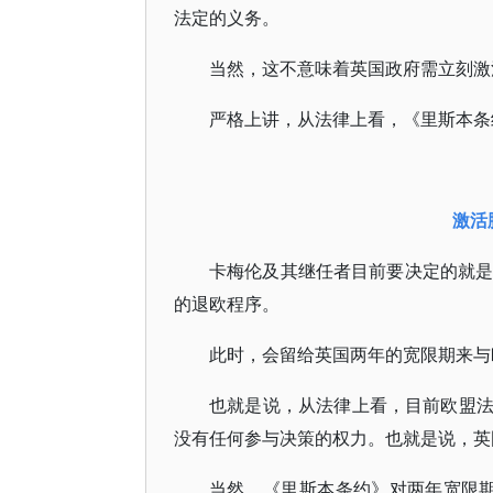
法定的义务。
当然，这不意味着英国政府需立刻激
严格上讲，从法律上看，《里斯本条约》第
激活
卡梅伦及其继任者目前要决定的就是
的退欧程序。
此时，会留给英国两年的宽限期来与
也就是说，从法律上看，目前欧盟
没有任何参与决策的权力。也就是说，英
当然，《里斯本条约》对两年宽限