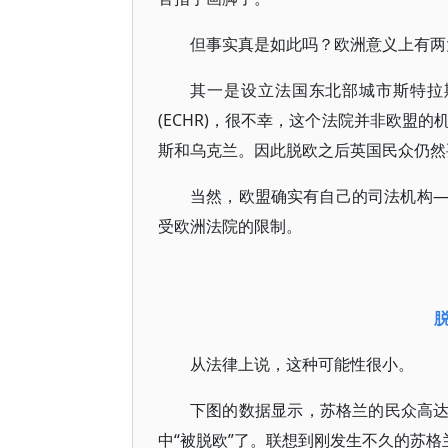
但事实真是如此吗？欧洲意义上有两
其一是设立法国东北部城市斯特拉斯堡的欧洲人
(ECHR)，很不幸，这个法院并非欧盟
斯和乌克兰。因此脱欧之后英国民众仍然
当然，欧盟确实有自己的司法机构——欧洲法
受欧洲法院的限制。
从法律上说，这种可能性很小。
下图的数据显示，苏格兰的民众高达
中“被脱欧”了。联想到刚发生不久的苏