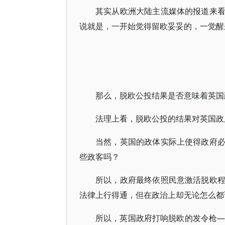
其实从欧洲大陆主流媒体的报道来
说就是，一开始觉得留欧妥妥的，一觉醒
那么，脱欧公投结果是否意味着英国
法理上看，脱欧公投的结果对英国政
当然，英国的政体实际上使得政府
些政客吗？
所以，政府最终依照民意激活脱欧
法律上行得通，但在政治上却无论怎么都
所以，英国政府打响脱欧的发令枪—