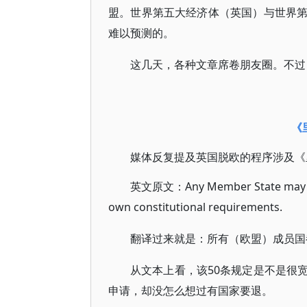
盟。世界第五大经济体（英国）与世界
难以预测的。
这几天，各种文章席卷朋友圈。不过
《
媒体反复提及英国脱欧的程序涉及《
英文原文：Any Member State may deci
own constitutional requirements.
翻译过来就是：所有（欧盟）成员国
从文本上看，该50条规定是不是很
申请，却没怎么想过有国家要退。