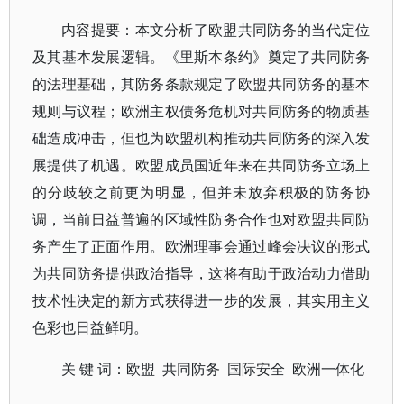
内容提要：本文分析了欧盟共同防务的当代定位
及其基本发展逻辑。《里斯本条约》奠定了共同防务
的法理基础，其防务条款规定了欧盟共同防务的基本
规则与议程；欧洲主权债务危机对共同防务的物质基
础造成冲击，但也为欧盟机构推动共同防务的深入发
展提供了机遇。欧盟成员国近年来在共同防务立场上
的分歧较之前更为明显，但并未放弃积极的防务协
调，当前日益普遍的区域性防务合作也对欧盟共同防
务产生了正面作用。欧洲理事会通过峰会决议的形式
为共同防务提供政治指导，这将有助于政治动力借助
技术性决定的新方式获得进一步的发展，其实用主义
色彩也日益鲜明。
关 键 词：欧盟 共同防务 国际安全 欧洲一体化