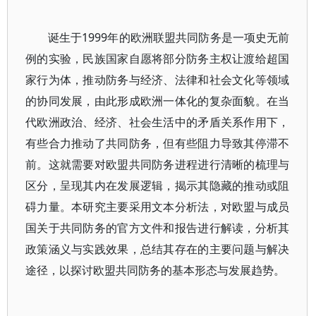
诞生于1999年的欧洲联盟共同防务是一项史无前
例的实验，民族国家自愿将部分防务主权让渡给超国
家行为体，推动防务与经济、法律和社会文化等领域
的协同发展，由此形成欧洲一体化的复杂面貌。在当
代欧洲政治、经济、社会生活中的矛盾关系作用下，
有些合力推动了共同防务，但有些阻力导致其停滞不
前。这就需要对欧盟共同防务进程进行清晰的梳理与
区分，呈现其内在发展逻辑，揭示其隐藏的推动或阻
碍力量。本研究主要采用文本分析法，对欧盟与成员
国关于共同防务的官方文件和报告进行解读，分析其
政策涵义与实践效果，总结其存在的主要问题与解决
途径，以探讨欧盟共同防务的基本形态与发展趋势。