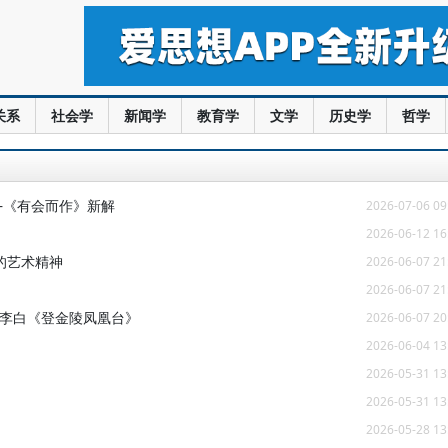
关系
社会学
新闻学
教育学
文学
历史学
哲学
—《有会而作》新解
2026-07-06 09
2026-06-12 16
的艺术精神
2026-06-07 21
2026-06-07 21
读李白《登金陵凤凰台》
2026-06-07 20
2026-06-04 13
2026-05-31 13
2026-05-31 13
2026-05-28 13