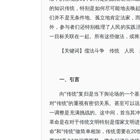
的知识传统，特别是如何尽可能地去唤
们并不是无条件地、孤立地肯定法家，
外，参与者们还特别梳理了人民的实践活
一目标关联在一起。所有这些做法，或将
【关键词】儒法斗争 传统 人民 
一、引言
向“传统”复归是当下舆论场的一个
对“传统”的重视有密切关系。甚至可以
一调整是充满挑战的。这中间，首当其冲
革命是在对于传统文明特别是儒家文明进
命”和“传统”做简单相加，传统需要在2