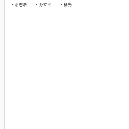
谢志浩
孙立平
杨光