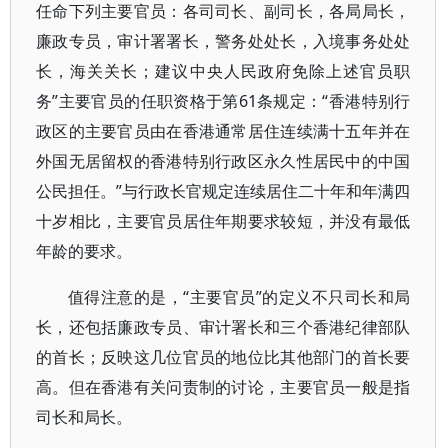
任命下列主要官员：各司司长、副司长，各局局长，
廉政专员，审计署署长，警务处处长，入境事务处处
长，海关关长；建议中央人民政府免除上述官员职
务”主要官员的任职资格于第61条规定：“香港特别行
政区的主要官员由在香港通常居住连续满十五年并在
外国无居留权的香港特别行政区永久性居民中的中国
公民担任。”与行政长官规定连续居住二十年和年满四
十岁相比，主要官员居住年期要求较短，并没有最低
年龄的要求。
值得注意的是，“主要官员”的定义不只司长和局
长，还包括廉政专员、审计署长和三个香港纪律部队
的首长；反映这几位官员的地位比其他部门的首长要
高。但在香港有关问责制的讨论，主要官员一般是指
司长和局长。