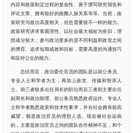
内容和政策制定过程的复杂性、善于撰写研究报告和
评论文章、拥有较好的政圈人脉关系等等。当然，政
策研究与政治高度相关，但也需要很不一样的能力。
政策研究讲求客观理性、以社会最大福祉为依归，理
想成分较大；参与政治更多的是不同利益和政党之间
的博弈、追求短期成效和目标，需要高度的沟通技巧
和应对公众的能力。
总结而言，政治委任官员的团队是以前公务员、
专业人士和学者为主，再加上政党、传媒和智库人
士。前三者较多出任局长的职位而后三者则主要出任
副局长和政治助理。前公务员熟悉政府运作、专业人
士和学者熟悉政策和技术性要求，并在社会拥有较高
威望，都是政治官员的理想人选。现在被社会诟病
的，主要是政治官员之间的团队合作精神不足，和个