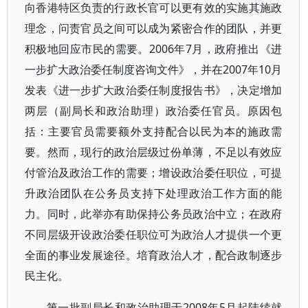
向香港特区负责的行政长官可以更有效的实施其施政
理念，问责官员之间可以成为紧密合作的团队，并更
积极地回应市民的需要。2006年7月，政府推出《进
一步扩大政治委任制度咨询文件》，并在2007年10月
发表《进一步扩大政治委任制度报告书》，决定增加
两层（副局长和政治助理）政治委任官员。原因包
括：主要官员需要额外支持配合以民为本的施政需
要。然而，现行的政治层级过份单薄，不足以有效应
付管治及政治工作的需要；增设政治委任职位，可提
升政治团队在公务员支持下处理政治工作方面的能
力。同时，此举亦有助保持公务员政治中立；在政府
不同层级开设政治委任职位可为政治人才提供一个更
全面的事业发展途径。培育政治人才，配合政制逐步
民主化。
第一批副局长和政治助理于2008年5月起陆续就