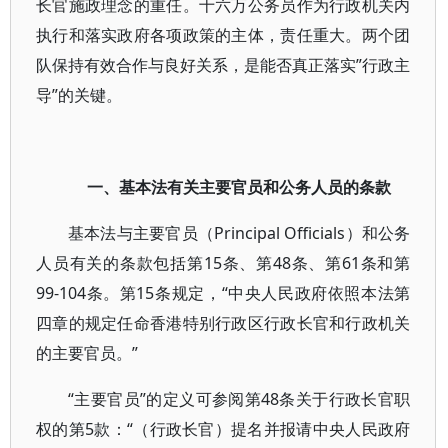
长官施政理念的重任。十六万公务员作为行政机关内
执行和落实政府各项政策的主体，责任重大。两个团
队保持有效合作与良好关系，是能否真正落实”行政主
导”的关键。
一、基本法有关主要官员和公务人员的条款
基本法与主要官员（Principal Officials）和公务
人员有关的条款包括第15条、第48条、第61条和第
99-104条。第15条规定，“中央人民政府依照本法第
四章的规定任命香港特别行政区行政长官和行政机关
的主要官员。”
“主要官员”的定义可参阅第48条关于行政长官职
权的第5款：“（行政长官）提名并报请中央人民政府