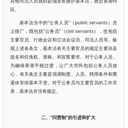
其他司法人员就职必须宣誓拥护基本法，效忠香港特
区。
基本法当中的“公务人员”（public servants）含
义很广，既包括“公务员”（civil servants），也包括
主要官员、行政会议和立法会议员、司法人员等。纵
观上述各条文，基本法有关主要官员的规定主要涉及
提名和任免权、资格、和宣誓要求。对于公务人员，
为确保香港平稳过渡，让广大市民包括公务人员放
心，有关条文主要是强调制度、人员、聘用条件和离
退休安排基本不变。对于公务员与主要官员的工作关
系，基本法并没有规定。
二、“问责制”的引进和扩大