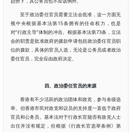
趋势下，其公务员也不应该例外。
至于政治委任官员需要立法会批准，这一方面无
视中央根据基本法第15条拥有的任命权力，也是
对“行政主导”体制的冲击。根据基本法第73条，立法
会的职责是批准政府的拨款申请包括政治委任官员职
位的拨款，具体的官员人选，无论是公务员或者政治
委任官员，完全应由政府决定。
四、政治委任官员的来源
香港有不少活跃的政治团体和政党，参与各级选
举。但香港市民对政党和议员的支持度一直低于政府
官员和公务员。基本法对于行政长官能否有政党人士
出任并没有规定，但根据《行政长官选举条例》第