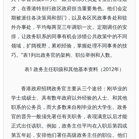
才，在香港特别行政区政府担当重要角色。他们会定
期被派往各决策局和部门，以及各区民政事务处和驻
外办事处，平均每两至三年调职一次。定期调任的安
排，让政务职系的同事有机会涉猎公共政策中的不同
领域，扩阔视野，累积经验，掌握处理不同事务的技
巧。”表1列出政务官的架构、职位举例和人数。
表1 政务主任职级和其他基本资料（2012年）
香港政府招聘政务官主要从三个途径：刚毕业的
学士或硕士、具有数年政府以外经验的人士、和其他
职系的公务员，而大多数来自刚毕业的大学生。政务
官的晋升一般须先署任有关职务，表现满意以后才能
正式出任该职。例如，政务主任平均在入职后第四或
第五年起，安排他们署任高级政务主任的职位。他们