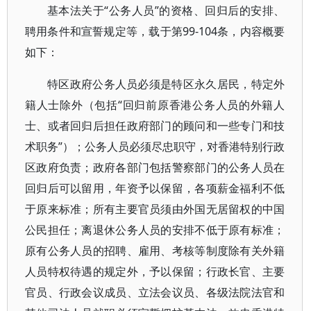
基本法关于“公务人员”的资格、回归后的安排、
聘用条件和宣誓规定等，载于第99-104条，内容概要
如下：
特区政府公务人员必须是特区永久居民，特定外
籍人士除外（包括“回归前原香港公务人员的外籍人
士、或者回归后担任政府部门的顾问和一些专门和技
术职务”）；公务人员必须尽忠职守，对香港特别行政
区政府负责；政府各部门包括警察部门的公务人员在
回归后可以留用，年资予以保留，各项薪金福利不低
于原来标准；所有主要官员须由外国无居留权的中国
公民担任；离退休公务人员的安排不低于原有标准；
原有公务人员的招聘、雇用、考核等制度除有关外籍
人员特权待遇的规定外，予以保留；行政长官、主要
官员、行政会议成员、立法会议员、各级法院法官和