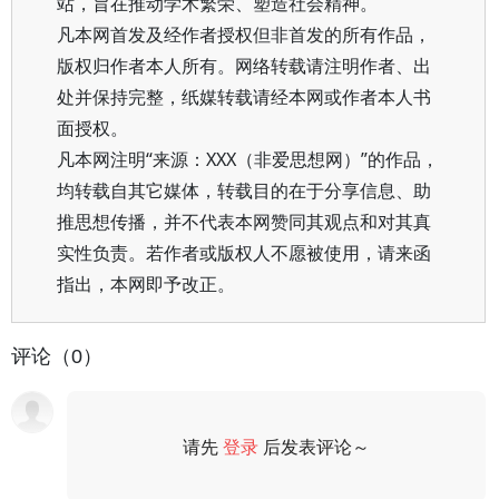
站，旨在推动学术繁荣、塑造社会精神。
凡本网首发及经作者授权但非首发的所有作品，
版权归作者本人所有。网络转载请注明作者、出
处并保持完整，纸媒转载请经本网或作者本人书
面授权。
凡本网注明“来源：XXX（非爱思想网）”的作品，
均转载自其它媒体，转载目的在于分享信息、助
推思想传播，并不代表本网赞同其观点和对其真
实性负责。若作者或版权人不愿被使用，请来函
指出，本网即予改正。
评论（0）
请先
登录
后发表评论～
评论