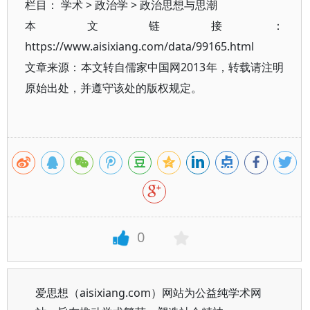
栏目：
学术
>
政治学
>
政治思想与思潮
本文链接：
https://www.aisixiang.com/data/99165.html
文章来源：本文转自儒家中国网2013年，转载请注明
原始出处，并遵守该处的版权规定。
0
爱思想（aisixiang.com）网站为公益纯学术网