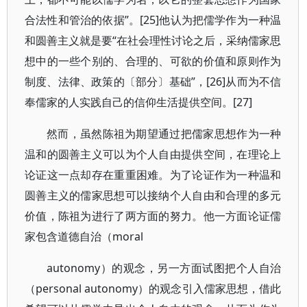
合法性和管治的依据”。[25]他认为把儒学作为一种温
和圆善主义就是要“在社会理性讨论之后，采纳儒家思
想中的一些个别的、合理的、可欲的价值和原则作为
制度、法律、政策的〔部分〕基础”，[26]从而为不信
奉儒家的人实践自己的信仰生活提供空间。[27]
然而，虽然陈祖为期望通过把儒家思想作为一种
温和的圆善主义可以为个人自由提供空间，在理论上
论证这一点却存在重重困难。为了论证作为一种温和
圆善主义的儒家思想可以接纳个人自由和合理的多元
价值，陈祖为进行了两方面的努力。他一方面论证儒
家包含道德自治（moral
autonomy）的观念，另一方面试图把个人自治
（personal autonomy）的观念引入儒家思想，借此