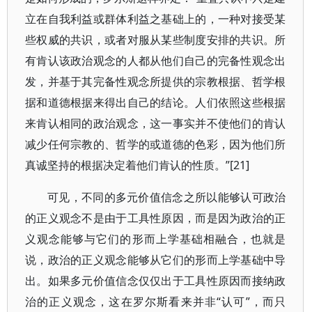
立在自我利益或群体利益之基础上的，一种对接受某
些权威的共识，或者对服从某些制度安排的共识。所
有肯认该政治观念的人都从他们自己的完备性观念出
发，并基于其完备性观念所提供的宗教根据、哲学根
据和道德根据来得出自己的结论。人们依照这些根据
来肯认相同的政治观念，这一事实并不使他们的肯认
减少任何宗教的、哲学的或道德的色彩，因为他们所
真诚坚持的根据决定着他们肯认的性质。”[21]
可见，不同的多元价值信念之所以能够认可政治
的正义观念不是由于工具性原因，而是因为政治的正
义观念能够与它们的形而上学基础相融合，也就是
说，政治的正义观念能够从它们的形而上学基础中导
出。如果多元价值信念仅仅出于工具性原因而接纳政
治的正义观念，这在罗尔斯看来并非“认可”，而只