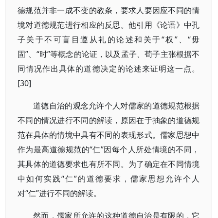
德规范并非一成不变的教条，要求人要因应不同的情
境对道德规范进行相应的反思。他引用《论语》中孔
子关于不可盲目遵从礼的论述和关于“权”、“毋
固”、“时”等概念的论证，以及孟子、荀子主张根据不
同情况作出具体的道德决定的论述来证明这一点。
[30]
道德自治的观念允许个人对儒家的道德规范根据
不同的情况进行不同的解读，原因在于抽象的道德规
范在具体的情境中具有不同的表现形式。儒家思想中
作为最高道德规范的“仁”因每个人所处情境的不同，
其具体的道德要求也有所不同。为了确定在不同情境
中如何实践“仁”的道德要求，儒家思想允许个人
对“仁”进行不同的解读。
然而，儒家所允许的这种道德自治是有限的，它