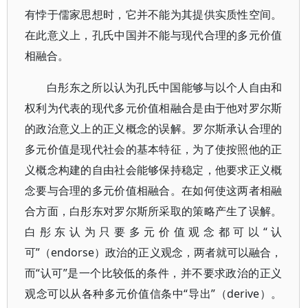
有悖于儒家思想时，它并不能为其提供实质性空间。
在此意义上，孔氏中国并不能与现代合理的多元价值
相融合。
白彤东之所以认为孔氏中国能够与以个人自由和
权利为代表的现代多元价值相融合是由于他对罗尔斯
的政治意义上的正义概念的误解。罗尔斯承认合理的
多元价值是现代社会的基本特征，为了使按照他的正
义概念构建的自由社会能够保持稳定，他要求正义概
念要与合理的多元价值相融合。在如何使这两者相融
合方面，白彤东对罗尔斯所采取的策略产生了误解。
白彤东认为只要多元价值观念都可以“认
可”（endorse）政治的正义观念，两者就可以融合，
而“认可”是一个比较低的条件，并不要求政治的正义
观念可以从各种多元价值信条中“导出”（derive）。