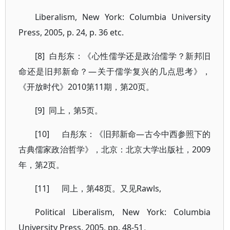
Liberalism, New York: Columbia University
Press, 2005, p. 24, p. 36 etc.
[8] 白彤东：《心性儒学还是政治儒学？新邦旧
命还是旧邦新命？—关于儒学复兴的几点思考》，
《开放时代》2010第11期，第20页。
[9] 同上，第5页。
[10] 白彤东：《旧邦新命—古今中西参照下的
古典儒家政治哲学》，北京：北京大学出版社，2009
年，第2页。
[11] 同上，第48页。又见Rawls,
Political Liberalism, New York: Columbia
University Press, 2005, pp. 48-51。