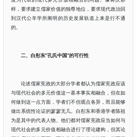
样，要求建立儒家价值的独尊地位，要求现代政治回
到汉代公羊学所阐明的历史发展轨道上来是行不通
的。
二、白彤东“孔氏中国”的可行性
论述儒家宪政的大部分学者都认为儒家宪政应该
与现代社会的多元价值这一基本事实相融合，但在如
何做到这一点方面，学者们不但观点各异，而且能够
做出系统性论证的寥寥无几。白彤东和香港学者陈祖
为是其中的代表人物。他们都对儒家宪政应当如何与
现代社会的多元价值相融合进行了理论建构，但其论