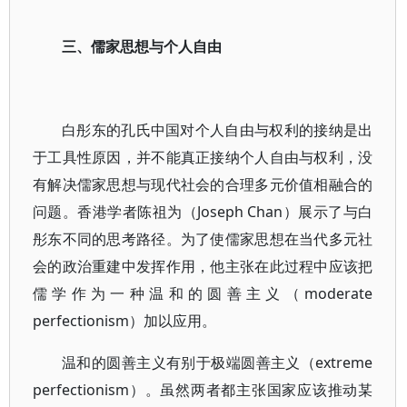
三、儒家思想与个人自由
白彤东的孔氏中国对个人自由与权利的接纳是出
于工具性原因，并不能真正接纳个人自由与权利，没
有解决儒家思想与现代社会的合理多元价值相融合的
问题。香港学者陈祖为（Joseph Chan）展示了与白
彤东不同的思考路径。为了使儒家思想在当代多元社
会的政治重建中发挥作用，他主张在此过程中应该把
儒学作为一种温和的圆善主义（moderate
perfectionism）加以应用。
温和的圆善主义有别于极端圆善主义（extreme
perfectionism）。虽然两者都主张国家应该推动某