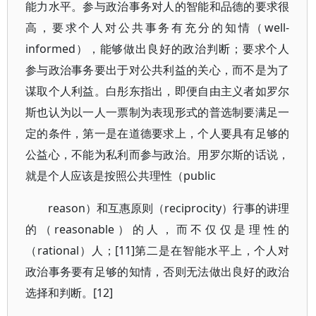
能力水平。参与政治事务对人的智能和品德的要求很
高，要求个人对公共事务有充分的知情（well-
informed），能够做出良好的政治判断；要求个人
参与政治事务要出于对公共利益的关心，而不是为了
谋取个人利益。白彤东指出，即便自由主义者如罗尔
斯也认为以一人一票制为表现形式的普选制要满足一
定的条件，第一是在道德要求上，个人要具有足够的
公益心，不能为私利而参与政治。用罗尔斯的话说，
就是个人应该是按照公共理性（public
reason）和互惠原则（reciprocity）行事的讲理
的（reasonable）的人，而不仅仅是理性的
（rational）人；[11]第二是在智能水平上，个人对
政治事务要有足够的知情，否则无法做出良好的政治
选择和判断。[12]