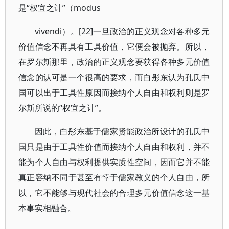
是“权宜之计”（modus
vivendi）。[22]一旦政治的正义观念对各种多元
价值信念不再具有工具价值，它便会被抛弃。所以，
在罗尔斯那里，政治的正义观念要获得各种多元价值
信念的认可是一个很高的要求，而白彤东认为孔氏中
国可以出于工具性原因而接纳个人自由和权利则是罗
尔斯所说的“权宜之计”。
因此，白彤东基于儒家贤能政治所设计的孔氏中
国只是由于工具性价值而接纳个人自由和权利，并不
能为个人自由与权利提供实质性空间，因而它并不能
真正容纳不同于甚至有悖于儒家教义的个人自由，所
以，它不能够与现代社会的合理多元价值信念这一基
本事实相融合。