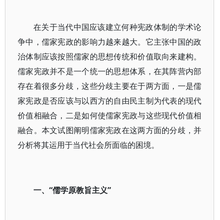
在关于当代中国应该建立何种宪政体制的学术论
争中，儒家宪政的影响力越来越大。它主张中国的政
治体制应该按照儒家的思想传统和价值取向来建构。
儒家宪政并不是一个统一的思想体系，在其阵营内部
存在着很多分歧，这些分歧主要在于两方面，一是儒
家宪政是否应该与以西方的自由民主制为代表的现代
价值相融合，二是如何使儒家宪政与这些现代价值相
融合。本文试图阐明儒家宪政在这两方面的分歧，并
分析将其运用于当代社会所面临的困境。
一、“儒学原教旨主义”