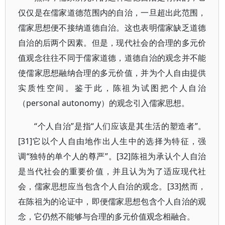
仅仅是在儒家道德范围内的自治，一旦超出此范围，
儒家思想便不接纳道德自治。这也表明儒家缺乏道德
自治的后两个因素。但是，现代社会的合理的多元价
值观念往往不同于儒家道德，道德自治的观念并不能
使儒家思想融纳合理的多元价值，并为个人自由提供
实质性空间。鉴于此，陈祖为试图把个人自治
（personal autonomy）的观念引入儒家思想。
“个人自治”是指“人们应该是其生活的塑造者”。
[31]它以个人自由地作出人生中的选择为特征，强
调“独特的单个人的尊严”。[32]陈祖为承认个人自治
是当代社会的重要价值，并且认为为了适应现代社
会，儒家思想应当包含个人自治的观念。[33]然而，
在陈祖为的论证中，即便儒家思想包含个人自治的观
念，它仍然不能够与合理的多元价值观念相融合。