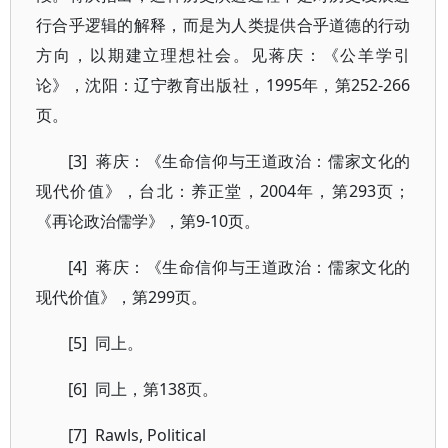
行合乎逻辑的解释，而是为人类提供合乎道德的行动
方向，以期建立理想社会。见蒋庆：《公羊学引
论》，沈阳：辽宁教育出版社，1995年，第252-266
页。
[3] 蒋庆：《生命信仰与王道政治：儒家文化的
现代价值》，台北：养正堂，2004年，第293页；
《再论政治儒学》，第9-10页。
[4] 蒋庆：《生命信仰与王道政治：儒家文化的
现代价值》，第299页。
[5] 同上。
[6] 同上，第138页。
[7] Rawls, Political