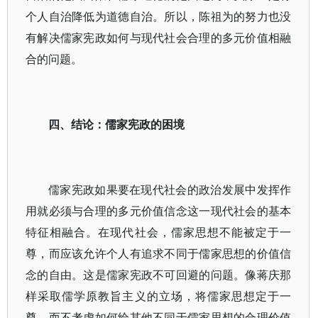
个人自治降低为道德自治。所以，陈祖为的努力也没
有解决儒家宪政如何与现代社会合理的多元价值相融
合的问题。
四、结论：儒家宪政的困境
儒家宪政如果要在现代社会的政治发展中发挥作
用就必须与合理的多元价值信念这一现代社会的基本
特征相融合。在现代社会，儒家思想不能被定于一
尊，而应该允许个人有追求不同于儒家思想的价值信
念的自由。这是儒家宪政不可回避的问题。像蒋庆那
样采取儒学原教旨主义的立场，将儒家思想定于一
尊，而不考虑如何给其他不同于儒家思想的合理价值