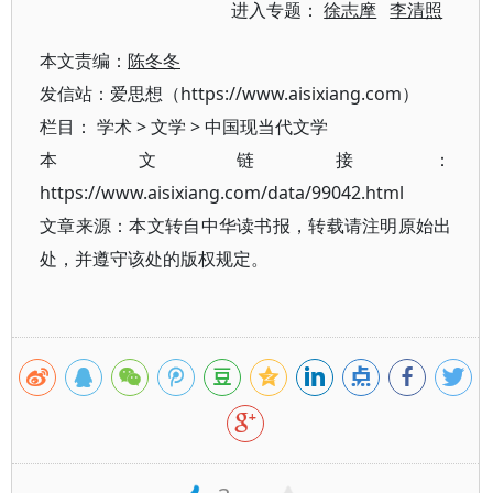
进入专题：
徐志摩
李清照
本文责编：
陈冬冬
发信站：爱思想（https://www.aisixiang.com）
栏目：
学术
>
文学
>
中国现当代文学
本文链接：
https://www.aisixiang.com/data/99042.html
文章来源：本文转自中华读书报，转载请注明原始出
处，并遵守该处的版权规定。