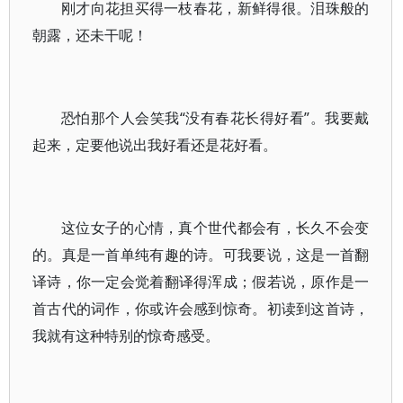
刚才向花担买得一枝春花，新鲜得很。泪珠般的
朝露，还未干呢！
恐怕那个人会笑我“没有春花长得好看”。我要戴
起来，定要他说出我好看还是花好看。
这位女子的心情，真个世代都会有，长久不会变
的。真是一首单纯有趣的诗。可我要说，这是一首翻
译诗，你一定会觉着翻译得浑成；假若说，原作是一
首古代的词作，你或许会感到惊奇。初读到这首诗，
我就有这种特别的惊奇感受。