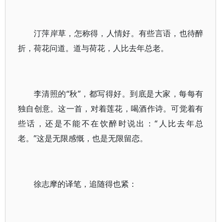
汀萍岸草，怎称得，人情好。有些言语，也待醉
折，荷花问道。道与荷花，人比去年总老。
李清照的“秋”，都写得好。到底是大家，每每有
独自创意。这一首，对着莲花，喝酒作诗。可觉着有
些话，还是不能不在饮醉时说出：“人比去年总
老。”这是无限感慨，也是无限留恋。
徐志摩的译笔，追随得也紧：