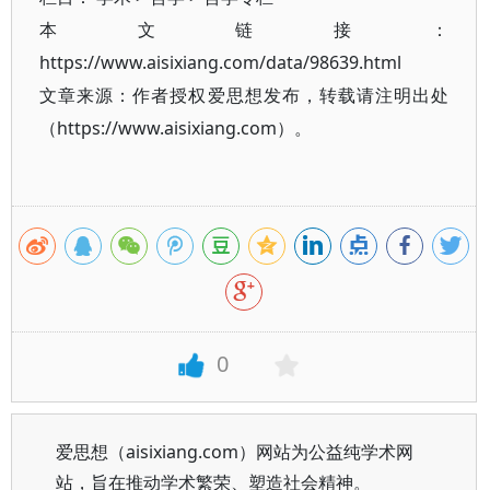
本文链接：
https://www.aisixiang.com/data/98639.html
文章来源：作者授权爱思想发布，转载请注明出处
（https://www.aisixiang.com）。
0
爱思想（aisixiang.com）网站为公益纯学术网
站，旨在推动学术繁荣、塑造社会精神。