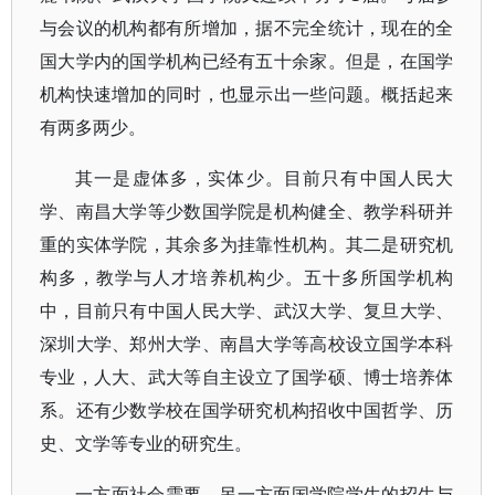
与会议的机构都有所增加，据不完全统计，现在的全
国大学内的国学机构已经有五十余家。但是，在国学
机构快速增加的同时，也显示出一些问题。概括起来
有两多两少。
其一是虚体多，实体少。目前只有中国人民大
学、南昌大学等少数国学院是机构健全、教学科研并
重的实体学院，其余多为挂靠性机构。其二是研究机
构多，教学与人才培养机构少。五十多所国学机构
中，目前只有中国人民大学、武汉大学、复旦大学、
深圳大学、郑州大学、南昌大学等高校设立国学本科
专业，人大、武大等自主设立了国学硕、博士培养体
系。还有少数学校在国学研究机构招收中国哲学、历
史、文学等专业的研究生。
一方面社会需要，另一方面国学院学生的招生与