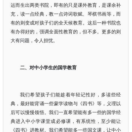
运而生出两类书院，即有的只是课外教育，是课余补
充，读一点经典，教一点诗词歌赋、琴棋书画等，而
有的则变成对孩子们的全天候教育。这后一种书院也
有办得好的，强调全面性教育的，但不多。更多的则
大有问题，令人担忧。
二、对中小学生的国学教育
我们希望孩子们能趁着年轻记性好，多读些经
典，最好能背诵一些蒙学读物与《四书》等，义理以
后可以慢慢领悟。我们一直希望能有多一些的国学经
典进入中小学课堂成必修课，有系统性，至少能让
《四书》进教材。我们希望能多一些国文课，让中小