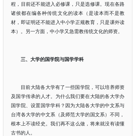
程，目前还不能进入必修课，只是选修课。现在各路
诸侯都在编各种传统文化的读本（是读本而不是教
材，即证明还不能进入中小学正规教育，只是课外读
本）。另一方面，中小学又急需教传统文化的师资。
三、大学的国学院与国学学科
目前大陆各大学有了一些国学院，可以培养师资
及国学传承的人才。为什么我们要在大陆的各大学办
国学院、设置国学学科？因为大陆各大学的中文系与
台湾各大学的中文系（及师范大学的国文系）不同，
根本上不读经史。我们再不这么做，将来就没有读懂
古书的人。