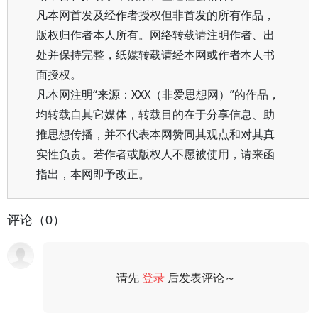
凡本网首发及经作者授权但非首发的所有作品，
版权归作者本人所有。网络转载请注明作者、出
处并保持完整，纸媒转载请经本网或作者本人书
面授权。
凡本网注明“来源：XXX（非爱思想网）”的作品，
均转载自其它媒体，转载目的在于分享信息、助
推思想传播，并不代表本网赞同其观点和对其真
实性负责。若作者或版权人不愿被使用，请来函
指出，本网即予改正。
评论（0）
请先
登录
后发表评论～
评论