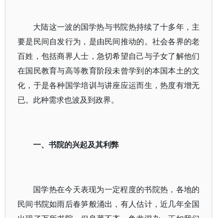
大陆这一波的国学热与书院热持续了十多年，主
要是民间自发行为，是由民间推动的。社会各界的老
百姓，包括商界人士，急切希望自己与子女了解他们
在国民教育与高等教育阶段未曾学到的本国本土的文
化，于是各种国学培训与讲座应运而生，热度有增无
已。此种需求也波及到政界。
一、书院的兴起及其利弊
国学热在今天表现为一定程度的书院热，各地的
民间书院如雨后春笋般涌出，有人估计，近几年全国