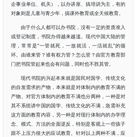
企事业单位、机关），以办讲座、搞培训为主，有的
对象则是儿童与青少年，搞课外教育或全天候教育。
由于什么人都可以办书院，没有一定的资质准入
或登记制度，书院办得越来越滥。现代中国大陆的管
理，常常是“一管就死，一放就活，一活就乱”的循
环。由谁来管？谁有权力管？怎么管？由官方教育部
门把书院管起来也会有问题，同时也不胜其管。
现代书院的兴起本来就是国民对国学、传统文化
的自发需求的产物，本来就是对体制内的教育不满的
产物。对官方体制内的教育不满也分两种，一种是对
其不系统讲中国的国学、传统文化的不满，急需补充
这方面的教育内容，另一种是对现行体制内的办学理
念、模式、方法的全面逆反，特别是客观上一些孩子
跟不上压力很大的应试教育。针对以上两种不满，应