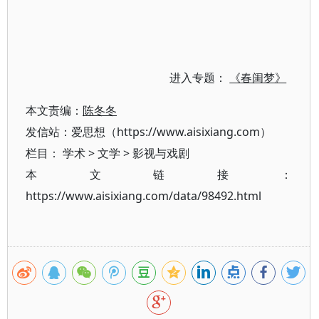
进入专题：
《春闺梦》
本文责编：
陈冬冬
发信站：爱思想（https://www.aisixiang.com）
栏目：
学术
>
文学
>
影视与戏剧
本文链接：
https://www.aisixiang.com/data/98492.html