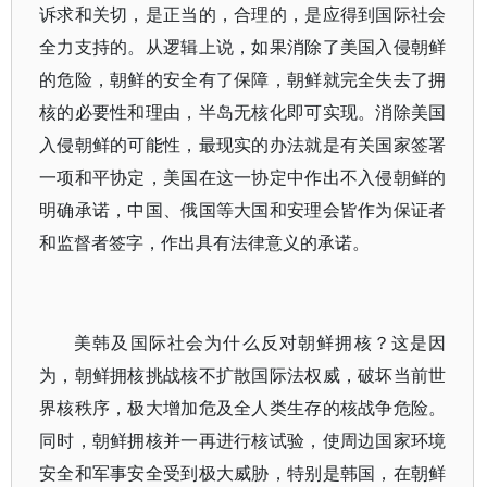
诉求和关切，是正当的，合理的，是应得到国际社会
全力支持的。从逻辑上说，如果消除了美国入侵朝鲜
的危险，朝鲜的安全有了保障，朝鲜就完全失去了拥
核的必要性和理由，半岛无核化即可实现。消除美国
入侵朝鲜的可能性，最现实的办法就是有关国家签署
一项和平协定，美国在这一协定中作出不入侵朝鲜的
明确承诺，中国、俄国等大国和安理会皆作为保证者
和监督者签字，作出具有法律意义的承诺。
美韩及国际社会为什么反对朝鲜拥核？这是因
为，朝鲜拥核挑战核不扩散国际法权威，破坏当前世
界核秩序，极大增加危及全人类生存的核战争危险。
同时，朝鲜拥核并一再进行核试验，使周边国家环境
安全和军事安全受到极大威胁，特别是韩国，在朝鲜