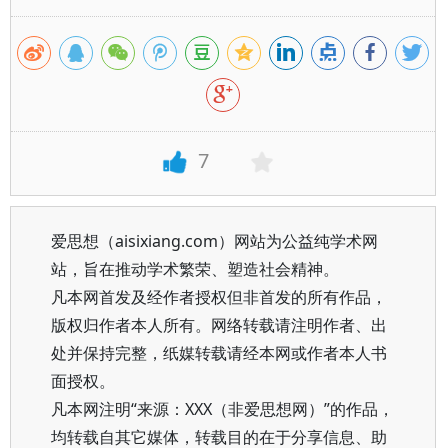
7
爱思想（aisixiang.com）网站为公益纯学术网
站，旨在推动学术繁荣、塑造社会精神。
凡本网首发及经作者授权但非首发的所有作品，
版权归作者本人所有。网络转载请注明作者、出
处并保持完整，纸媒转载请经本网或作者本人书
面授权。
凡本网注明“来源：XXX（非爱思想网）”的作品，
均转载自其它媒体，转载目的在于分享信息、助