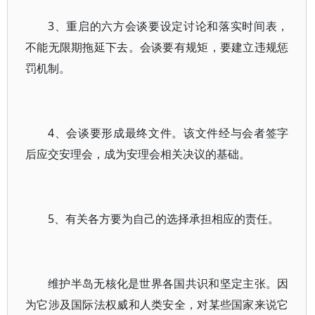
3、重启的六方会谈要设定讨论和落实时间表，
不能无限期拖延下去。会谈要有规矩，要建立违规惩
罚机制。
4、会谈要形成最终文件。该文件经与会者签字
后应交安理会，成为安理会相关决议的基础。
5、有关各方要为自己的选择承担相应的责任。
维护半岛无核化是世界各国共识和坚定主张。因
为它涉及国际法权威和人类安全，对某些国家来说它