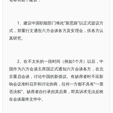
1、建议中国职能部门将此“新思路”以正式提议方
式，郑重行文通告六方会谈各方及安理会，供各方认
真研究。
2、在不太长的一段时间（例如1个月）以后，中
国作为六方会谈主席国正式通知六方会谈各方，在北
京重启会谈，讨论中国的新倡议。有缺席者时不应影
响会议准时召开和讨论协商，任何一方都不具有“一票
否决权”。缺席者自行承担其后果，即其诉求无法反映
在会谈最终文件中。