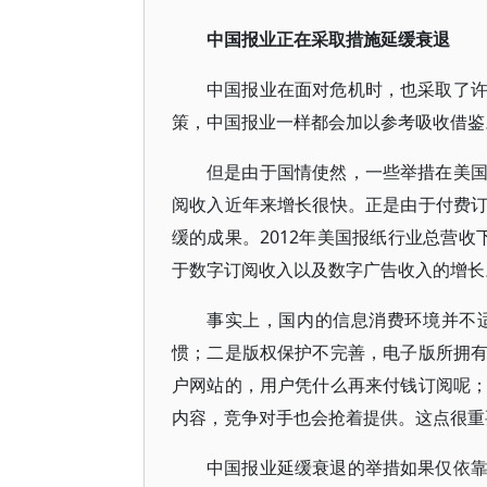
中国报业正在采取措施延缓衰退
中国报业在面对危机时，也采取了
策，中国报业一样都会加以参考吸收借鉴
但是由于国情使然，一些举措在美
阅收入近年来增长很快。正是由于付费
缓的成果。2012年美国报纸行业总营收
于数字订阅收入以及数字广告收入的增长
事实上，国内的信息消费环境并不
惯；二是版权保护不完善，电子版所拥
户网站的，用户凭什么再来付钱订阅呢
内容，竞争对手也会抢着提供。这点很重
中国报业延缓衰退的举措如果仅依