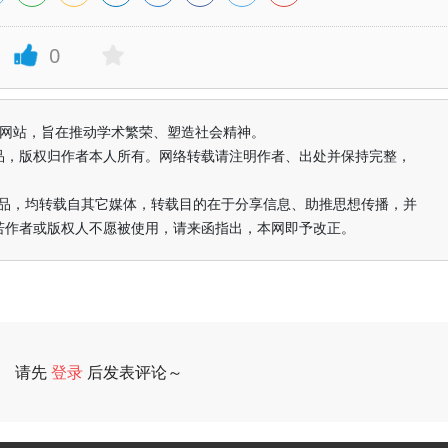
0
益纯学术网站，旨在推动学术繁荣、塑造社会精神。
品，版权归作者本人所有。网络转载请注明作者、出处并保持完整，
的作品，均转载自其它媒体，转载目的在于分享信息、助推思想传播，并
若作者或版权人不愿被使用，请来函指出，本网即予改正。
请先
登录
后发表评论～
评论