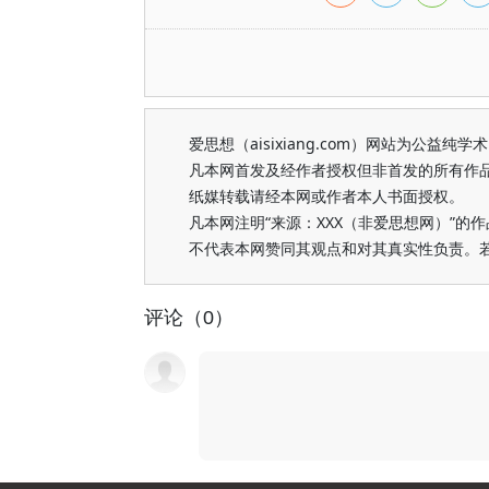
爱思想（aisixiang.com）网站为公
凡本网首发及经作者授权但非首发的所有作
纸媒转载请经本网或作者本人书面授权。
凡本网注明“来源：XXX（非爱思想网）”
不代表本网赞同其观点和对其真实性负责。
评论（0）