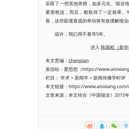
采取了一些其他举措，如多元化、报业
紧密相连，而且，都取得了一定效果。
善，这些延缓衰退的举动将有效缓解报业
或许，我们用不着等5年。
进入
陈国权（新华
本文责编：
chenpian
发信站：爱思想（https://www.aisixian
栏目：
学术
>
新闻学
>
新闻传播学时评
本文链接：https://www.aisixiang.com/d
文章来源：本文转自《中国报业》2015