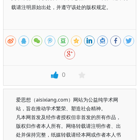
载请注明原始出处，并遵守该处的版权规定。
0
爱思想（aisixiang.com）网站为公益纯学术网
站，旨在推动学术繁荣、塑造社会精神。
凡本网首发及经作者授权但非首发的所有作品，
版权归作者本人所有。网络转载请注明作者、出
处并保持完整，纸媒转载请经本网或作者本人书