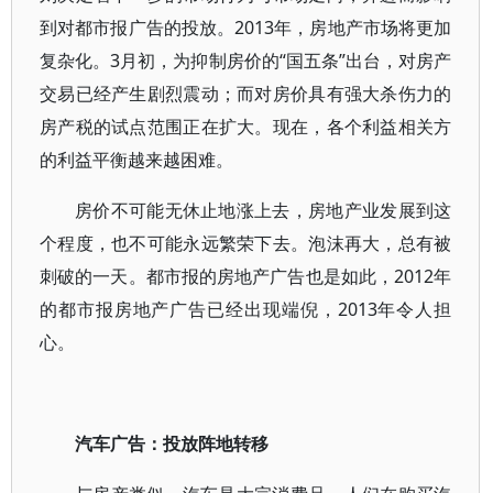
到对都市报广告的投放。2013年，房地产市场将更加
复杂化。3月初，为抑制房价的“国五条”出台，对房产
交易已经产生剧烈震动；而对房价具有强大杀伤力的
房产税的试点范围正在扩大。现在，各个利益相关方
的利益平衡越来越困难。
房价不可能无休止地涨上去，房地产业发展到这
个程度，也不可能永远繁荣下去。泡沫再大，总有被
刺破的一天。都市报的房地产广告也是如此，2012年
的都市报房地产广告已经出现端倪，2013年令人担
心。
汽车广告：投放阵地转移