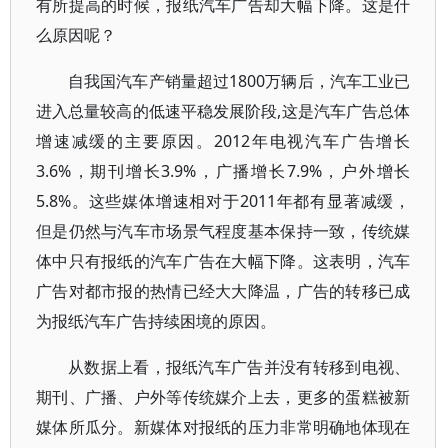
有所提高的时候，报纸汽车广告却大幅下降。这是什
么原因呢？
自我国汽车产销量超过1800万辆后，汽车工业已
进入总量较高的低速平稳发展阶段,这是汽车广告总体
增速减缓的主要原因。2012年电视汽车广告增长
3.6%，期刊增长3.9%，广播增长7.9%，户外增长
5.8%。这些媒体增速相对于2011年都有显著减缓，
但是仍然与汽车市场景气程度基本保持一致，传统媒
体中只有报纸的汽车广告在大幅下降。这表明，汽车
广告对都市报的热情已经大大降温，广告的转移已成
为报纸汽车广告持续困境的原因。
从数据上看，报纸汽车广告并没有转移到电视、
期刊、广播、户外等传统媒介上去，更多的蛋糕被新
媒体所瓜分。新媒体对报纸的压力非常明确地体现在