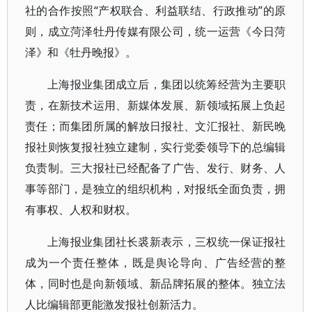
社的合作按照“产权联合、利益联结、行政推动”的原
则，成立菏泽牡丹传媒有限公司，统一运营《今日菏
泽》和《牡丹晚报》。
上海报业集团成立后，集团以统筹经营为主要职
责，在新技术运用、新媒体发展、新领域拓展上负起
责任；而集团所属的解放日报社、文汇报社、新民晚
报社则恢复报社独立建制，实行党委领导下的总编辑
负责制。三大报社已经配备了广告、发行、财务、人
事等部门，是独立的组织机构，对报纸全面负责，拥
有事权、人权和财权。
上海报业集团社长裘新表示，三权统一保证报社
成为一个责任整体，既是舆论导向、广告经营的整
体，同时也是向新领域、新品牌拓展的整体。独立法
人比编辑部更能激发报社创新活力。