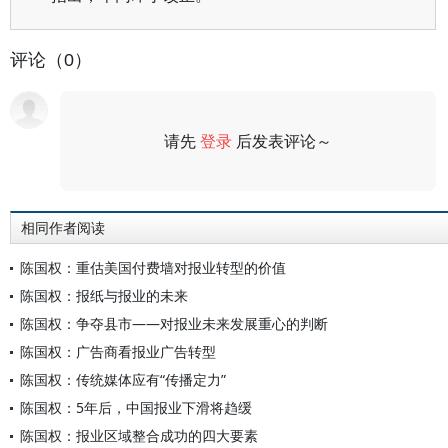
评论（0）
请先
登录
后发表评论～
评论
相同作者阅读
陈国权：重估美国付费墙对报业转型的价值
陈国权：报纸与报业的未来
陈国权：争夺县市——对报业未来发展重心的判断
陈国权：广告商看报业广告转型
陈国权：传统媒体应有“传播定力”
陈国权：5年后，中国报业下滑将趋缓
陈国权：报业区域整合成功的四大要素