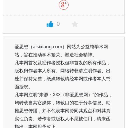
0
爱思想（aisixiang.com）网站为公益纯学术网
站，旨在推动学术繁荣、塑造社会精神。
凡本网首发及经作者授权但非首发的所有作品，
版权归作者本人所有。网络转载请注明作者、出
处并保持完整，纸媒转载请经本网或作者本人书
面授权。
凡本网注明“来源：XXX（非爱思想网）”的作品，
均转载自其它媒体，转载目的在于分享信息、助
推思想传播，并不代表本网赞同其观点和对其真
实性负责。若作者或版权人不愿被使用，请来函
指出，本网即予改正。