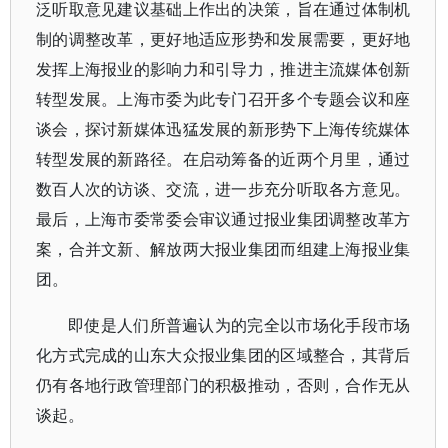
泛听取意见建议基础上作出的决策，旨在通过体制机
制的调整改革，更好地适应形势和发展需要，更好地
发挥上海报业的影响力和引导力，推进主流媒体创新
转型发展。上海市委为此专门召开多个专题会议和座
谈会，探讨新媒体迅猛发展的新形势下上海传统媒体
转型发展的新路径。在启动筹备的近两个月里，通过
数百人次的访谈、交流，进一步充分听取各方意见。
最后，上海市委常委会审议通过报业集团调整改革方
案，合并文新、解放两大报业集团而组建上海报业集
团。
即使是人们所普遍认为的完全以市场化手段市场
化方式完成的山东大众报业集团的区域整合，其背后
仍有各地行政管理部门的积极推动，否则，合作无从
谈起。