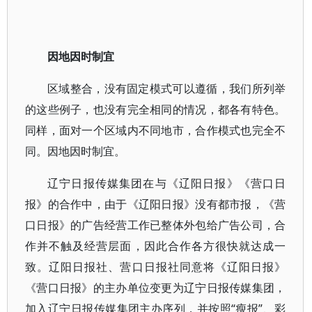
因地因时制宜
区域整合，没有固定模式可以遵循，我们所列举
的这些例子，也没有完全相同的情况，都各有特色。
同样，面对一个区域内不同地市，合作模式也完全不
同。因地因时制宜。
辽宁日报传媒集团在与《辽阳日报》《营口日
报》的合作中，由于《辽阳日报》没有都市报，《营
口日报》的广告经营工作已整体外包给广告公司，合
作并不触及经营层面，因此合作各方很快就达成一
致。辽阳日报社、营口日报社同意将《辽阳日报》
《营口日报》的主办单位变更为辽宁日报传媒集团，
加入辽宁日报传媒集团主办序列，并按照“瘦报”、彩