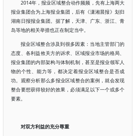
2014年，报业区域整合动作频频，先有上海两大
报业集团合为上海报业集团，后有《潇湘晨报》划归
湖南日报报业集团。据了解，天津、广东、浙江、青
岛等地的相关举措也正在制定当中。
报业区域整合涉及到很多因素：当地主管部门的
态度、各利益攸关方的诉求、区域报业市场的格局、
报业集团的内部架构与体制机制，甚至是报业领军人
物的个性、能力等，都决定着报业区域整合是否成
功。观察分析那么多报业区域整合的案例，就会发现
整合要想获得较好的效果，必须满足以下一个或多个
要素。
对双方利益的充分尊重