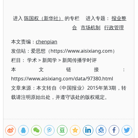
进入
陈国权（新华社）
的专栏 进入专题：
报业整
合
市场机制
行政管理
本文责编：
chenpian
发信站：爱思想（https://www.aisixiang.com）
栏目：
学术
>
新闻学
>
新闻传播学时评
本文链接：
https://www.aisixiang.com/data/97380.html
文章来源：本文转自《中国报业》2015年第3期，转
载请注明原始出处，并遵守该处的版权规定。