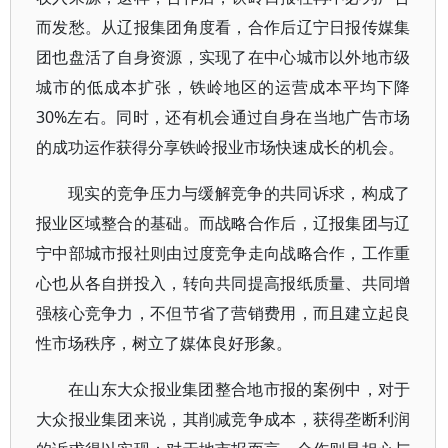
而发愁。从辽报集团角度看，合作后辽宁日报传媒集
团也盘活了自身资源，实现了在中心城市以外地市级
城市的低成本扩张，铁岭地区的运营成本平均下降
30%左右。同时，还有机会通过自身在当地广告市场
的成功运作获得分享铁岭报业市场快速成长的机会。
现实的竞争压力与缓解竞争的共同诉求，构成了
报业区域整合的基础。而战略合作后，辽报集团与辽
宁中部城市报社则由过度竞争走向战略合作，工作重
心也从各自拼投入，转向共同提高报纸质量、共同增
强核心竞争力，不但节省了营销费用，而且建立起良
性市场秩序，树立了媒体良好形象。
在山东大众报业集团整合地市报的案例中，对于
大众报业集团来说，其削减竞争成本，获得垄断利润