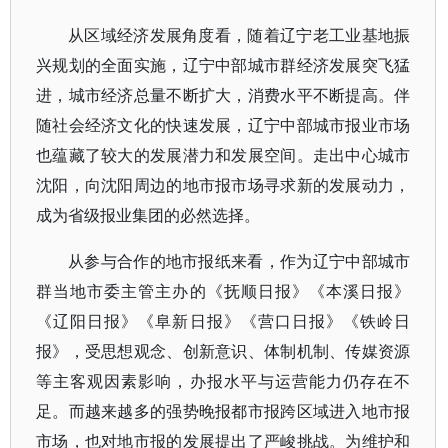
从区域经济发展角度看，随着辽宁老工业基地振
兴规划的全面实施，辽宁中部城市群经济发展突飞猛
进，城市经济总量不断扩大，消费水平不断提高。伴
随社会经济文化的快速发展，辽宁中部城市报业市场
也蕴藏了较大的发展潜力和发展空间。走出中心城市
沈阳，向沈阳周边的地市报市场寻求新的发展动力，
成为省级报业集团的必然选择。
从参与合作的地市报纸来看，作为辽宁中部城市
群当地市委主管主办的《抚顺日报》《本溪日报》
《辽阳日报》《阜新日报》《营口日报》《铁岭日
报》，受思想观念、创新意识、体制机制、传媒资源
等主客观因素影响，办报水平与运营能力仍存在不
足。而越来越多的强势晚报都市报跨区域进入地市报
市场，也对地市报的发展提出了严峻挑战。为维护和