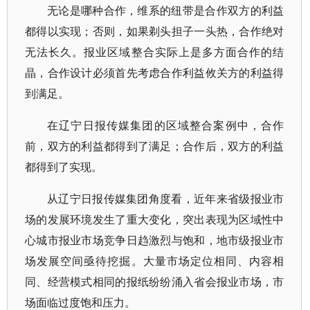
无论是哪种合作，维系的纽带是合作双方的利益
都得以实现；否则，如果剃头担子一头热，合作绝对
无法长久。报业区域整合实际上是多方面合作的结
晶，合作设计必须首先考虑合作利益攸关方的利益得
到满足。
在辽宁日报传媒集团的区域整合案例中，合作
前，双方的利益都得到了满足；合作后，双方的利益
都得到了实现。
从辽宁日报传媒集团角度看，近年来省级报业市
场的发展环境发生了重大变化，突出表现为区域性中
心城市报业市场竞争日趋激烈与饱和，地市级报业市
场发展空间亟待挖掘。大量市场定位相同、内容相
同、经营模式相同的报纸纷纷涌入省会报业市场，市
场面临过度饱和压力。