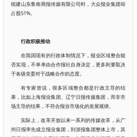
组建山东鲁南商报传媒有限公司时，大众报业集团却
占股51%。
行政积极推动
在我国现有的行政体制情况下，报业区域整合能
否实现，不单单由合作报社自身决定，更多则要取决
于各级党委对于战略合作的态度。
有专家曾说，很多区域整合都是行政主导的结
果，比如上海报业集团、辽宁日报传媒集团，而非市
场主导的结果，不符合报业市场化的发展规律。
实际上，改革开放以来一系列的传媒改革，从广
州日报率先成立报业集团，到浙报集团整体上市，其