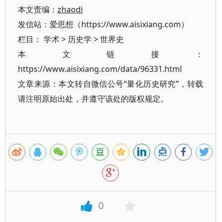
本文责编：
zhaodi
发信站：爱思想（https://www.aisixiang.com）
栏目：
学术
>
历史学
>
世界史
本文链接：
https://www.aisixiang.com/data/96331.html
文章来源：本文转自微信公号“量化历史研究”，转载
请注明原始出处，并遵守该处的版权规定。
0