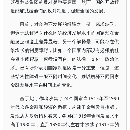
既得利益集团的反对是重要原因，然而一国的开放程
度能够减缓他们的反对程度，促进金融的发展。
目前，对金融不发展的解释之一是，需求缺乏。
但这无法解释为什么同等经济发展水平的国家却在金
融发达程度上差异显著。另一个解释是，可能存在供
给增长的制度障碍，比如一个国家内部没有必须的社
会资本或智慧，或者没有合适的法律、文化、政治体
系。已有研究表明国家制度因素十分重要。但是，这
些结构性障碍一般不随时间变化，难以解释不同国家
金融发展水平在时间上的变化。
基于此，作者收集了24个国家自1913年至1990
年代众多金融和经济的数据，构建了金融发展指标，
发现从大多数指标看来，各国在1913年金融发展水平
高于1980年，直到1990年代左右才超越了1913年的