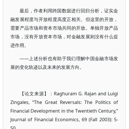
最后，作者利用跨国数据进行回归分析，证实金
融发展程度与开放程度高度正相关。但这里的开放，
需要产品市场和资本市场共同的开放。单独开放产品
市场，没有开放资本市场，对金融发展则没有什么促
进作用。
——上述分析也有助于我们理解中国金融市场发
展的变化轨迹以及未来的发展方向。
【论文来源】：Raghuram G. Rajan and Luigi
Zingales, “The Great Reversals: The Politics of
Financial Development in the Twentieth Century,”
Journal of Financial Economics, 69 (Fall 2003): 5-
50.