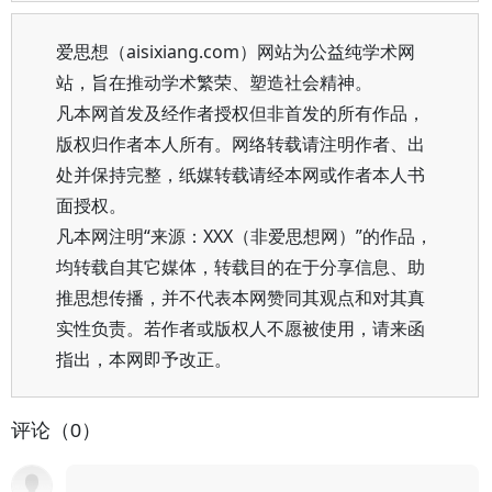
爱思想（aisixiang.com）网站为公益纯学术网
站，旨在推动学术繁荣、塑造社会精神。
凡本网首发及经作者授权但非首发的所有作品，
版权归作者本人所有。网络转载请注明作者、出
处并保持完整，纸媒转载请经本网或作者本人书
面授权。
凡本网注明“来源：XXX（非爱思想网）”的作品，
均转载自其它媒体，转载目的在于分享信息、助
推思想传播，并不代表本网赞同其观点和对其真
实性负责。若作者或版权人不愿被使用，请来函
指出，本网即予改正。
评论（0）