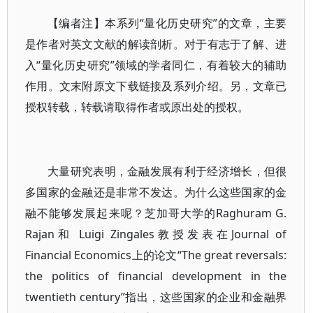
【编者注】本系列“量化历史研究”的文章，主要
是作者对英文文献的解读剖析。对于有志于了解、进
入“量化历史研究”领域的学者同仁，有着较大的辅助
作用。文末附原文下载链接及系列介绍。另，文章已
授权转载，转载请取得作者或原出处的授权。
大量研究表明，金融发展有利于经济增长，但很
多国家的金融还是非常不发达。为什么这些国家的金
融不能够发展起来呢？芝加哥大学的Raghuram G.
Rajan和 Luigi Zingales教授发表在Journal of
Financial Economics上的论文“The great reversals:
the politics of financial development in the
twentieth century”指出，这些国家的企业和金融界