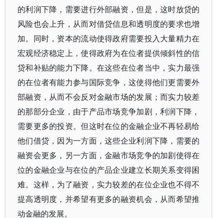
的利润下降，需要进行外部融资，但是，这时放贷的
风险也会上升，从而对借贷信息和透明度的要求也增
加。同时，资本的流动使得政府需要投入大量精力在
宏观经济稳定上，使得政府为在位者提供倾斜性的信
贷和补贴的能力下降。在这些在位者当中，实力最强
的在位者有能力参与国际竞争，这使得他们更需要外
部融资，从而不会反对金融市场的发展；而实力较差
的那部分企业，由于产品市场竞争加剧，利润下降，
需要更多的投资。但这时在位的金融企业不再轻易给
他们借贷，因为一方面，这些企业利润下降，需要的
融资会更多，另一方面，金融市场竞争的加剧使得在
位的金融企业与在位的产品企业建立长期关系变得困
难。这样，为了融资，实力较差的在位企业也不得不
提高透明度，并希望有更多的融资机会，从而希望推
动金融的发展。