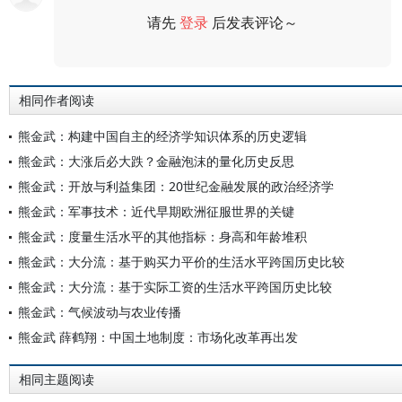
请先
登录
后发表评论～
评论
相同作者阅读
熊金武：构建中国自主的经济学知识体系的历史逻辑
熊金武：大涨后必大跌？金融泡沫的量化历史反思
熊金武：开放与利益集团：20世纪金融发展的政治经济学
熊金武：军事技术：近代早期欧洲征服世界的关键
熊金武：度量生活水平的其他指标：身高和年龄堆积
熊金武：大分流：基于购买力平价的生活水平跨国历史比较
熊金武：大分流：基于实际工资的生活水平跨国历史比较
熊金武：气候波动与农业传播
熊金武 薛鹤翔：中国土地制度：市场化改革再出发
相同主题阅读