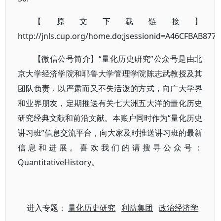
【原文下载链接】
http://jnls.cup.org/home.do;jsessionid=A46CFBAB8
【微信公号简介】“量化历史研究”公众号是由北
京大学经济学院和耶鲁大学管理学院陈志武教授及其
团队负责，以严肃而又不失活泼的方式，向广大学界
和业界朋友，定期推送有关七大洲五大洋的量化历史
研究经典文献和前沿文献。本账户同时作为“量化历史
讲习班”信息交流平台，向大家及时推送讲习班的最新
信息和进展。喜欢我们的请搜寻公众号：
QuantitativeHistory。
进入专题：
量化历史研究
利益集团
政治经济学