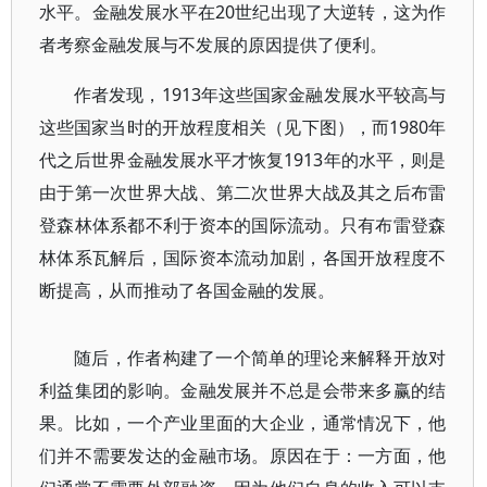
水平。金融发展水平在20世纪出现了大逆转，这为作
者考察金融发展与不发展的原因提供了便利。
作者发现，1913年这些国家金融发展水平较高与
这些国家当时的开放程度相关（见下图），而1980年
代之后世界金融发展水平才恢复1913年的水平，则是
由于第一次世界大战、第二次世界大战及其之后布雷
登森林体系都不利于资本的国际流动。只有布雷登森
林体系瓦解后，国际资本流动加剧，各国开放程度不
断提高，从而推动了各国金融的发展。
随后，作者构建了一个简单的理论来解释开放对
利益集团的影响。金融发展并不总是会带来多赢的结
果。比如，一个产业里面的大企业，通常情况下，他
们并不需要发达的金融市场。原因在于：一方面，他