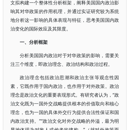
文拟构建一个整体性分析框架，阐释美国国内政治影
响其对华政策的作用机理，并通过实证研究较为系统
地分析这一影响的具体表现与特征，思考美国国内政
治变化的国际效应及其限度。
一、分析框架
分析美国国内政治对于对华政策的影响，需要关
注三个维度，即政治理念、政治结构和政治过程。
政治理念包括政治思潮和政治主张等观念性因
素，它既作用于国内政治，也作用于对外政策。政治
理念是政治文化的重要表现形式。有研究者认为，“政
治文化既为一国外交战略提供根本的价值取向和核心
理念，也为一国的具体外交行为提供合法性保证和国
内政治支持。”“政治文化对外交战略的外溢，最为明
显地体现为对敌人或他者的建构。”（就对外政策而