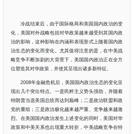
冷战结束后，由于国际格局和美国国内政治的变
化，美国对外战略包括对华政策越来越受到其国内政
治的影响，这种影响在内涵和表现形式上随着国内政
治生态的变化而变化。尤其值得注意的是，在中美战
略竞争不断加剧的大背景下，美国国内政治正在全方
位塑造其对华政策，并使其呈现出诸多新特征。
2008年金融危机后，美国国内政治生态的变化呈
现出几个突出特点。一是民粹主义势头强劲，并随着
特朗普当选美国总统而达到巅峰；二是政治联盟和政
党的重组；三是政治极化越来越严重、党争越来越激
烈。在美国国内政治发生上述变化的同时，美国对华
政策和中美关系也出现重大转折，中美战略竞争在特