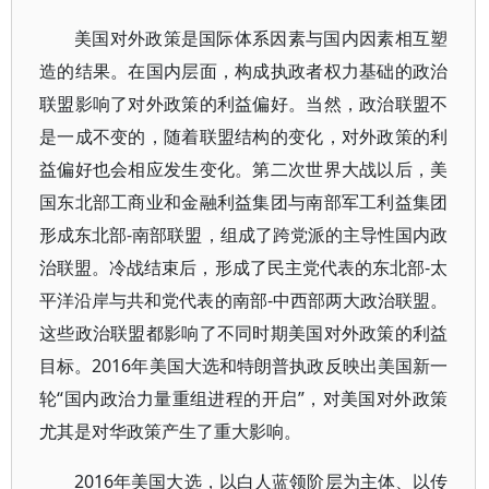
美国对外政策是国际体系因素与国内因素相互塑
造的结果。在国内层面，构成执政者权力基础的政治
联盟影响了对外政策的利益偏好。当然，政治联盟不
是一成不变的，随着联盟结构的变化，对外政策的利
益偏好也会相应发生变化。第二次世界大战以后，美
国东北部工商业和金融利益集团与南部军工利益集团
形成东北部-南部联盟，组成了跨党派的主导性国内政
治联盟。冷战结束后，形成了民主党代表的东北部-太
平洋沿岸与共和党代表的南部-中西部两大政治联盟。
这些政治联盟都影响了不同时期美国对外政策的利益
目标。2016年美国大选和特朗普执政反映出美国新一
轮“国内政治力量重组进程的开启”，对美国对外政策
尤其是对华政策产生了重大影响。
2016年美国大选，以白人蓝领阶层为主体、以传