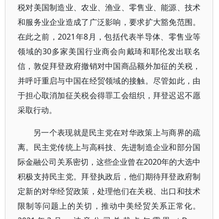
税对美国制造业、农业、渔业、零售业、能源、技术
和服务业企业造成了广泛影响，要求扩大豁免范围。
在此之前，2021年8月，包括代表半导体、零售业等
领域的30多家美国行业商会向戴琦和耶伦发出联名
信，敦促拜登政府撤销对中国商品额外加征的关税，
并呼吁重启与中国在经贸领域的接触。尽管如此，由
于担心取消加征关税会得罪工会组织，拜登迟迟不愿
采取行动。
另一个表现就是民主党在对华政策上与商界的疏
离。民主党传统上与高科技、先进制造企业和部分国
际金融公司关系密切，这些企业曾在2020年的大选中
积极支持民主党。拜登执政后，他们期待拜登政府制
定新的对华经贸政策，处理他们在关税、出口和技术
限制等问题上的关切，推动中美经贸关系正常化。