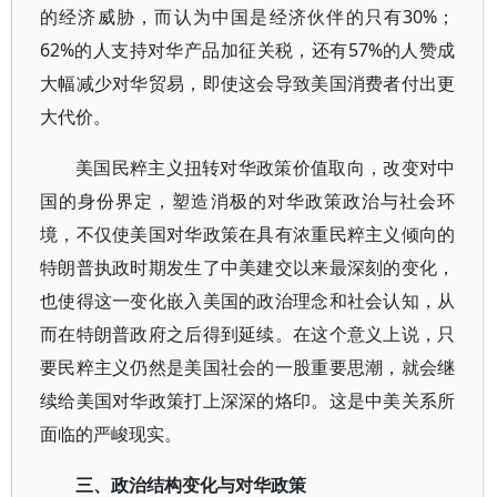
的经济威胁，而认为中国是经济伙伴的只有30%；
62%的人支持对华产品加征关税，还有57%的人赞成
大幅减少对华贸易，即使这会导致美国消费者付出更
大代价。
美国民粹主义扭转对华政策价值取向，改变对中
国的身份界定，塑造消极的对华政策政治与社会环
境，不仅使美国对华政策在具有浓重民粹主义倾向的
特朗普执政时期发生了中美建交以来最深刻的变化，
也使得这一变化嵌入美国的政治理念和社会认知，从
而在特朗普政府之后得到延续。在这个意义上说，只
要民粹主义仍然是美国社会的一股重要思潮，就会继
续给美国对华政策打上深深的烙印。这是中美关系所
面临的严峻现实。
三、政治结构变化与对华政策