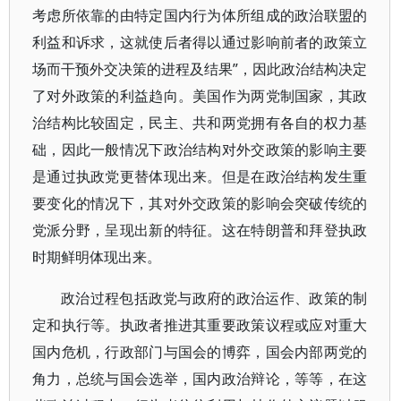
考虑所依靠的由特定国内行为体所组成的政治联盟的
利益和诉求，这就使后者得以通过影响前者的政策立
场而干预外交决策的进程及结果”，因此政治结构决定
了对外政策的利益趋向。美国作为两党制国家，其政
治结构比较固定，民主、共和两党拥有各自的权力基
础，因此一般情况下政治结构对外交政策的影响主要
是通过执政党更替体现出来。但是在政治结构发生重
要变化的情况下，其对外交政策的影响会突破传统的
党派分野，呈现出新的特征。这在特朗普和拜登执政
时期鲜明体现出来。
政治过程包括政党与政府的政治运作、政策的制
定和执行等。执政者推进其重要政策议程或应对重大
国内危机，行政部门与国会的博弈，国会内部两党的
角力，总统与国会选举，国内政治辩论，等等，在这