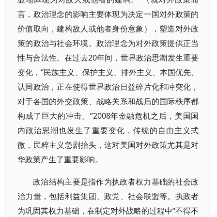
言，政治理念的影响主要体现为决定一国对外政策的
价值取向，建构敌人或他者身份意象），塑造对外政
策的政治与社会环境。政治理念为对外政策提供正当
性与合法性。在过去20年间，世界政治思潮发生重要
变化，“民族主义、保护主义、排外主义、本国优先、
认同政治，正在使得世界政治日益碎片化和冲突化，
对于各国的外交政策、战略关系和战后的国际秩序都
构成了巨大的冲击。”2008年金融危机之后，美国国
内政治思潮也发生了重要变化，传统的自由主义式
微，民粹主义急剧抬头，这对美国对外政策尤其是对
华政策产生了重要影响。
政治结构主要是指作为执政者权力基础的社会政
治力量，包括利益集团、政党、社会联盟等。执政者
为巩固其权力基础，在制定对外战略的过程中“不得不