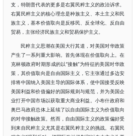
支，特朗普代表的更多是右翼民粹主义的政治诉求。
右翼民粹主义的核心理念是种族主义、本土主义和民
族主义，基本价值取向是反移民、反全球化、反自由
贸易，主张经济民族主义和贸易保护主义。
民粹主义思潮在美国大行其道，对美国对华政策
产生了一系列重大影响。首先体现在价值取向上。在
克林顿政府时期形成的以“接触”为特征的美国对华政
策，其价值取向是自由国际主义，它主张通过多边安
排将中国纳入美国主导的国际体系，使中国接受反映
美国利益和价值偏好的国际规则与规范，并为美国企
业打开中国市场以获取重大商业利益。小布什政府和
奥巴马政府总体上延续了以自由国际主义为价值取向
的对华接触政策。然而，自由国际主义的政策偏好受
到来自民粹主义尤其是右翼民粹主义的挑战。右翼民