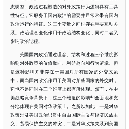
态调整。政治过程塑造的对外政策行为逻辑具有工具
性特征，它服务于国内政治的需要并且常常带有国内
政治运行的特征。这三个变量之间也存在重要互动关
系。政治理念变化作用于政治结构变化，同时二者又
影响政治过程。
美国国内政治通过理念、结构和过程三个维度影
响到对外政策的价值取向、利益趋向和行为逻辑。但
是这种影响并非存在于美国对所有国家的外交政策
中，而当国内政治作用于美国对某些国家的外交时，
它也不是同时在三个维度上都有所体现。然而，在中
美战略竞争背景下，这三个维度的影响却全面地和充
分地体现在美国对华政策上。之所以如此，一是对华
政策涉及美国政治思潮中自由国际主义与经济民族主
义、贸易保护主义的冲突，二是对华政策关系到美国