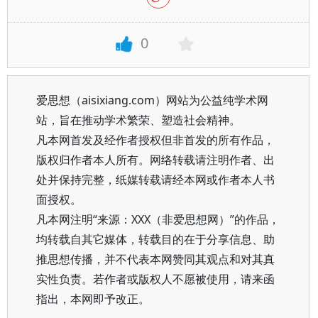
0
爱思想（aisixiang.com）网站为公益纯学术网
站，旨在推动学术繁荣、塑造社会精神。
凡本网首发及经作者授权但非首发的所有作品，
版权归作者本人所有。网络转载请注明作者、出
处并保持完整，纸媒转载请经本网或作者本人书
面授权。
凡本网注明“来源：XXX（非爱思想网）”的作品，
均转载自其它媒体，转载目的在于分享信息、助
推思想传播，并不代表本网赞同其观点和对其真
实性负责。若作者或版权人不愿被使用，请来函
指出，本网即予改正。