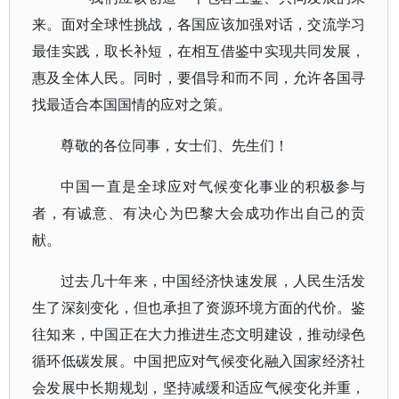
来。面对全球性挑战，各国应该加强对话，交流学习
最佳实践，取长补短，在相互借鉴中实现共同发展，
惠及全体人民。同时，要倡导和而不同，允许各国寻
找最适合本国国情的应对之策。
尊敬的各位同事，女士们、先生们！
中国一直是全球应对气候变化事业的积极参与
者，有诚意、有决心为巴黎大会成功作出自己的贡
献。
过去几十年来，中国经济快速发展，人民生活发
生了深刻变化，但也承担了资源环境方面的代价。鉴
往知来，中国正在大力推进生态文明建设，推动绿色
循环低碳发展。中国把应对气候变化融入国家经济社
会发展中长期规划，坚持减缓和适应气候变化并重，