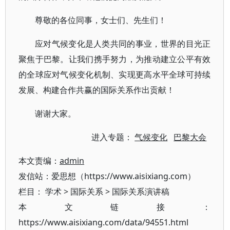
尊敬的各位同事，女士们、先生们！
应对气候变化是人类共同的事业，世界的目光正
聚焦于巴黎。让我们携手努力，为推动建立公平有效
的全球应对气候变化机制、实现更高水平全球可持续
发展、构建合作共赢的国际关系作出贡献！
谢谢大家。
进入专题：
气候变化
巴黎大会
本文责编：
admin
发信站：爱思想（https://www.aisixiang.com）
栏目：
学术
>
国际关系
>
国际关系演讲稿
本文链接：
https://www.aisixiang.com/data/94551.html