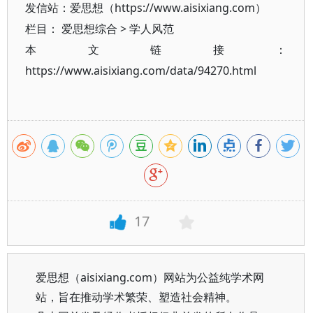
发信站：爱思想（https://www.aisixiang.com）
栏目：
爱思想综合
>
学人风范
本文链接：
https://www.aisixiang.com/data/94270.html
17
爱思想（aisixiang.com）网站为公益纯学术网
站，旨在推动学术繁荣、塑造社会精神。