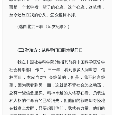
而是一个老学者一辈子的心愿。这个心愿，这笔债，
至今还压在我的心头。怎么也抹不掉。
(选自北京三联《师友纪事》)
(三) 孙冶方：从科学门口到地狱门口
我在中国社会科学院(包括其前身中国科学院哲学
社会科学部)工作二、三十年，看到很多人间世态、儒
林面目，本应当对社会绝望的，但是，我不轻言绝
望，因为我看到另一面，这就是不管社会怎么动荡，
总有一些信念坚实、精神卓越的人格存在着。负载这
种人格的生命有的已经消失，但他们的影响却奇怪地
在我身上发酵，只要想到他们，我就有力量。他们的