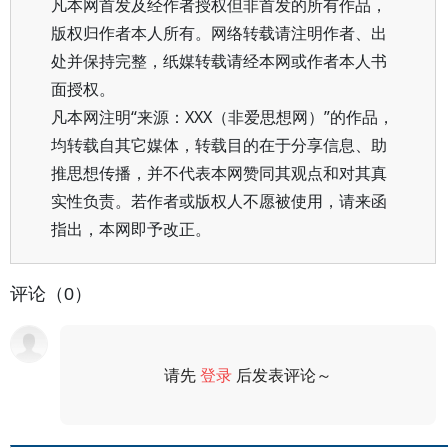
凡本网首发及经作者授权但非首发的所有作品，
版权归作者本人所有。网络转载请注明作者、出
处并保持完整，纸媒转载请经本网或作者本人书
面授权。
凡本网注明“来源：XXX（非爱思想网）”的作品，
均转载自其它媒体，转载目的在于分享信息、助
推思想传播，并不代表本网赞同其观点和对其真
实性负责。若作者或版权人不愿被使用，请来函
指出，本网即予改正。
评论（0）
请先
登录
后发表评论～
评论