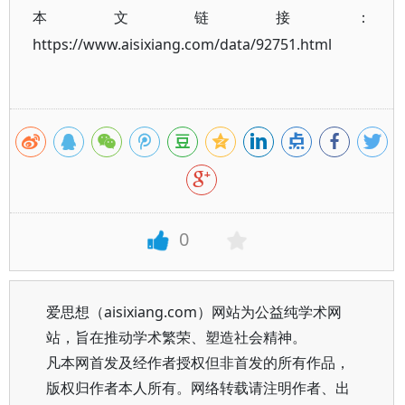
本文链接：
https://www.aisixiang.com/data/92751.html
0
爱思想（aisixiang.com）网站为公益纯学术网
站，旨在推动学术繁荣、塑造社会精神。
凡本网首发及经作者授权但非首发的所有作品，
版权归作者本人所有。网络转载请注明作者、出