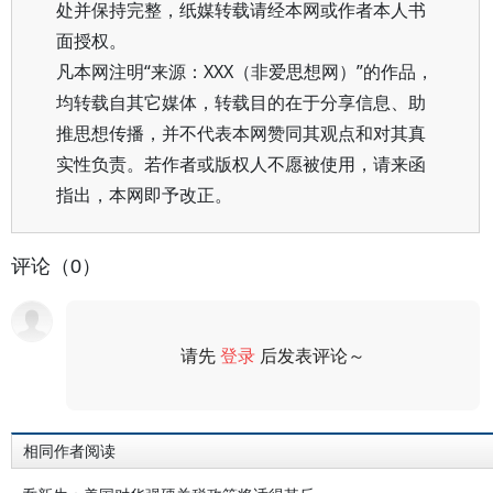
处并保持完整，纸媒转载请经本网或作者本人书
面授权。
凡本网注明“来源：XXX（非爱思想网）”的作品，
均转载自其它媒体，转载目的在于分享信息、助
推思想传播，并不代表本网赞同其观点和对其真
实性负责。若作者或版权人不愿被使用，请来函
指出，本网即予改正。
评论（0）
请先
登录
后发表评论～
评论
相同作者阅读