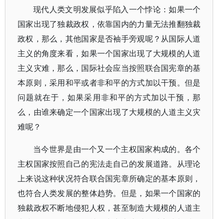
现代人类文明发展似乎陷入一个悖论：如果一个
国家出现了独裁政权，依靠国内的力量无法推翻独裁
政权，那么，其他国家是否袖手旁观呢？从国际人道
主义的角度来看，如果一个国家出现了大规模的人道
主义灾难，那么，国际社会应当按照联合国宪章的基
本原则，采用和平或者非和平的方式加以干预。但是
问题就在于，如果采用非和平的方式加以干预，那
么，由谁来确定一个国家出现了大规模的人道主义灾
难呢？
当今世界是由一个又一个主权国家构成的。各个
主权国家按照自己的宪法走自己的发展道路。从理论
上来说这种状况符合联合国宪章所确定的基本原则，
也符合人类发展的整体趋势。但是，如果一个国家的
独裁政权不断地侵犯人权，甚至制造大规模的人道主