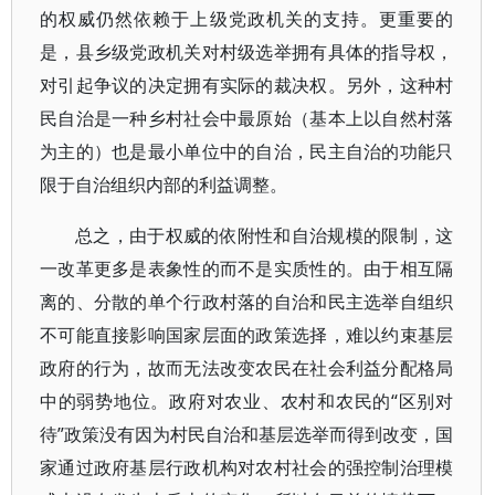
的权威仍然依赖于上级党政机关的支持。更重要的
是，县乡级党政机关对村级选举拥有具体的指导权，
对引起争议的决定拥有实际的裁决权。另外，这种村
民自治是一种乡村社会中最原始（基本上以自然村落
为主的）也是最小单位中的自治，民主自治的功能只
限于自治组织内部的利益调整。
总之，由于权威的依附性和自治规模的限制，这
一改革更多是表象性的而不是实质性的。由于相互隔
离的、分散的单个行政村落的自治和民主选举自组织
不可能直接影响国家层面的政策选择，难以约束基层
政府的行为，故而无法改变农民在社会利益分配格局
中的弱势地位。政府对农业、农村和农民的“区别对
待”政策没有因为村民自治和基层选举而得到改变，国
家通过政府基层行政机构对农村社会的强控制治理模