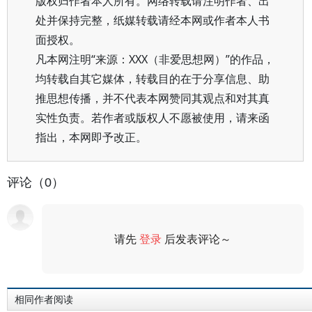
版权归作者本人所有。网络转载请注明作者、出
处并保持完整，纸媒转载请经本网或作者本人书
面授权。
凡本网注明“来源：XXX（非爱思想网）”的作品，
均转载自其它媒体，转载目的在于分享信息、助
推思想传播，并不代表本网赞同其观点和对其真
实性负责。若作者或版权人不愿被使用，请来函
指出，本网即予改正。
评论（0）
请先
登录
后发表评论～
评论
相同作者阅读