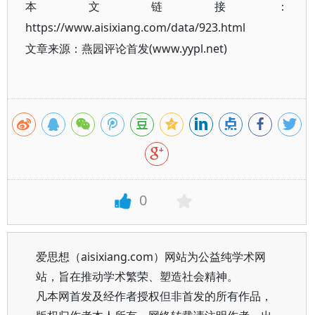
本文链接：
https://www.aisixiang.com/data/923.html
文章来源：燕园评论首发(www.yypl.net)
0
爱思想（aisixiang.com）网站为公益纯学术网
站，旨在推动学术繁荣、塑造社会精神。
凡本网首发及经作者授权但非首发的所有作品，