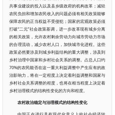
共事业建设的投入以及县乡级政府的机构改革；减轻
农民负担和增加农民收入的问题必须有相关政策能够
保障农民的正当权益不受侵犯；国家的宏观政策必须
打破“二元”社会政策基调，进一步改革现有城乡分离
的相关政策，允许农村剩余劳动力向城市劳动力市场
的合理流动，减少农村人口，加快城市化进程。这些
政策必然要涉及到城乡利益结构的重大调整，涉及到
乡村治理中国家和乡村社会关系的调整。占总人口约
70%的农民能否在这一重大利益调整中产生应有的政
治影响力，将在一定程度上决定着利益调整和国家与
乡村社会关系调整的程度，也将在相当程度上决定着
乡村治理模式的结构性变化的方向和程度。
农村政治稳定与治理模式的结构性变化
中国正在进行具有现代化意义上的社会经济转