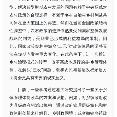
型，解决转型时期农村发展的问题有赖于中央权威对
农村政策的合理选择，有赖于乡村自治与乡村利益共
同体在更大范围上的再造。然而在当前全国政策结构
性调整中，农村政策的选择依然要受到国家整体发展
战略的制约，受到业已形成的利益格局的限制。因
此，国家政策结构中城乡“二元化”政策体系的调整无
法在短期内发生重大变化。在此条件下，进一步推进
乡村治理模式的转型，改革高成本运行的县-乡管理体
制，在解决“三农”问题，缓和农民与基层政权矛盾方
面将会更具有重要的现实意义。
目前，一些学者通过相关研究提出了一些关于乡
镇管理体制改革的方案和设想。例如，将乡镇政府改
为县级政府的派出机构，通过政府管理层级简化和财
政体制创新来排解县、乡财政困境；或者撤销乡镇政