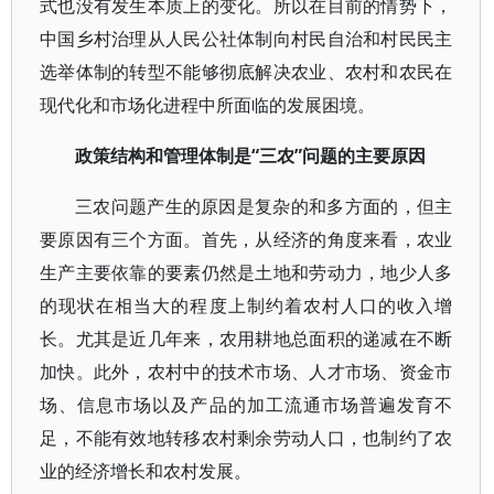
式也没有发生本质上的变化。所以在目前的情势下，
中国乡村治理从人民公社体制向村民自治和村民民主
选举体制的转型不能够彻底解决农业、农村和农民在
现代化和市场化进程中所面临的发展困境。
政策结构和管理体制是“三农”问题的主要原因
三农问题产生的原因是复杂的和多方面的，但主
要原因有三个方面。首先，从经济的角度来看，农业
生产主要依靠的要素仍然是土地和劳动力，地少人多
的现状在相当大的程度上制约着农村人口的收入增
长。尤其是近几年来，农用耕地总面积的递减在不断
加快。此外，农村中的技术市场、人才市场、资金市
场、信息市场以及产品的加工流通市场普遍发育不
足，不能有效地转移农村剩余劳动人口，也制约了农
业的经济增长和农村发展。