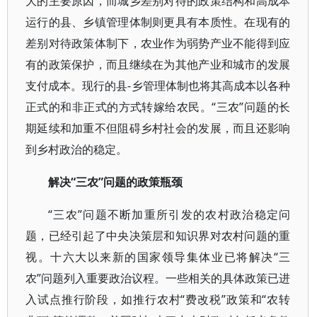
大的主要原因，而城乡差别对待的政策结构和高成本
运行的县、乡镇管理体制则更具有本质性。在现有的
差别对待政策体制下，农业作为弱势产业不能得到应
有的政策保护，而且继续在为其他产业和城市的发展
支付成本。现行的县-乡管理体制也将其高成本以各种
正式的和非正式的方式转嫁给农民。“三农”问题的长
期延续和加重不但阻碍乡村社会的发展，而且还影响
到乡村政治的稳定。
解决“三农”问题的政策瓶颈
“三农”问题不断加重所引发的农村政治稳定问
题，已经引起了中央决策层和知识界对农村问题的重
视。十六大以来新的国家领导集体业已将解决“三
农”问题列入重要政治议程。一些相关的具体政策已进
入试点推行阶段，如推行农村“费改税”政策和“农转