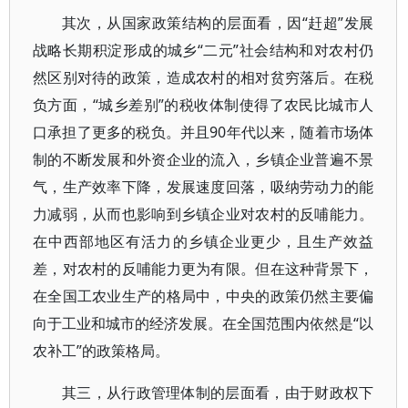
其次，从国家政策结构的层面看，因“赶超”发展
战略长期积淀形成的城乡“二元”社会结构和对农村仍
然区别对待的政策，造成农村的相对贫穷落后。在税
负方面，“城乡差别”的税收体制使得了农民比城市人
口承担了更多的税负。并且90年代以来，随着市场体
制的不断发展和外资企业的流入，乡镇企业普遍不景
气，生产效率下降，发展速度回落，吸纳劳动力的能
力减弱，从而也影响到乡镇企业对农村的反哺能力。
在中西部地区有活力的乡镇企业更少，且生产效益
差，对农村的反哺能力更为有限。但在这种背景下，
在全国工农业生产的格局中，中央的政策仍然主要偏
向于工业和城市的经济发展。在全国范围内依然是“以
农补工”的政策格局。
其三，从行政管理体制的层面看，由于财政权下