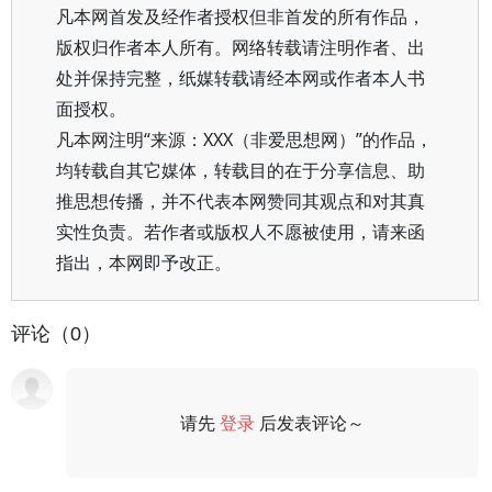
凡本网首发及经作者授权但非首发的所有作品，
版权归作者本人所有。网络转载请注明作者、出
处并保持完整，纸媒转载请经本网或作者本人书
面授权。
凡本网注明“来源：XXX（非爱思想网）”的作品，
均转载自其它媒体，转载目的在于分享信息、助
推思想传播，并不代表本网赞同其观点和对其真
实性负责。若作者或版权人不愿被使用，请来函
指出，本网即予改正。
评论（0）
请先
登录
后发表评论～
评论