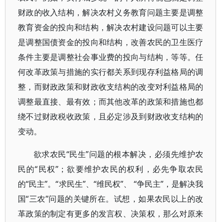
财政的收入结构，解决农村义务教育问题主要是调整
教育资金的投向和结构，解决农村建设问题可以主要
是调整国债资金的投向和结构，改善农民的卫生医疗
条件主要是调整社会事业费的投向与结构，等等。任
何改革政策与措施的实行都关系到现存利益格局的调
整，而财政政策和财政收支结构的改变对利益格局的
调整最直接、最有效；而其他改革的政策和措施也都
绕不过财政税收政策，且必定涉及到财政收支结构的
变动。
欲求农民“民生”问题的根本解决，必须先维护农
民的“民权”；欲要维护农民的权利，必先争取农民
的“民主”。“求民生”、“维民权”、 “争民主”，是解决我
国“三农”问题的关键所在。试想，如果农民以上的改
革政策的制定有更多的发言权、决策权，那么对原来