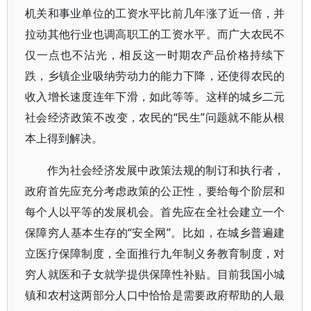
机关和事业单位的工资水平比前几年涨了近一倍，并
拉动其他行业也调高职工的工资水平。而广大农民不
仅一点也不沾光，相反这一时期农产品价格持续下
跌，乡镇企业吸纳劳动力的能力下降，还使得农民的
收入增长速度连年下滑，如此等等。这样的城乡二元
社会经济政策不改变，农民的“民生”问题就不能从根
本上得到解决。
作为社会经济发展中政策法规的制订和执行者，
政府首先应充分考虑政策的公正性，要给每个阶层和
每个人以平等的发展机会。首先应在全社会建立一个
保障穷人基本生存的“安全网”。比如，在城乡普遍建
立医疗保障制度，全面推行九年制义务教育制度，对
穷人就医和子女就学提供保障性补贴。目前我国小城
镇和农村这两部分人口中恰恰是需要政府帮助的人最