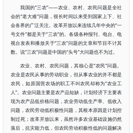
我国的“三农”——农业、农村、农民问题是全社
会的“老大难”问题，很长时间以来受到国家上下、社
会各界的广泛关注。改革开放以来连续几年中央的“一
号文件”都是关于“三农”的。各级各种报刊、电台、电
视台发表和播放关于“三农”问题的文章和节目不计其
数。说“三农”问题是中国的“头号”大问题也不为过。
农业、农村、农民问题，其核心是“农民”问题。
农业是农民从事的劳动职业，但从事农业的并不都是
农民，如原国营农场的职工不叫农民却称为“农业工
人”。农业问题主要是农产品短缺，计划经济下主要表
现为农产品低价格问题，农业劳动低生产率、低收入
问题，农民劳动低积极性问题，其根本原因是计划控
制过死；改革开放以来，虽然许多农业基础设施仍然
落后，抗灾能力低，但农民劳动积极性低的问题解决