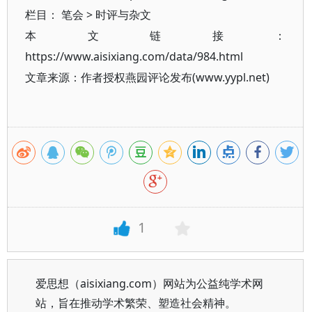
栏目：
笔会
>
时评与杂文
本文链接：
https://www.aisixiang.com/data/984.html
文章来源：作者授权燕园评论发布(www.yypl.net)
1
爱思想（aisixiang.com）网站为公益纯学术网
站，旨在推动学术繁荣、塑造社会精神。