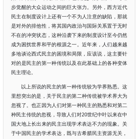
步觉醒的大众运动之间的巨大张力。另外，西方近代
民主在制度设计上还有一个不为人注意的缺陷，那就
是对外的排他性，将其国内政治与国际关系置于无时
不在的冲突状态，这种沿袭下来的制度设计至今仍然
成为困扰世界和平的根源之一。近年来，人们越来越
多地谈论西式民主的困境和局限，应该说，这主要针
对的是民主的第一种传统以及在此基础上的各种变体
民主理论。
以上所说的民主的第一种传统较为学界熟悉。这
里想突出的是，关于民主的第二种传统被学术界大为
忽视了。也正因为人们对第一种民主的熟悉和对第二
种民主传统的忽视，导致人们对20世纪中叶以来在中
国大地上长出来的民主出现学术表达不力的现象。关
于中国民主的学术表达，既与古希腊民主资源无关，