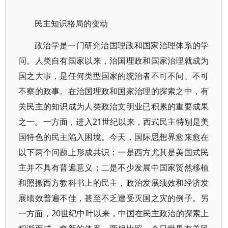
民主知识格局的变动
政治学是一门研究治国理政和国家治理体系的学
问。人类自有国家以来，治国理政和国家治理就成为
国之大事，是任何类型国家的统治者不可不问、不可
不察的政事。在治国理政和国家治理的探索之中，有
关民主的知识成为人类政治文明业已积累的重要成果
之一。一方面，进入21世纪以来，西式民主特别是美
国特色的民主陷入困境。今天，国际思想界愈来愈在
以下两个问题上形成共识：一是西方尤其是美国式民
主并不具有普遍意义；二是不少发展中国家贸然移植
和照搬西方教科书上的民主，政治发展绩效和经济发
展绩效普遍不佳，甚至不乏遭受灭国之灾的例子。另
一方面，20世纪中叶以来，中国在民主政治的探索上