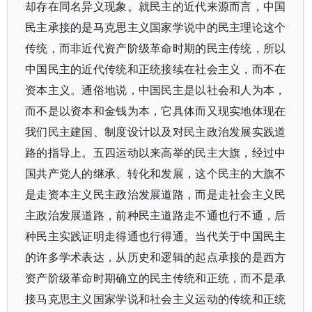
却存在同名异义现象。就民主的近代来源而言，中国
民主承接的是马克思主义国家学说中的民主理论这个
传统，而非近代资产阶级革命时期的民主传统，所以
中国民主的近代传统和正统接续在社会主义，而不在
资本主义。通俗地说，中国民主是以社会和人为本，
而不是以资本和金钱为本，它具体而又现实地体现在
我们民主建国、制度设计以及对民主政治发展实践道
路的指导上。五四运动以来高举的民主大旗，经过中
国共产党人的继承、转化和发展，这个民主的大旗不
是走资本主义民主政治发展道路，而是走社会主义民
主政治发展道路，前种民主道路走不通也行不通，后
种民主实践证明走得通也行得通。当代关于中国民主
的许多学术表达，从历史和逻辑的起点承接的是西方
资产阶级革命时期确立的民主传统和正统，而不是承
接马克思主义国家学说和社会主义运动的传统和正统