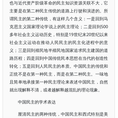
也与近代资产阶级革命的民主知识资源关联不大，它
主要是在第二种民主传统的道路上行驶和演进的。所
谓民主的第二种传统，有这样几个含义：一是回到马
克思主义国家理论学说上的民主理论；二是回到500
多年社会主义运动历史，特别是19世纪末20世纪以来
社会主义运动在推动人民民主的民主化进程中的意
义；三是回到殖民地半殖民地国家追求民主建国的道
路历程；四是回到中国传统民本思想在当代的创造性
转化；五是回到人民民主的本质。中国民主的传统和
正统不是在第一种民主，而是在第二种民主。一味地
且简单地承接第一种民主理论来表述中国民主，自然
就出现解释不清，或者越解释越混乱的理论现象。
中国民主的学术表达
厘清民主的两种传统，中国民主和西式特别是美