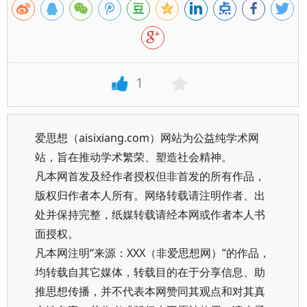
1
爱思想（aisixiang.com）网站为公益纯学术网
站，旨在推动学术繁荣、塑造社会精神。
凡本网首发及经作者授权但非首发的所有作品，
版权归作者本人所有。网络转载请注明作者、出
处并保持完整，纸媒转载请经本网或作者本人书
面授权。
凡本网注明“来源：XXX（非爱思想网）”的作品，
均转载自其它媒体，转载目的在于分享信息、助
推思想传播，并不代表本网赞同其观点和对其真