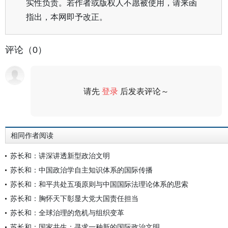
实性负责。若作者或版权人不愿被使用，请来函
指出，本网即予改正。
评论（0）
请先
登录
后发表评论～
评论
相同作者阅读
苏长和：讲深讲透新型政治文明
苏长和：中国政治学自主知识体系的国际传播
苏长和：和平共处五项原则与中国国际法理论体系的思索
苏长和：胸怀天下彰显大党大国责任担当
苏长和：全球治理的危机与组织变革
苏长和：国家共生：寻求一种新的国际政治文明