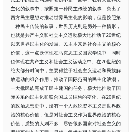
主化的叙事中，按照第一种民主传统的叙事，突出了
西方民主思想对推动世界民主化的影响，但是按照第
二种民主传统的叙事，世界历史则是另外一种情形，
也就是共产主义和社会主义运动极大地推动了20世纪
以来世界民主化的发展。民主本来是社会主义的核心
价值，这一点既体现在马克思主义国家学说中，同时
也体现在共产主义和社会主义运动之中。在20世纪的
绝大部分时间中，主要得益于社会主义运动和民族解
放运动的组合作用，推动了国际范围的民主化浪潮，
一大批民族完成了民主建国的任务，极大地推动了国
际关系的民主化和联合国成员结构的变化。在20世纪
的政治思想史中，没有一个人敢说资本主义是世界政
治的核心价值，但是对社会主义作为世界政治的核心
价值，质疑的人则不多，尽管很多国家对社会主义的