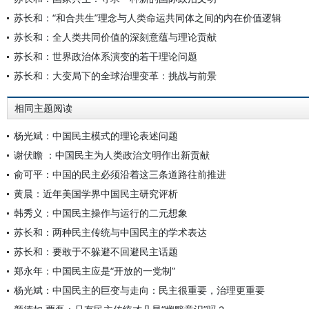
苏长和：“和合共生”理念与人类命运共同体之间的内在价值逻辑
苏长和：全人类共同价值的深刻意蕴与理论贡献
苏长和：世界政治体系演变的若干理论问题
苏长和：大变局下的全球治理变革：挑战与前景
相同主题阅读
杨光斌：中国民主模式的理论表述问题
谢伏瞻 ：中国民主为人类政治文明作出新贡献
俞可平：中国的民主必须沿着这三条道路往前推进
黄晨：近年美国学界中国民主研究评析
韩秀义：中国民主操作与运行的二元想象
苏长和：两种民主传统与中国民主的学术表达
苏长和：要敢于不躲避不回避民主话题
郑永年：中国民主应是“开放的一党制”
杨光斌：中国民主的巨变与走向：民主很重要，治理更重要