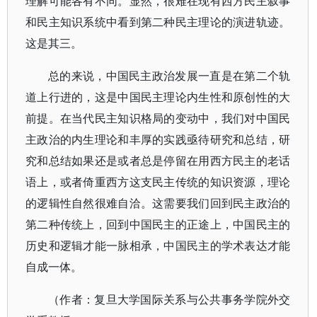
理解可能各有不同。显然，很难在现有西方民主叙事
和民主知识系统中看到第二种民主理论的演进轨迹。
这是其三。
总的来说，中国民主政治发展一直是在第二个轨
道上行进的，这是中国民主理论内生性和原创性的大
前提。在当代民主知识格局的变动中，我们对中国民
主政治的内生理论和丰厚的实践亟待研究和总结，研
究和总结如果还是或者总是停留在用西方民主的老话
语上，或者倚重西方这支民主传统的知识资源，理论
的逻辑性自然很难自洽。这需要我们回到民主政治的
第二种传统上，回到中国民主的正途上，中国民主的
历史和逻辑才能一脉相承，中国民主的学术表达才能
自成一体。
（作者：复旦大学国际关系与公共事务学院外交