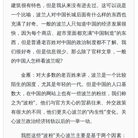
建筑很有特色，但是我从来没有进去过。这可以说是
一个比喻，波兰人对中国长城后面有什么样的东西也
充满了好奇。一般的波兰人只知道中国的经济发展很
快，因为每个商店、超市里面都充满“中国制造”的东
西，但是普通老百姓对中国的政治制度都不了解。我
们很好奇，但是信息很少。那么除了官样文章，一般
的中国人怎样看波兰呢?
金雁：对大多数的老百姓来讲，波兰是一个比较
陌生的国度，尤其是年轻的一代。但是中国的人口基
数大，在中国的网站上也有一些波兰的粉丝，我们称
之为“波粉”。他们与官方关心的贸易往来、外交政策
有很大的不同，他们更关心波兰的“内生性”变化。关
心波兰政治经济转轨以后的一举一动。
我想这些“波粉”关心波兰主要是基于两个因素：