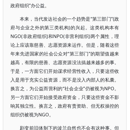
政府组织”办公益。
本来，当代发达社会的一个趋势是“第三部门”(政
府与企业之外的第三类机构)的兴起。这类机构本有
NGO(非政府组织)和NPO(非营利组织)两个属性，理
论上应该靠慈善、志愿资源来运作。但是，随着这些
年来先进国家的社会公众对“第三部门”的期望值越来
越高，有限的慈善、志愿资源没法搞越来越多的事。
于是，一方面它们开始谋求经营性收入，只要这些收
入是用于充实公益资源，而不是没入内部人的私囊。
换言之，为公益而营利的“社会企业”仍被视为NPO。
另一方面它们开始接受政府资金，只要这些资金不影
响其独立性。换言之，政府有责资助、但无权操控的
组织仍被视为NGO。
剧变前旧体制下的波兰自然也不会有这种事。但