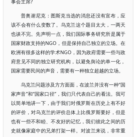
事会主席?
普奥谢尼克：图斯克当选的消息还没有宣布，应
该不会有什么变数了。乌克兰这个题目太大，一两天
也谈不完。先声明一点，我们国际事务研究所是属于
国家财政支持的NGO，但是保持自己独立的立场。在
欧洲有很多这样的学术NGO，因为政府需要一些与政
府意见不同的独立研究机构，以避免舆论的单一化，
国家需要民间的声音，需要有一种独立超越的立场。
乌克兰问题涉及方方面面，在波兰并没有一种“国
家声音”和“国家口径”，我们只代表自己的看法。我可
以简单地讲一下，由于我们对俄罗斯在历史上有不好
的评价，对乌克兰的评价总体上比俄罗斯要好，但是
也有一些不和睦、不友好的记忆，我们彼此之间的历
史就像家庭中的兄弟打架一样。对波兰来说，非常重