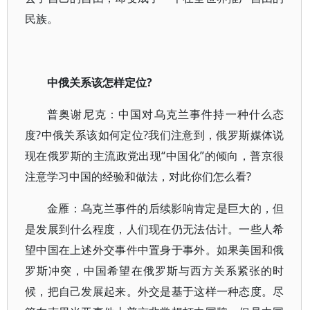
民族。
中俄关系该怎样定位?
普奥谢尼克：中国对乌克兰事件持一种什么态
度?中俄关系该如何定位?我们注意到，俄罗斯媒体说
现在俄罗斯的主流政党出现“中国化”的倾向，普京很
注意学习中国的经验和做法，对此你们怎么看?
金雁：乌克兰事件的后续影响肯定是巨大的，但
是发展到什么程度，人们现在仍无法估计。一些人希
望中国在上述外交事件中置身于事外。如果美国和俄
罗斯冲突，中国希望在俄罗斯与西方关系紧张的时
候，把自己发展起来。外交是基于这样一种态度。尽