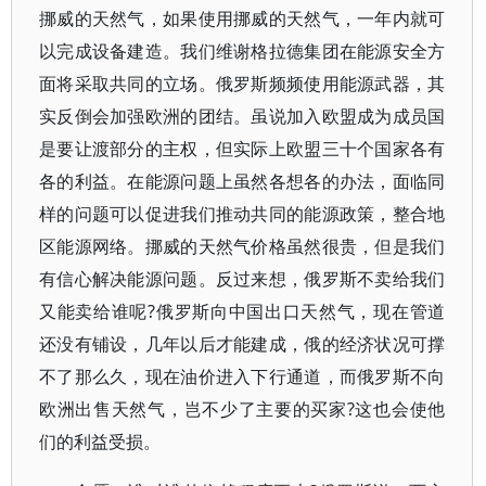
挪威的天然气，如果使用挪威的天然气，一年内就可
以完成设备建造。我们维谢格拉德集团在能源安全方
面将采取共同的立场。俄罗斯频频使用能源武器，其
实反倒会加强欧洲的团结。虽说加入欧盟成为成员国
是要让渡部分的主权，但实际上欧盟三十个国家各有
各的利益。在能源问题上虽然各想各的办法，面临同
样的问题可以促进我们推动共同的能源政策，整合地
区能源网络。挪威的天然气价格虽然很贵，但是我们
有信心解决能源问题。反过来想，俄罗斯不卖给我们
又能卖给谁呢?俄罗斯向中国出口天然气，现在管道
还没有铺设，几年以后才能建成，俄的经济状况可撑
不了那么久，现在油价进入下行通道，而俄罗斯不向
欧洲出售天然气，岂不少了主要的买家?这也会使他
们的利益受损。