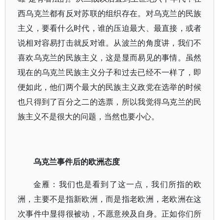
西乌克兰都有反对苏联的组织存在。对乌克兰的民族
主义，要看什么时代，谁的压迫最大、最直接，或者
说相对容易打击就反对谁。从波兰的角度讲，我们不
喜欢乌克兰的民族主义，这是显而易见的事情。虽然
现在的乌克兰民族主义分子和过去已经不一样了，即
便如此，他们两个最大的民族主义政党在选举的时候
也只得到了百分之二的选票，所以我觉得乌克兰的民
族主义不是很大的问题，当然也要小心。
乌克兰事件后的欧洲态度
金雁：我们也是看到了这一点，我们所指的欧
洲，主要不是指新欧洲，而是指老欧洲，老欧洲在这
次事件中显得很被动，不愿意殃及自身。正如你们所