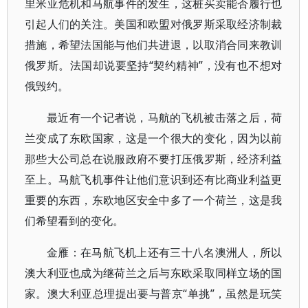
里米亚危机和马航事件的发生，这桩买卖能否履行也
引起人们的关注。美国和欧盟对俄罗斯采取经济制裁
措施，希望法国能与他们共进退，以取消合同来教训
俄罗斯。法国却说要坚持“契约精神”，没有也不想对
俄毁约。
最近有一个记者说，马航的飞机被击落之后，荷
兰变成了东欧国家，这是一个很大的变化，因为以前
那些大公司总在说服政府不要打压俄罗斯，经济利益
至上。马航飞机事件让他们意识到还有比商业利益更
重要的东西，东欧地区安全中多了一个荷兰，这是我
们希望看到的变化。
金雁：在马航飞机上还有三十八名澳洲人，所以
澳大利亚也成为继荷兰之后与东欧采取同样立场的国
家。澳大利亚总理提出要与普京“单挑”，虽然是玩笑