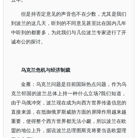
但是持否定意见的声音也不在少数，尤其是我们
到波兰的这几天，听到的不同意见甚至比在国内几年
中听到的都要多，为此我们与几位波兰专家进行了开
诚布公的探讨。
乌克兰危机与经济制裁
金雁：乌克兰问题是目前国际热点问题，作为乌
克兰邻国的波兰总体上持一种什么立场?我们知道，
由于乌俄冲突，波兰现在成为向西方世界传递信息的
直接来源，在抵御俄罗斯威胁方面的屏障作用越来越
重要，使得整个西方世界都无法小觑，所以波兰在欧
盟的地位上升，据说波兰总理图斯克将要当选欧盟理