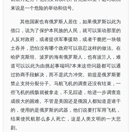
来说是一个危险的举动和信号。
其他国家也有俄罗斯人居住，如果俄罗斯以此为
借口，说为了保护本民族的人民，就可以策动那里的
人反对政府，或者提供军事援助，或者干脆把一块领
土吞并，恐怕没有哪个政府可以容忍这样的做法。在
哈萨克斯坦、波罗的海有俄罗斯人，也有波兰人，难
道可以以此为由挑起事端吗?本来这些问题都可以通
过协商手段解决，而不是武力冲突。前提是俄罗斯要
禁止支持分裂分子。马航飞机的调查还没有结束，一
些飞机的残骸就被拿走，不见踪迹，给进一步调查造
成很大的困难。不管是美国还是俄国人都知道是谁干
的，使用的是俄罗斯的武器，他们说要打军用飞机，
结果使民航那么多人死亡，这是人类文明的一大悲
剧。