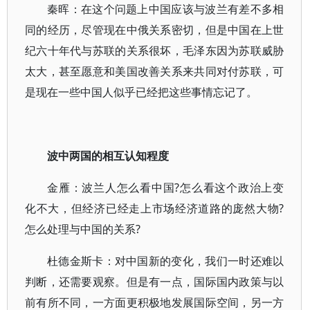
秦晖：在这个问题上中国应该与波兰有差不多相
同的经历，尽管现在中俄关系密切，但是中国在上世
纪六十年代与苏联的关系很坏，毛泽东因为苏联威胁
太大，甚至愿意和美国改善关系来共同对付苏联，可
是现在一些中国人似乎已经把这些事情忘记了。
波中两国的相互认知程度
金雁：波兰人怎么看中国?怎么看这个政治上变
化不大，但经济已经走上市场经济道路的庞然大物?
怎么处理与中国的关系?
杜德金斯卡：对中国新的变化，我们一时还难以
判断，还需要观察。但是有一点，国际国内政策与以
前有所不同，一方面更积极地发展国际空间，另一方