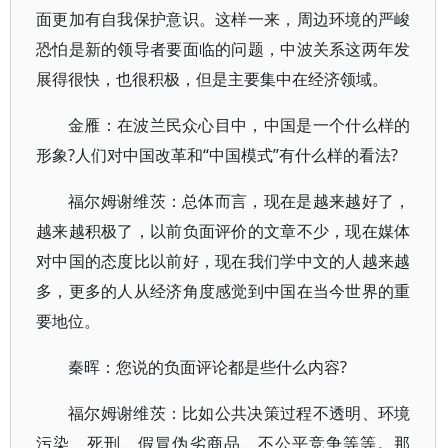
面更加有自我保护意识。这样一来，周边环境的严峻
恐怕是新的领导者要面临的问题，中波关系这两年发
展得很快，也很积极，但是主要集中在经济领域。
金雁：在波兰民众心目中，中国是一个什么样的
形象?人们对中国改革和“中国模式”有什么样的看法?
福尔姆谢维茨：总体而言，现在是越来越好了，
越来越积极了，以前负面评价的文章不少，现在媒体
对中国的态度比以前好，现在我们学中文的人越来越
多，更多的人从经济角度感觉到中国在当今世界的重
要地位。
秦晖：您说的负面评论都是些什么内容?
福尔姆谢维茨：比如公共决策过程不透明、环境
污染、死刑、假冒伪劣商品、不公平竞争等等。那