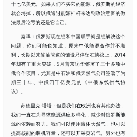
十七亿美元。如果人们不买它的能源，俄罗斯的经济
就会垮掉，所以俄通过能源杠杆来达到政治意图的做
法最后吃亏的还是它自己。
秦晖：俄罗斯现在想和中国联手就是想解决这个
问题，你们可能也知道，原来中俄能源合作并不顺
利，长期以来输油管道的铺设只停留在协议上，2014
年却有了重大突破，5月普京访华签署了三十多项中
俄合作项目，尤其是中石油和俄天然气公司签署了为
期三十年、中俄四千亿美元的《中俄东线供气协
议》。
苏德里克·塔塔：但是我们在欧洲也有其他办法，
我们一直在为寻求能源供应多样化，减少对俄罗斯能
源的依赖而努力。我们可以使用液体天然气，也可以
提高核能的装机容量，还可以开采页岩气。另外也有