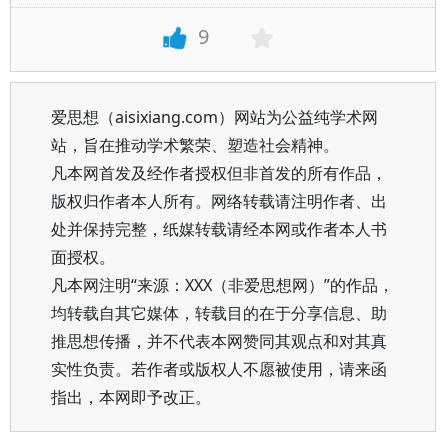
9
爱思想（aisixiang.com）网站为公益纯学术网
站，旨在推动学术繁荣、塑造社会精神。
凡本网首发及经作者授权但非首发的所有作品，
版权归作者本人所有。网络转载请注明作者、出
处并保持完整，纸媒转载请经本网或作者本人书
面授权。
凡本网注明“来源：XXX（非爱思想网）”的作品，
均转载自其它媒体，转载目的在于分享信息、助
推思想传播，并不代表本网赞同其观点和对其真
实性负责。若作者或版权人不愿被使用，请来函
指出，本网即予改正。