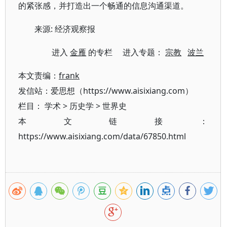
的紧张感，并打造出一个畅通的信息沟通渠道。
来源: 经济观察报
进入
金雁
的专栏 进入专题：
宗教
波兰
本文责编：
frank
发信站：爱思想（https://www.aisixiang.com）
栏目：
学术
>
历史学
>
世界史
本文链接：
https://www.aisixiang.com/data/67850.html