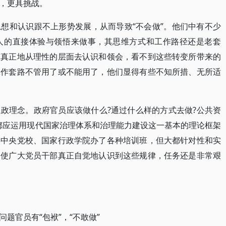
，更具挑战。
想和认识跟不上形势发展，从而导致“不会做”。他们中有不少
人的直接体验与领悟来做事，其思维方式和工作路径还是老套
有真正地从理性的层面去认识和领会，看不到这些转变所带来的
工作套路不管用了或不能用了，他们显得有些不知所措、无所适
政理念。政府官员应该做什么?通过什么样的方式去做?公共资
都应运用现代国家治理体系和治理能力建设这一基本的理论框架
共中央党校、国家行政学院办了各种培训班，但大都针对性和实
，使广大党员干部真正自觉地认识到这些规律，任务还是非常艰
题官员有“包袱”，“不敢做”