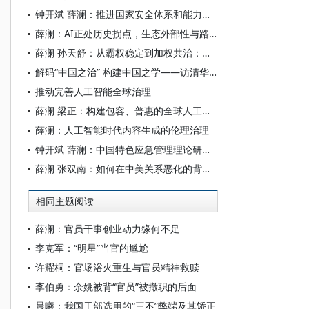
钟开斌 薛澜：推进国家安全体系和能力现代化命题的生成逻辑
薛澜：AI正处历史拐点，生态外部性与路径依赖风险挑战治理体系
薛澜 孙天舒：从霸权稳定到加权共治：全球卫生公共产品的加总分析
解码“中国之治” 构建中国之学——访清华大学文科资深教授薛澜
推动完善人工智能全球治理
薛澜 梁正：构建包容、普惠的全球人工智能治理体系：现实挑战与对策建议
薛澜：人工智能时代内容生成的伦理治理
钟开斌 薛澜：中国特色应急管理理论研究的基本图谱
薛澜 张双南：如何在中美关系恶化的背景下维持科学合作
相同主题阅读
薛澜：官员干事创业动力缘何不足
李克军：“明星”当官的尴尬
许耀桐：官场浴火重生与官员精神救赎
李伯勇：余姚被背“官员”被撤职的后面
晨曦：我国干部选用的“三不”弊端及其矫正