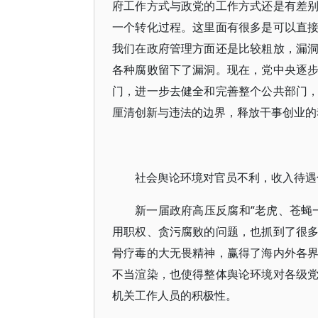
府工作方式与政党的工作方式还是有差
一个转化过程。这里面有很多是可以直
我们在政府管理方面还是比较粗放，漏
各种腐败留下了漏洞。现在，党中央逐
门，进一步去健全和完善整个公共部门
厘清创新与违法的边界，释放干事创业的
社会舆论环境对官员不利，收入待遇
新一届政府高压反腐和“老虎、苍蝇
用职权、贪污腐败的问题，也抓到了很
骨疗毒的大无畏精神，赢得了海内外各
不当渲染，也使得整体舆论环境对各级
机关工作人员的积极性。