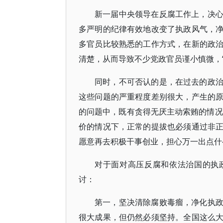
新一届中央领导在反腐工作上，决
多严明的纪律有效地改变了执政风气，
多官员比较熟悉的工作方式，在新的政
清楚，从而导致不少党政官员谨小慎微，
同时，不可否认的是，在过去的政
这些问题的严重程度差别很大，产生的
的问题中，既有贪得无厌主动索贿的情况
价的情况下，正常的提拔也必须通过非
愿意再去积极干事创业，担心万一出点什
对于面对高压反腐和依法治国的执
讨：
第一，坚决清除腐败毒瘤，净化执
很大成果，但仍然必须坚持。全国这么