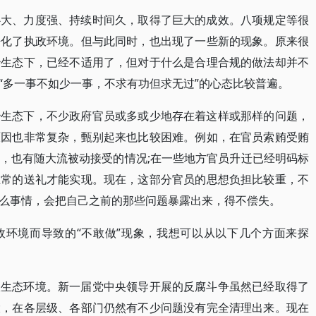
心大、力度强、持续时间久，取得了巨大的成效。八项规定等很
净化了执政环境。但与此同时，也出现了一些新的现象。原来很
治生态下，已经不适用了，但对于什么是合理合规的做法却并不
“多一事不如少一事，不求有功但求无过”的心态比较普遍。
治生态下，不少政府官员或多或少地存在着这样或那样的问题，
原因也非常复杂，甄别起来也比较困难。例如，在官员索贿受贿
，也有随大流被动接受的情况;在一些地方官员升迁已经明码标
正常的送礼才能实现。现在，这部分官员的思想负担比较重，不
么事情，会把自己之前的那些问题暴露出来，得不偿失。
政环境而导致的“不敢做”现象，我想可以从以下几个方面来探
政生态环境。新一届党中央领导开展的反腐斗争虽然已经取得了
大，在各层级、各部门仍然有不少问题没有完全清理出来。现在