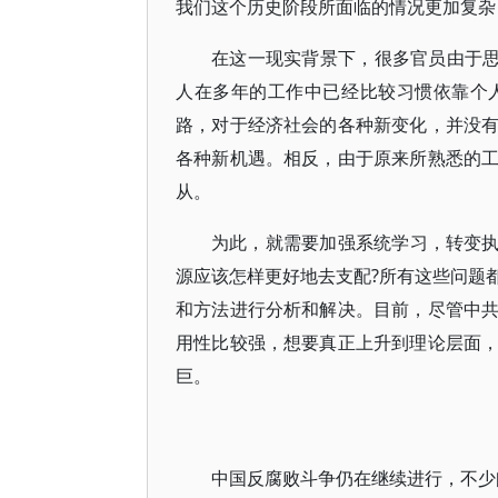
我们这个历史阶段所面临的情况更加复杂
在这一现实背景下，很多官员由于思
人在多年的工作中已经比较习惯依靠个
路，对于经济社会的各种新变化，并没
各种新机遇。相反，由于原来所熟悉的
从。
为此，就需要加强系统学习，转变执
源应该怎样更好地去支配?所有这些问题
和方法进行分析和解决。目前，尽管中
用性比较强，想要真正上升到理论层面
巨。
中国反腐败斗争仍在继续进行，不少问