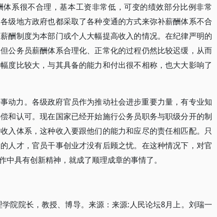
酬体系很不合理，基本工资非常低，可变的绩效部分比例非常
，各级地方政府也都采取了各种变通的方式来弥补薪酬体系不合
的薪酬制度为本部门或个人大幅提高收入的情况。在纪律严明的
，但公务员薪酬体系合理化、正常化的过程仍然比较迟缓，从而
降幅度比较大，与其具备的能力和付出很不相称，也大大影响了
干事动力。各级政府官员作为推动社会进步重要力量，有专业知
补偿和认可。现在国家已经开始施行公务员职务与职级分开的制
和收入体系，这种收入要跟他们的能力和应尽的责任相匹配。只
尖的人才，官员干事创业才没有后顾之忧。在这种情况下，对官
作中具有创新精神，就成了顺理成章的事情了。
理学院院长，教授、博导。来源：来源:人民论坛8
月上。刘瑞一