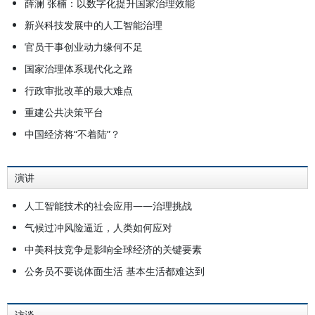
薛澜 张楠：以数字化提升国家治理效能
新兴科技发展中的人工智能治理
官员干事创业动力缘何不足
国家治理体系现代化之路
行政审批改革的最大难点
重建公共决策平台
中国经济将“不着陆”？
演讲
人工智能技术的社会应用——治理挑战
气候过冲风险逼近，人类如何应对
中美科技竞争是影响全球经济的关键要素
公务员不要说体面生活 基本生活都难达到