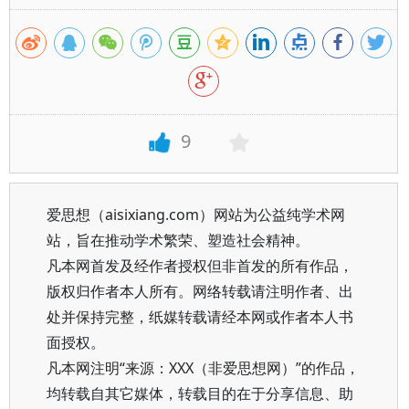
9
爱思想（aisixiang.com）网站为公益纯学术网
站，旨在推动学术繁荣、塑造社会精神。
凡本网首发及经作者授权但非首发的所有作品，
版权归作者本人所有。网络转载请注明作者、出
处并保持完整，纸媒转载请经本网或作者本人书
面授权。
凡本网注明“来源：XXX（非爱思想网）”的作品，
均转载自其它媒体，转载目的在于分享信息、助