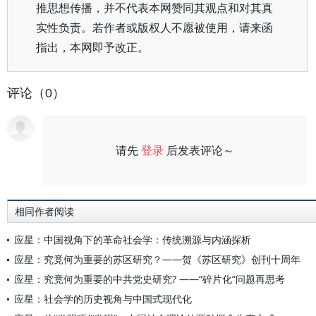
推思想传播，并不代表本网赞同其观点和对其真
实性负责。若作者或版权人不愿被使用，请来函
指出，本网即予改正。
评论（0）
请先
登录
后发表评论～
评论
相同作者阅读
应星：中国视角下的革命社会学：传统溯源与内涵探析
应星：究竟何为重要的苏区研究？——贺《苏区研究》创刊十周年
应星：究竟何为重要的中共党史研究? ——“碎片化”问题再思考
应星：社会学的历史视角与中国式现代化