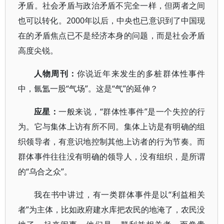
矛盾。社会矛盾与政治矛盾不完全一样，但两者之间
也可以转化。2000年以后，中央也已意识到了中国现
在的矛盾焦点已不是经济本身的问题，而是社会矛盾
高度尖锐。
人物周刊：
你说近年来发生的多桩群体性事件
中，氤氲一股“气场”。这是“气”的延伸？
应星：
一般来说，“群体性事件”是一个失控的行
为。它与集体上访有所不同。集体上访是有明确的组
织领导者，有意识地控制其他上访者的行为节奏。而
群体事件往往没有明确的领导人，没有组织，是所谓
的“乌合之众”。
我在书中讲过，有一类群体事件是以“利益相关
者”为主体，比如政府建水库把农民的地淹了，农民没