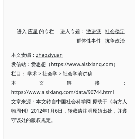
进入
应星
的专栏 进入专题：
激进派
社会稳定
群体性事件
抗争政治
本文责编：
zhaoziyuan
发信站：爱思想（https://www.aisixiang.com）
栏目：
学术
>
社会学
>
社会学演讲稿
本文链接：
https://www.aisixiang.com/data/90744.html
文章来源：本文转自中国社会科学网 原载于《南方人
物周刊》2012年1月6日，转载请注明原始出处，并遵
守该处的版权规定。