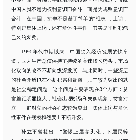
中国人就不是为权利意识而奋斗，而是为规则意识而
奋斗。在中国，抗争不是基于简单的“维权”，上访，
特别是集体上访，还有群体性事件，其实是平时积怨
已久的爆发。
1990年代中期以来，中国驶入经济发展的快车
道，国内生产总值保持了持续的高速增长势头，市场
化取向的改革不断向纵深发展。与此同时，一些深层
的社会矛盾也在不断积累和暴露，其中较为突出的就
是社会稳定问题，这个问题主要表现在3个方面：贫
富差距明显拉大，社会出现断裂和失衡现象；贫富对
立、干群对立的社会心态较为突出；集体上访与群体
性事件在规模和烈度上不断升级。
孙立平曾提出，“警惕上层寡头化，下层民粹