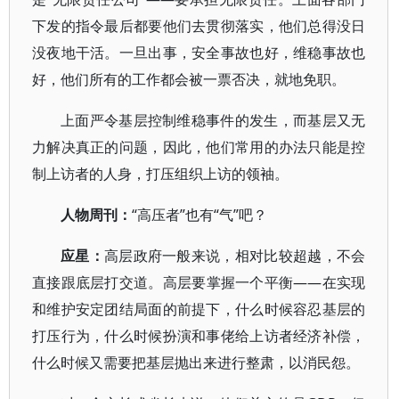
下发的指令最后都要他们去贯彻落实，他们总得没日
没夜地干活。一旦出事，安全事故也好，维稳事故也
好，他们所有的工作都会被一票否决，就地免职。
上面严令基层控制维稳事件的发生，而基层又无
力解决真正的问题，因此，他们常用的办法只能是控
制上访者的人身，打压组织上访的领袖。
人物周刊：
“高压者”也有“气”吧？
应星：
高层政府一般来说，相对比较超越，不会
直接跟底层打交道。高层要掌握一个平衡——在实现
和维护安定团结局面的前提下，什么时候容忍基层的
打压行为，什么时候扮演和事佬给上访者经济补偿，
什么时候又需要把基层抛出来进行整肃，以消民怨。