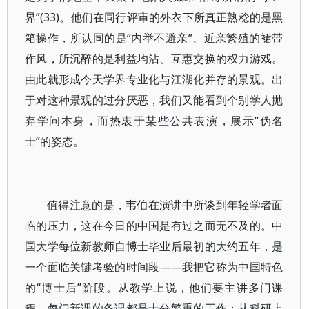
界”(33)。他们在同行评审的外衣下所真正熟稔的是黑
箱操作，所认同的是“内举不避亲”、近亲繁殖的裙带
作风，所沉醉的是利益均沾、互惠交换的权力游戏。
由此就形成今天学界专业化与江湖化并存的景观。出
于对这种景观的过分厌恶，我们又能看到个别学人抛
弃学问本身，而热衷于某些公共表演，展示“伪名
士”的姿态。
值得注意的是，韦伯在演讲中所谈到年轻学者面
临的压力，这在今日的中国是有过之而无不及的。中
国大学每位新教师自博士毕业后最初的大约五年，是
一个面临关键考验的时间段——我把它称为中国特色
的“博士后”阶段。从教学上说，他们要主讲多门课
程，每门新课的备课都是十分繁重的工作；从科研上