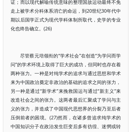
证；而以现代解喻传统意味的整理国故运动最终不免
走上被学术分科体系消亡的命运，到20世纪30年代中
期以后国学正式为现代学科体制所取代，史学的专业
化也终告确立。(26)
尽管蔡元培领衔的“学术社会”在创造“为学问而学
问”的学术环境上取得了巨大的成功，但同时也存在着
两种张力。一种是对纯学术的追求与通过思想和学术
来为中国政治奠定非政治的基础的追求之间的张力，
另一种是通过“新学术”来挽救国运与通过“新主义”来
改造社会之间的张力。这两者最后汇聚成了学问与主
义的张力，并造成了中国现代思想界的分裂乃至后者
压倒前者的困境。(27)然而，在诸多曾追求纯学术的
中国知识分子在政治发生巨变后多有彷徨、迷惘或转