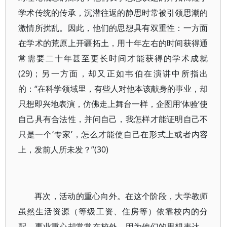
学术传统的传承，沉潜往返的静思时常被引领思潮的
激情所扰乱。因此，他们的思想具有双重性：一方面
在学术的荒原上开疆拓土，用十年左右的时间获得通
常需要二十年甚至更长时间才能获得的学术成就
(29)；另一方面，却又正如韦伯在演讲中所指出
的：“在科学领域里，有些人对他本该献身的事业，却
只想即兴地表演，仿佛走上舞台一样，企图用‘体验’使
自己具有合法性，并问自己，我怎样才能证明自己不
只是一个‘专家’，怎么才能使自己在形式上或者内容
上，发前人所未发？”(30)
再次，活动的重心向外。在这个阶段，大学教师
虽然生活资源（等级工资、住房等）依靠校内的分
配，事业重心却常常在校外，因为他们的思想表达、