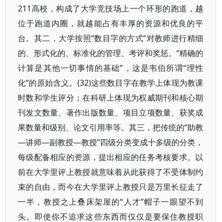
211高校，构成了大学竞技场上一个环形的跑道，越
位于跑道内圈，就越能占有丰厚的资源和优良的平
台。其二，大学按照“数目字的方式”对教师进行精细
的、形式化的、标准化的管理、考评和奖惩。“精确的
计算是其他一切事情的基础”，这是韦伯所谓“理性
化”的原始含义。(32)这些数目字在教学上体现为教课
时数和学生评分；在科研上体现为权威期刊和核心期
刊发文数量、著作出版数量、项目立项数量、获奖成
果数量和级别、论文引用率等。其三，把传统的“助教
—讲师—副教授—教授”四级分类变成十多级的分类，
每级配备相应的资源，提出相应的任务考核要求。以
前在大学里评上教授就意味着从此获得了不受体制约
束的自由，而今在大学里评上教授只是万里长征走了
一半，教授之上叠床架屋的“人才”帽子一眼望不到
头。即使你不追求这些东西而仅仅是要保住教授职