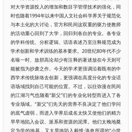
对大学资源投入的增加和数目字管理技术的强化，同
时也随着1994年以来中国人文社会科学界关于规范化
与本土化的大讨论，官方和民间这双重的驱力使教师
的活动重心回到了大学，回归到各自的专业。各专业
的学科传统、分析逻辑、话语表述乃至注释规范成为
学术创新和学术训练的基本要求。20世纪80年代不少
名噪一时、放胆高论却少有注释的著述放在今天则可
能被指为抄袭之作。今天的学术更强调沿着既有的中
西学术传统脉络去创新，更强调在高度分化的专业话
语场域找到自己可能的位置。不过，以往弥漫在民间
的江湖习气也随着“新父”们的专业化转型而进入了各
专业场域。“新父”们先天的营养不良决定了他们学问
的底气虚弱，而进入学界后成名太快又使他们的精力
早早地陷入会议、派系和资源的泥潭。他们太晚地奠
定为学的地基，又太早地陷入戴维·洛奇所谓的“小世