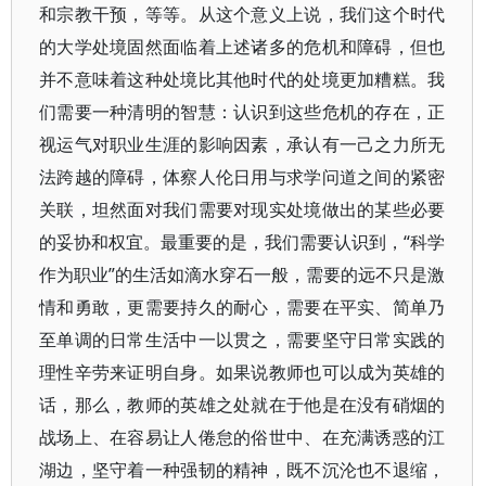
和宗教干预，等等。从这个意义上说，我们这个时代
的大学处境固然面临着上述诸多的危机和障碍，但也
并不意味着这种处境比其他时代的处境更加糟糕。我
们需要一种清明的智慧：认识到这些危机的存在，正
视运气对职业生涯的影响因素，承认有一己之力所无
法跨越的障碍，体察人伦日用与求学问道之间的紧密
关联，坦然面对我们需要对现实处境做出的某些必要
的妥协和权宜。最重要的是，我们需要认识到，“科学
作为职业”的生活如滴水穿石一般，需要的远不只是激
情和勇敢，更需要持久的耐心，需要在平实、简单乃
至单调的日常生活中一以贯之，需要坚守日常实践的
理性辛劳来证明自身。如果说教师也可以成为英雄的
话，那么，教师的英雄之处就在于他是在没有硝烟的
战场上、在容易让人倦怠的俗世中、在充满诱惑的江
湖边，坚守着一种强韧的精神，既不沉沦也不退缩，