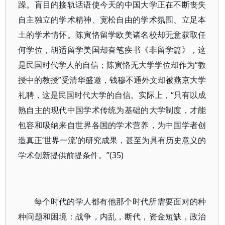
躁。盲目的接轨话语使今天的中国大学正在不断丧失
自主独立的学术精神、宽松自由的学术氛围、立足本
土的学术情怀。陈寅恪留学欧美诸名校却无意获取任
何学位，胡适留学美国却奋笔疾书《非留学篇》，这
是民国时代学人的自信；陈寅恪无大学学位却作为“教
授中的教授”受清华盛邀，钱穆不通外文却被燕京大学
礼聘，这是民国时代大学的自信。实际上，“只有以成
熟自主的现代中国学术传统为基础的大学制度，才能
包容和吸纳来自世界各国的学术营养，为中国学者创
造真正‘世界一流’的研究成果，甚至为具有历史意义的
学术创新提供前提条件。”(35)
每个时代的学人都有他那个时代所需要面对的种
种问题和困境：战争，内乱，断代，资金短缺，政治