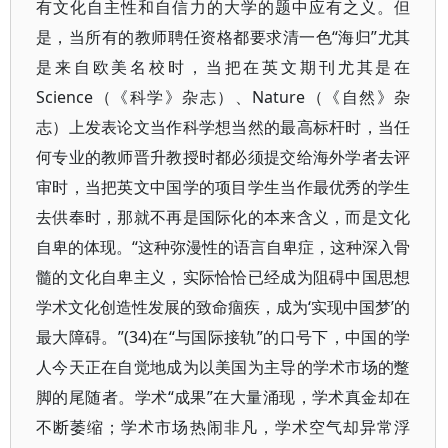
有文化自主性和自信力的大学的题中应有之义。但
是，当所有的教师聘任资格都要求清一色“海归”尤其
是来自欧美名校时，当把在英文期刊尤其是在
Science（《科学》杂志）、Nature（《自然》杂
志）上发表论文当作科学想当然的最高标杆时，当任
何专业的教师晋升教授时都必须提交给海外学者去评
审时，当把英文中国学的项目学生当作最优秀的学生
去供奉时，那就不再是国际化的本来含义，而是文化
自卑的体现。“这种弥漫性的语言自卑症，这种深入骨
髓的文化自卑主义，实际恰恰已经成为阻碍中国思想
学术文化创造性发展的致命痼疾，成为‘实现中国梦’的
最大障碍。”(34)在“与国际接轨”的口号下，中国的学
人今天正在自觉地成为以美国为主导的学术市场的蹩
脚的尾随者。学术“成果”在大量涌现，学术真金却在
不断萎缩；学术市场热闹非凡，学术空气却异常浮