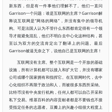
新东西，但是有一件事他们理解不了。他们一直问
Garrison一个问题：谁是互联网的主席？Garrison解
释说互联网是“网络的网络”，并没有集中的领导机
构。可是法国人认为不管什么东西都肯定得有一个领
导才能避免混乱，他们不明白去中心化这种结构，甚
至以为双方的交流肯定出了翻译上的问题。最后
Garrison被逼无奈之下，说他自己是互联网的主席！
互联网没有主席。整个互联网是一个开放的基础
设施，所有计算机都可以接入和扩大它，并没有哪家
公司或哪个国家拥有和指挥它。在互联网时代，去中
心化组织不再限于政治和人，而被很多东西所采纳。
比特币没有中央发行机构，任何人都可以自己开采和
私下交易。维基百科的内容贡献者都是不要钱也不接
受指定任务的志愿者。豆瓣上的兴趣小组很大程度上