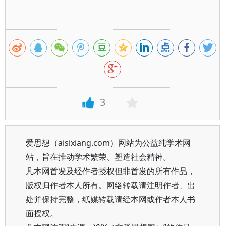
3
爱思想（aisixiang.com）网站为公益纯学术网
站，旨在推动学术繁荣、塑造社会精神。
凡本网首发及经作者授权但非首发的所有作品，
版权归作者本人所有。网络转载请注明作者、出
处并保持完整，纸媒转载请经本网或作者本人书
面授权。