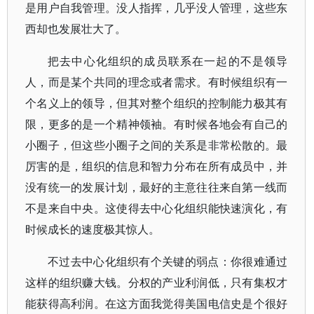
是用户自我管理。没人指挥，几乎没人管理，这些东
西却也发展壮大了。
把去中心化组织的成员联系在一起的不是领导
人，而是某个共同的理念或者需求。有时候组织有一
个名义上的领导，但其对整个组织的控制能力极其有
限，更多的是一个精神领袖。有时候各地会有自己的
小圈子，但这些小圈子之间的关系是非常松散的。最
厉害的是，组织的信息和智力分布在所有成员中，并
没有统一的发展计划，最好的主意往往来自第一线而
不是来自中央。这使得去中心化组织能快速演化，有
时候成长的速度极其惊人。
不过去中心化组织有个关键的弱点：你很难通过
这样的组织赚大钱。分权的产业利润低，只有集权才
能获得高利润。在这方面我觉得美国电信史是个很好