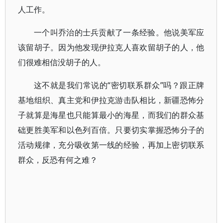
人工作。
一个叫乔治的士兵贡献了一条经验。他说美军应
该留胡子。因为他发现伊拉克人喜欢留胡子的人，他
们很难相信没胡子的人。
这不就是我们常说的“密切联系群众”吗？跟正牌
基地组织、真主党和伊拉克游击队相比，新疆恐怖分
子就算是海星也只能算最小的海星，而我们的群众基
础更胜美军和以色列百倍。只要切实掌握恐怖分子的
活动规律，充分吸收第一线的经验，再加上密切联系
群众，反恐有何之难？