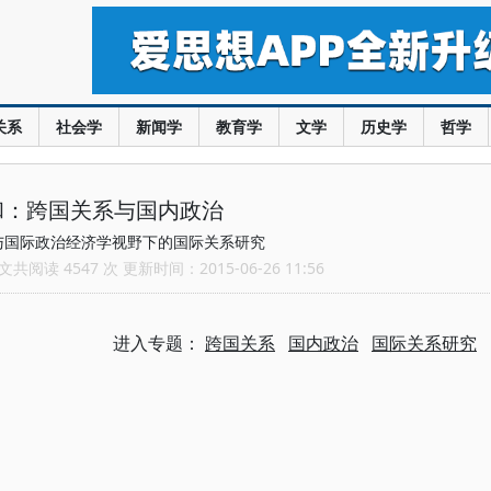
关系
社会学
新闻学
教育学
文学
历史学
哲学
和：跨国关系与国内政治
与国际政治经济学视野下的国际关系研究
共阅读 4547 次 更新时间：2015-06-26 11:56
进入专题：
跨国关系
国内政治
国际关系研究