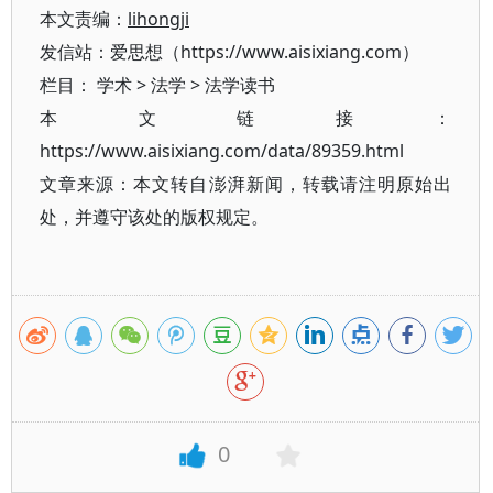
本文责编：
lihongji
发信站：爱思想（https://www.aisixiang.com）
栏目：
学术
>
法学
>
法学读书
本文链接：
https://www.aisixiang.com/data/89359.html
文章来源：本文转自澎湃新闻，转载请注明原始出
处，并遵守该处的版权规定。
0