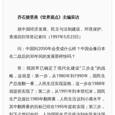
乔石接受美《世界观点》主编采访
就中国经济发展、民主与法制建设、环境保护、
香港回归等答记者问（1997年5月23日）
问：中国到2050年会变成什么样？中国会像日本
在二战后的30年间的发展那样快吗？
答：我国早已确定了现代化建设“三步走”的战
略，这就是：第一步，从1980年到1990年，国民生
产总值翻一番，人民生活实现温饱，这一步在1988年
就提前实现了；第二步，从1991年到本世纪末，国民
生产总值比1980年翻两番，人民生活达到小康水平，
其中翻两番的目标已经在1995年提前实现；第三步，
到下个世纪中叶，人均国民生产总值达到中等发达国