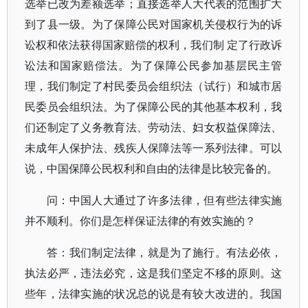
选举已改为差额选举；直接选举人大代表的范围扩大
到了县一级。为了保障公民对国家机关侵权行为的诉
讼权和依法获得国家赔偿的权利，我们制 定了行政诉
讼法和国家赔偿法。为了保障公民参加基层民主管
理，我们制定了村民委员会组织法（试行）和城市居
民委员会组织法。为了保障公民的其他基本权利，我
们还制定了义务教育法、劳动法、妇女权益保障法、
未成年人保护法、残疾人保障法等一系列法律。可以
说，中国保障公民权利和自由的法律是比较完备的。
问：中国人大通过了许多法律，但有些法律实施
并不顺利。你们是怎样保证法律的有效实施的？
答：我们制定法律，就是为了施行。有法必依，
执法必严，违法必究，这是我们坚定不移的原则。这
些年，法律实施的状况总的说是有较大改进的。我国