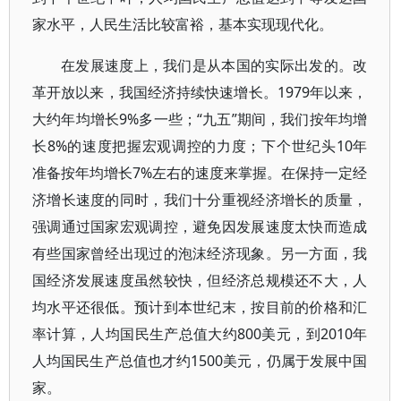
家水平，人民生活比较富裕，基本实现现代化。
在发展速度上，我们是从本国的实际出发的。改
革开放以来，我国经济持续快速增长。1979年以来，
大约年均增长9%多一些；“九五”期间，我们按年均增
长8%的速度把握宏观调控的力度；下个世纪头10年
准备按年均增长7%左右的速度来掌握。在保持一定经
济增长速度的同时，我们十分重视经济增长的质量，
强调通过国家宏观调控，避免因发展速度太快而造成
有些国家曾经出现过的泡沫经济现象。另一方面，我
国经济发展速度虽然较快，但经济总规模还不大，人
均水平还很低。预计到本世纪末，按目前的价格和汇
率计算，人均国民生产总值大约800美元，到2010年
人均国民生产总值也才约1500美元，仍属于发展中国
家。