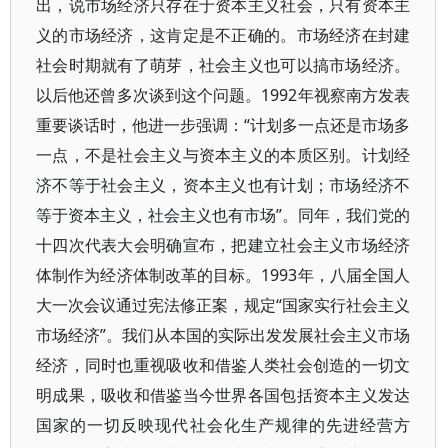
出，说市场经济只存在于资本主义社会，只有资本主
义的市场经济，这肯定是不正确的。市场经济在封建
社会时期就有了萌芽，社会主义也可以搞市场经济。
以后他还曾多次谈到这个问题。1992年视察南方发表
重要谈话时，他进一步强调：“计划多一点还是市场多
一点，不是社会主义与资本主义的本质区别。计划经
济不等于社会主义，资本主义也有计划；市场经济不
等于资本主义，社会主义也有市场”。同年，我们党的
十四次代表大会明确宣布，把建立社会主义市场经济
体制作为经济体制改革的目标。1993年，八届全国人
大一次会议通过宪法修正案，规定“国家实行社会主义
市场经济”。我们从本国的实际出发发展社会主义市场
经济，同时也重视吸收和借鉴人类社会创造的一切文
明成果，吸收和借鉴当今世界各国包括资本主义发达
国家的一切反映现代社会化生产规律的先进经营方