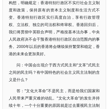
构想，明确规定：香港特别行政区不实行社会主义制
度和政策，保持原有的资本主义制度和生活方式不
变。香港特别行政区实行高度自治，享有行政管理
权、立法权、独立的司法权和终审权。香港回归后，
我们将贯彻中英联合声明，严格按基本法办事，中央
人民政府决不会干预香港特别行政区自治范围内的事
务。2000年以后的香港将会继续保持繁荣和稳定，香
港的未来会更加美好。
问：中国会出现介于西方式民主和“文革”式民主
之间的民主吗？有中国特色的社会主义民主法制的含
义是什么？
答：“文化大革命”不是民主，而是给我们国家和
人民带来严重灾难的动乱。“文化大革命”的发生并持
续十年，一个十分重要的原因就是过去重视民主法制