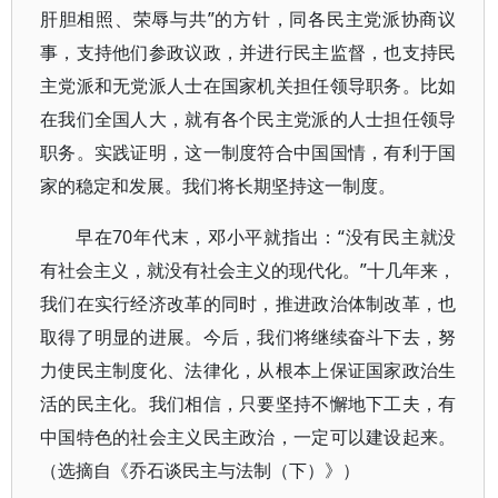
肝胆相照、荣辱与共”的方针，同各民主党派协商议
事，支持他们参政议政，并进行民主监督，也支持民
主党派和无党派人士在国家机关担任领导职务。比如
在我们全国人大，就有各个民主党派的人士担任领导
职务。实践证明，这一制度符合中国国情，有利于国
家的稳定和发展。我们将长期坚持这一制度。
早在70年代末，邓小平就指出：“没有民主就没
有社会主义，就没有社会主义的现代化。”十几年来，
我们在实行经济改革的同时，推进政治体制改革，也
取得了明显的进展。今后，我们将继续奋斗下去，努
力使民主制度化、法律化，从根本上保证国家政治生
活的民主化。我们相信，只要坚持不懈地下工夫，有
中国特色的社会主义民主政治，一定可以建设起来。
（选摘自《乔石谈民主与法制（下）》）