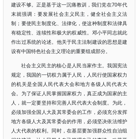
建设不够。正是基于这一沉痛教训，我们党在70年代
末就强调：要发展社会主义民主，健全社会主义法
制；要使民主制度化、法律化，使这种制度和法律具
有稳定性、连续性和极大的权威性。邓小平同志就此
作出过系统的论述。他关于民主法制建设的思想是建
设有中国特色社会主义理论的重要组成部分。
社会主义民主的核心是人民当家作主。我国宪法
规定，我国的一切权力属于人民，人民行使国家权力
的机关是全国人民代表大会和地方各级人民代表大
会。为了保证人民掌握国家权力，真正成为国家的主
人，就一定要坚持和完善人民代表大会制度。为此，
必须加强全国人大及其常委会的工作，必须充分发挥
地方各级人大及其常委会的作用，必须坚决依法维护
人大代表的权利。同时，在基层要加强群众性自治组