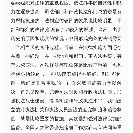
各级组织对法律的重视程度、依法办事的自觉性和能
力在逐步提高；司法部门和行政执法部门总的说是努
力严格执法的；法制宣传教育的效果也比较明显，干
部和群众的法律 意识有了比较大的增强。当然，由于
历史的原因和现实的情况，中国形成完备的法制需要
一个相当长的奋斗过程。当前，在法律实施方面还存
在着一些问题，在一些地方和部门，不依法办事，甚
至以权压法、徇私枉法等现象还是比较严重的，也包
括像你所说的，一些法律实施得不够好。对这些问
题，我们是非常重视的，正在采取措施着力予以解
决。首先是改革、完善司法制度和行政执法机制，加
强执法队伍建设，提高司法和行政执法水平。我们建
立的对执法机关和执法人员违法的追究制 度和赔偿制
度，就是比较重要的措施。其次是加强对法律实施的
监督。全国人大常委会把这项工作放在与立法同等重