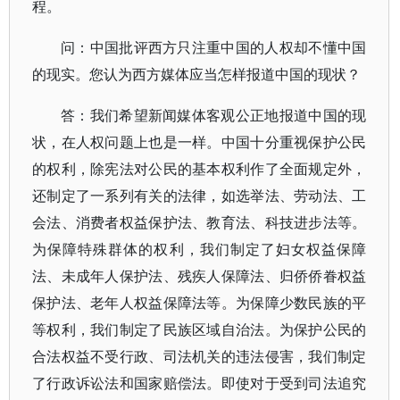
程。
问：中国批评西方只注重中国的人权却不懂中国
的现实。您认为西方媒体应当怎样报道中国的现状？
答：我们希望新闻媒体客观公正地报道中国的现
状，在人权问题上也是一样。中国十分重视保护公民
的权利，除宪法对公民的基本权利作了全面规定外，
还制定了一系列有关的法律，如选举法、劳动法、工
会法、消费者权益保护法、教育法、科技进步法等。
为保障特殊群体的权利，我们制定了妇女权益保障
法、未成年人保护法、残疾人保障法、归侨侨眷权益
保护法、老年人权益保障法等。为保障少数民族的平
等权利，我们制定了民族区域自治法。为保护公民的
合法权益不受行政、司法机关的违法侵害，我们制定
了行政诉讼法和国家赔偿法。即使对于受到司法追究