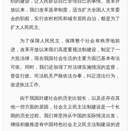
织的建设，让人民群众自己管理自己的事情。改革开
放以来，我们改革选举制度，适当扩大全国人大常委
会的职权，实行农村村民和城市居民自治，都是为了
扩大人民民主。
为了保障人民民主，保障整个社会有秩序地前
进，改革开放以来我们高度重视法制建设，制定了一
大批法律，现在我国社会生活的主要方面已基本有法
可依。同时，我们还加强了对法律实施情况的监督，
督促行政、司法机关严格依法办事，纠正违法行为，
改进执法工作。
由于我国封建社会的历史比较长，以及还存在其
他一些方面的原因，社会主义民主法制建设是一个长
期的历史过程。我们将坚持从中国的实际情况出发，
继续积极推进有中国特色社会主义民主法制建设的进