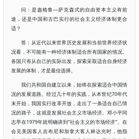
问：是盎格鲁—萨克森式的自由资本主义有前
途，还是中国和古巴实行的社会主义经济体制更合
适？
答：从近代以来世界历史发展和当前世界经济状
况看，不可能有一种经济体制适合所有国家的情况。
各国只有从自己的实际出发，探索采取适合自身经济
发展的体制，才是最佳选择。
我们共和国自建立以来，始终在探索适合中国情
况的发展道路。经过几十年的实践，从本世纪70年代
末开始，我国实行改革开放，走出了一条适合自己情
况的路子，这就是发展社会主义市场经济。邓小平同
志早在1979年就明确讲到“社会主义的市场经济”。在
会见美国客人吉布尼和加拿大客人林达光时，他指