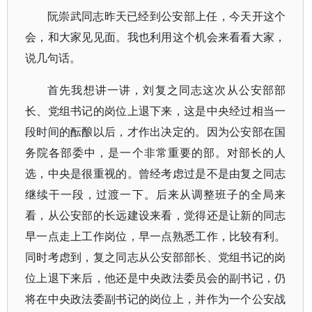
阮崇武同志昨天已经到公安部上任，今天开这个
会，和大家见见面。我也利用这个机会来看看大家，
说几句话。
首先我想讲一讲，刘复之同志这次从公安部部
长、党组书记的岗位上退下来，这是中央经过相当一
段时间的酝酿以后，才作出决定的。因为公安部在国
务院各部委中，是一个非常重要的部。对部长的人
选，中央是很重视的。曾经考虑过是不是由复之同志
继续干一段，过渡一下。后来从调整班子的全局来
看，从公安部的长远建设来看，觉得还是让新的同志
早一点走上工作岗位，早一点熟悉工作，比较有利。
同时考虑到，复之同志从公安部部长、党组书记的岗
位上退下来后，他还是中央政法委员会的副书记，仍
将在中央政法委副书记的岗位上，并作为一个公安战