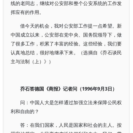
线的老同志，继续对公安部和整个公安系统的工作发
挥应有的作用。
借今天的机会，我对公安部工作提一点希望。新
中国成立以来，公安部在党中央、国务院领导下，做
了很多工作，积累了丰富的经验。这些经验，我们要
认真地总结，很好地继承下来。（选摘自《乔石谈民
主与法制（上）》）
乔石答德国《商报》记者问（1996年9月3日）
问：中国人大是怎样通过加强立法来保障公民权
利和自由的？
答：在我们国家，人民是国家和社会的主人。按