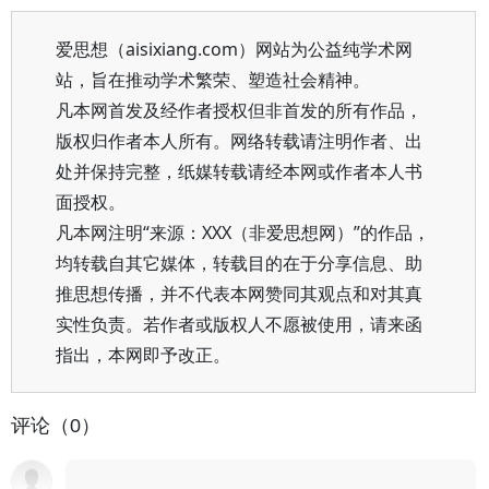
爱思想（aisixiang.com）网站为公益纯学术网
站，旨在推动学术繁荣、塑造社会精神。
凡本网首发及经作者授权但非首发的所有作品，
版权归作者本人所有。网络转载请注明作者、出
处并保持完整，纸媒转载请经本网或作者本人书
面授权。
凡本网注明“来源：XXX（非爱思想网）”的作品，
均转载自其它媒体，转载目的在于分享信息、助
推思想传播，并不代表本网赞同其观点和对其真
实性负责。若作者或版权人不愿被使用，请来函
指出，本网即予改正。
评论（0）