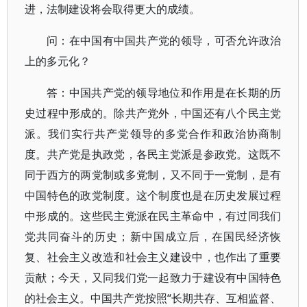
进，法制建设将会取得更大的成绩。
问：在中国有中国共产党的领导，可否允许政治
上的多元化？
答：中国共产党的领导地位和作用是在长期的历
史过程中形成的。除共产党外，中国还有八个民主党
派。我们实行共产党领导的多党合作和政治协商制
度。共产党是执政党，各民主党派是参政党。这既不
同于西方的两党制或多党制，又不同于一党制，是有
中国特色的政党制度。这个制度也是在历史发展过程
中形成的。这些民主党派在民主革命中，有过同我们
党共同奋斗的历史；新中国成立后，在国民经济恢
复、社会主义改造和社会主义建设中，也作出了重要
贡献；今天，又同我们党一起致力于建设有中国特色
的社会主义。中国共产党按照“长期共存、互相监督、