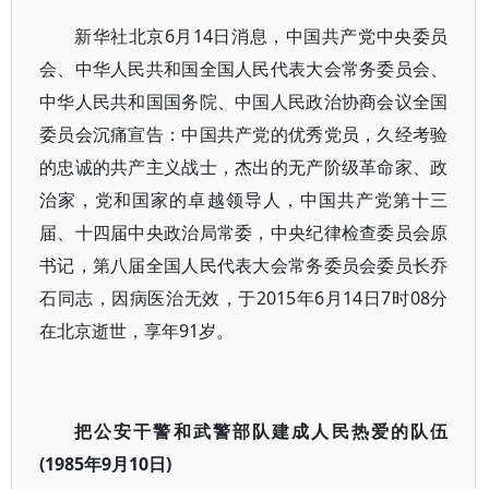
新华社北京6月14日消息，中国共产党中央委员
会、中华人民共和国全国人民代表大会常务委员会、
中华人民共和国国务院、中国人民政治协商会议全国
委员会沉痛宣告：中国共产党的优秀党员，久经考验
的忠诚的共产主义战士，杰出的无产阶级革命家、政
治家，党和国家的卓越领导人，中国共产党第十三
届、十四届中央政治局常委，中央纪律检查委员会原
书记，第八届全国人民代表大会常务委员会委员长乔
石同志，因病医治无效，于2015年6月14日7时08分
在北京逝世，享年91岁。
把公安干警和武警部队建成人民热爱的队伍
(1985年9月10日)