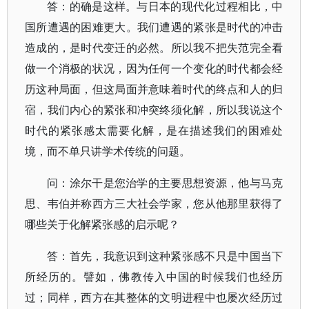
答：的确是这样。与日本的现代化过程相比，中
国所遭遇的困难更大。我们遭遇的紧张是时代的冲击
造成的，是时代变迁的必然。所以我不把失范完全看
做一个消极的状况，因为任何一个变化的时代都会经
历这种局面，但这局面并意味着时代的终点和人的归
宿，我们内心的紧张和冲突终须化解，所以我说这个
时代的紧张感太需要化解，是在描述我们的困难处
境，而不单只讲学术传统的问题。
问：涂尔干是您治学的主要思想资源，他与马克
思、韦伯并称西方三大社会学家，您从他那里获得了
哪些关于化解紧张感的启示呢？
答：首先，我意识到这种紧张感不只是中国当下
所经历的。譬如，佛教传入中国的时候我们也经历
过；同样，西方在其整体的文明进程中也屡次经历过