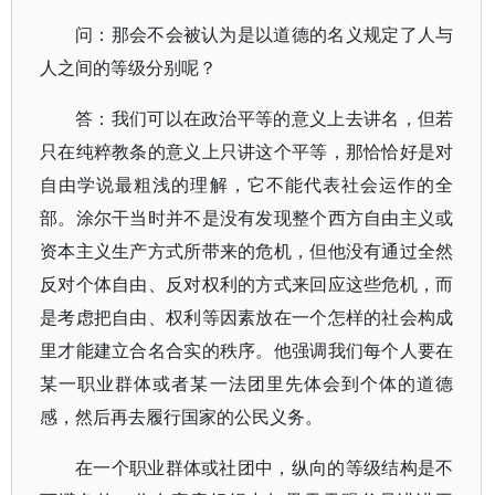
问：那会不会被认为是以道德的名义规定了人与
人之间的等级分别呢？
答：我们可以在政治平等的意义上去讲名，但若
只在纯粹教条的意义上只讲这个平等，那恰恰好是对
自由学说最粗浅的理解，它不能代表社会运作的全
部。涂尔干当时并不是没有发现整个西方自由主义或
资本主义生产方式所带来的危机，但他没有通过全然
反对个体自由、反对权利的方式来回应这些危机，而
是考虑把自由、权利等因素放在一个怎样的社会构成
里才能建立合名合实的秩序。他强调我们每个人要在
某一职业群体或者某一法团里先体会到个体的道德
感，然后再去履行国家的公民义务。
在一个职业群体或社团中，纵向的等级结构是不