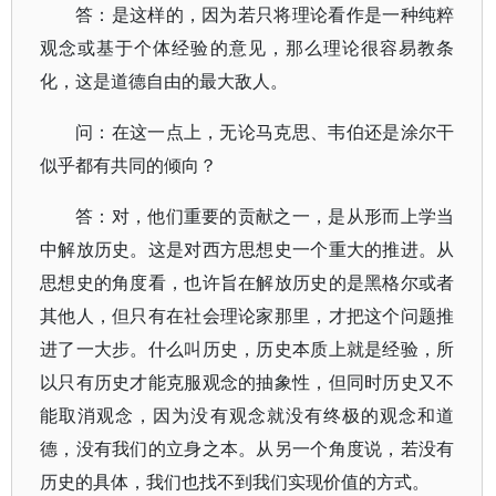
答：是这样的，因为若只将理论看作是一种纯粹
观念或基于个体经验的意见，那么理论很容易教条
化，这是道德自由的最大敌人。
问：在这一点上，无论马克思、韦伯还是涂尔干
似乎都有共同的倾向？
答：对，他们重要的贡献之一，是从形而上学当
中解放历史。这是对西方思想史一个重大的推进。从
思想史的角度看，也许旨在解放历史的是黑格尔或者
其他人，但只有在社会理论家那里，才把这个问题推
进了一大步。什么叫历史，历史本质上就是经验，所
以只有历史才能克服观念的抽象性，但同时历史又不
能取消观念，因为没有观念就没有终极的观念和道
德，没有我们的立身之本。从另一个角度说，若没有
历史的具体，我们也找不到我们实现价值的方式。