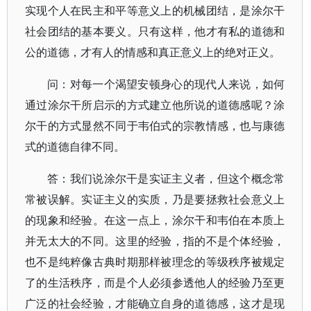
实现个人在民主和平等意义上的机械团结，是涂尔干
社会团结的基本要义。只有这样，他才有私的道德和
公的道德，才有人的情感和真正意义上的绝对正义。
问：对每一个渴望安顿身心的现代人来说，如何
通过涂尔干所启示的方式建立他所说的道德感呢？涂
尔干的方式显然不同于韦伯式的宗教情感，也与康德
式的道德自律不同。
答：我们说涂尔干是实证主义者，但这个概念常
常被误解。实证主义的实质，乃是要拯救社会意义上
的现象和经验。在这一点上，涂尔干和韦伯在本质上
并无太大的不同。这里的经验，指的不是个体经验，
也不是纯粹像古典时期那样被理念的等级秩序被规定
了的生活秩序，而是个人必须参透他人的经验乃至更
广泛的社会经验，才能确立自身的道德感，这才是现