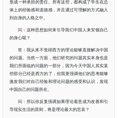
形成一种承担的责任。所有这些，都构成了学生在总
体上的经验感和道德感，并且通过可理解的方式融入
到自身的人格之中。
问：这种思想如何来引导我们中国人来安顿自己
的身心呢？
答：我从来不觉得西方的理论能够直接解决中国
的问题。当然一方面，他们研究的问题其实本身也是
我们所面临的问题的一部分，因为今天中国人其实某
些部分已经是西方的了，但我更强调他们的思考能够
激发我们对自己经验和理论问题的感受和认识，发现
中国自己的问题所在。
问：所以你反复强调如果理论着意成为改善和引
导现实生活的原则，将是理论最大的悲哀？