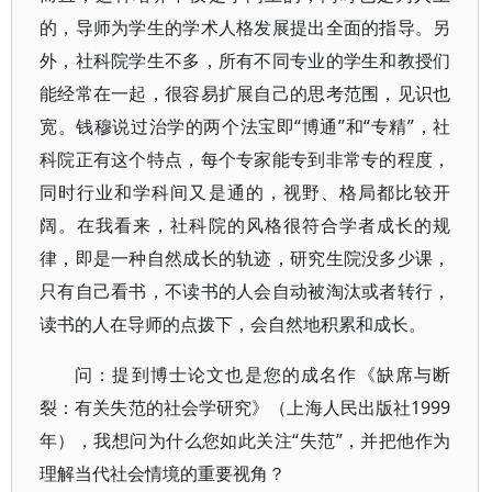
的，导师为学生的学术人格发展提出全面的指导。另
外，社科院学生不多，所有不同专业的学生和教授们
能经常在一起，很容易扩展自己的思考范围，见识也
宽。钱穆说过治学的两个法宝即“博通”和“专精”，社
科院正有这个特点，每个专家能专到非常专的程度，
同时行业和学科间又是通的，视野、格局都比较开
阔。在我看来，社科院的风格很符合学者成长的规
律，即是一种自然成长的轨迹，研究生院没多少课，
只有自己看书，不读书的人会自动被淘汰或者转行，
读书的人在导师的点拨下，会自然地积累和成长。
问：提到博士论文也是您的成名作《缺席与断
裂：有关失范的社会学研究》（上海人民出版社1999
年），我想问为什么您如此关注“失范”，并把他作为
理解当代社会情境的重要视角？