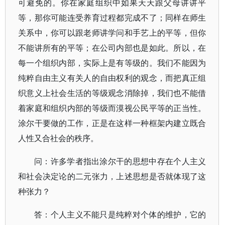
可避免的。你在家庭组织中如果天天跟父母讲讲平
等，那你可能连受养育过程都完成不了；同样在师生
关系中，你可以跟老师讲学问和手艺上的平等，但你
不能讲所有的平等；在公司内部也是如此。所以，在
每一个组织内部，实际上是有等级的。我们不能因为
纯粹自由主义有关人的自由权利的观念，而把真正组
织意义上社会生活的等级观念消除掉，我们也不能借
着家庭和组织内部的等级而漠视公民平等的正当性。
涂尔干要做的工作，正是在这样一种框架内建立既合
人性又合社会的秩序。
问：许多学者指出涂尔干的思想中存在个人主义
和社会决定论的二元张力，上述思想是否就体现了这
种张力？
答：个人主义不能只是纯粹对个体的维护，它的