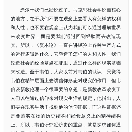
涂尔干我们已经说过了。马克思社会学说最核心
的地方，在于我们不要在观念上去看人有怎样的权利
和人性，也不要在观念上认为我们可以通过理解世界
来改变世界，而是要我们通过回到经验而去改造现
实。所以，《资本论》一直在讲经验上各种生产方式
的运行逻辑是什么，它塑造了怎样的人和人性，我们
改造社会的经验基点在哪里，通过什么样的现实基础
来改造。至于韦伯，大家以前对韦伯的认识，只觉得
韦伯在精神层面上去讲信仰形态对现实的作用，但韦
伯谈新教伦理一个很重要的命题，是新教改革改变了
人们以往通过信仰来对现实生活的规定，他指出，人
们要在现实生活里找到他的信仰证据，而这种证据还
是要落实在物的历史结构和经验意义上的精神结构
上。所以，韦伯研究经济史的重点，就是探求如何通