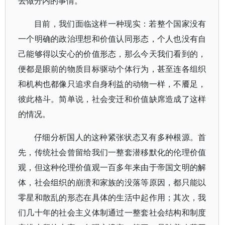
去做分内的事情。
目前，我们面临这样一种现实：若整个国家没有
一个明确的政治理想和价值认同形态，个人也没有自
己能够得以安心的价值形态，那么今天我们看到的，
便都是眼前的物质目标驱动个体行为，甚至连各组织
和机构也都像只追求自身利益的动物一样，不餍足，
彼此格斗。简单说，社会变迁和价值缺席造成了这样
的情况。
仔细分析国人的这种紧张状态又有多种根源。首
先，传统社会曾留给我们一整套潜移默化的伦理价值
观，但这种伦理价值观一百多年来由于帝国文明的解
体，社会组织的崩溃和家族的没落等原因，都只能以
零星和散乱的形态在具体的生活中起作用；其次，我
们几十年的社会主义体制通过一整套社会结构和制度