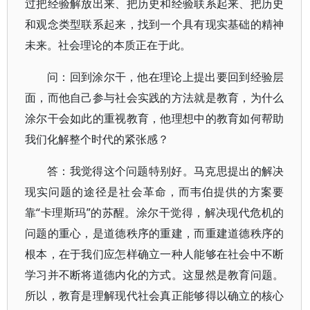
过把经验解放出来、把历史和经验联系起来、把历史
和观念类型联系起来，找到一个具有现实基础的精神
未来。社会理论的本质正在于此。
问：回到涂尔干，他在理论上提出要回到经验层
面，而他自己参与社会实践的方法就是教育，为什么
涂尔干会如此的重视教育，他理想中的教育如何帮助
我们化解整个时代的紧张感？
答：我觉得这个问题特别好。马克思提出的解决
现实问题的途径是社会革命，而韦伯提供的方案要
靠“卡理斯玛”的苏醒。涂尔干觉得，解决现代危机的
问题的重心，是道德秩序的重建，而重建道德秩序的
根本，在于我们应怎样确立一种人能够在社会中不断
学习并不断将道德内化的方式。这显然是教育问题。
所以，教育是理解现代社会真正能够得以确立的核心