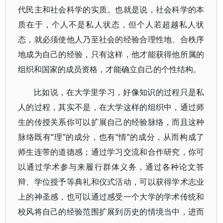
代民主和社会科学的实质。也就是说，社会科学的本
质在于，个人不是私人状态，但个人若超越私人状
态，就必须使他人乃至社会的经验合理性地、合秩序
地成为自己的经验，只有这样，他才能获得他所属的
组织和国家的成员资格，才能确立自己的个性结构。
比如说，在大学里学习，好像知识的过程只是私
人的过程，其实不是，在大学这样的组织中，通过师
生的传授关系你可以扩展自己的经验脉络，而且这种
脉络既有“理”的成分，也有“情”的成分，从而构成了
师生连带的道德感；通过学习交流和合作研究，你可
以通过学术参与来履行群体义务，通过各种论文答
辩、学位授予等典礼和仪式活动，可以获得学术志业
上的神圣感，也可以通过感受一个大学的学术传统和
校风将自己的经验范围扩展到历史的情境当中，进而