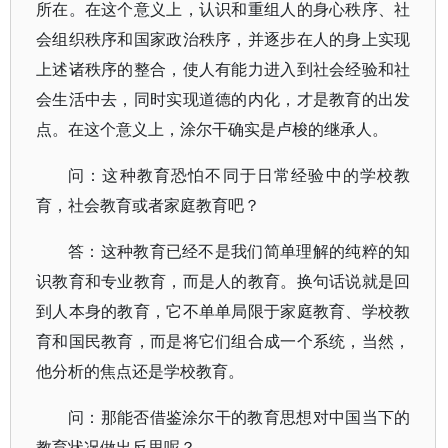
所在。在这个意义上，认识和重组人的身心秩序、社
会组织秩序和国家政治秩序，并逐步在人的身上实现
上述诸秩序的整合，使人有能力进入到社会经验和社
会生活中去，同时实现道德的内化，才是教育的出发
点。在这个意义上，涂尔干确实是卢梭的继承人。
问：这种教育恐怕不同于日常经验中的学校教
育，社会教育或者家庭教育吧？
答：这种教育已经不是我们简单理解的纯粹的知
识教育和专业教育，而是人的教育。换句话说就是回
到人本身的教育，它不单单局限于家庭教育、学校教
育和国民教育，而是将它们组合成一个系统，当然，
他分析的焦点还是学校教育。
问：那能否借鉴涂尔干的教育思想对中国当下的
教育状况做出反思呢？