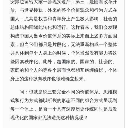
安排也留给大家一套现实遗产；第三，是随着改革开
放、与世界接轨，外来的整个价值观念和行为方式在
国人，尤其是权贵和青年身上产生极大影响，社会的
总体结构围绕此转化和运行。这样看来，我们会发现
构成中国人当今价值体系的实际上来自上述多方面因
素，但当它们都只是片段化，无法重新构成一个整体
并具体到每个人身上的时候，个体当然没有能力将这
些因素秩序化。此外，超国家的、国家的、社会的、
家庭的和个人的等各个层面也都相互纠缠纷扰，个体
身上的这种纵向秩序也很难确立起来。
问：也就是说三套完全不同的价值体系、思维模
式和行为方式都以断裂的形态不同的组合方式呈现到
每一个体上，是否一个具有深厚历史传统同时是后发
现代化的国家都无法避免这种情况呢？