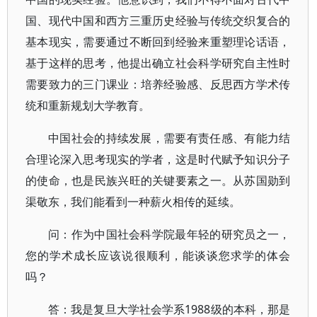
国、现代中国和西方三重历史经验与传统交织复合的
基本现实，需要通过不断回到经验来重塑理论话语，
基于这样的思考，他提出确立社会科学研究自主性时
需要致力的三门课业：培养经验感、反思西方学术传
统和重新规划大学教育。
中国社会的持续发展，需要有责任感、有能力结
合理论深入思考现实的学者，这是时代赋予知识分子
的使命，也是民族兴旺的关键要素之一。从苏国勋到
渠敬东，我们能看到一种薪火相传的延续。
问：作为中国社会科学院最年轻的研究员之一，
您的学术成长应该说很顺利，能谈谈您求学的体会
吗？
答：我是复旦大学社会学系1988级的本科，那是