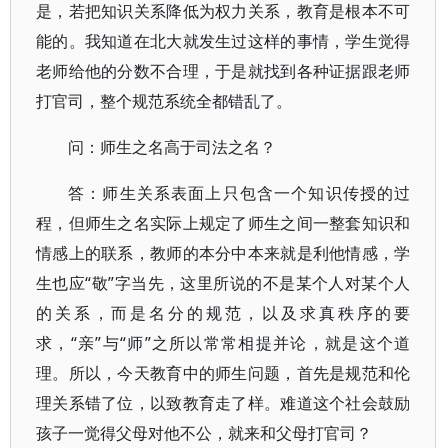
是，若把知识关系降低为权力关系，教育是根本不可
能的。我知道在北大就发生过这样的事情，学生觉得
老师给他的分数不合理，于是就找到各种证据跟老师
打官司，整个规范系统全都错乱了。
问：师生之名高于司法之名？
答：师生关系表面上只包含一个知识传授的过
程，但师生之名实际上规定了师生之间一整套知识和
情感上的联系，教师的本分中本来就是利他情感，学
生也应“敬”字当先，这里所说的不是某个人对某个人
的关系，而是名分的规范，以及求真秩序的要
求，“亲”与“师”之所以常常相提并论，就是这个道
理。所以，今天教育中的师生问题，首先是规范和伦
理关系错了位，以致教育走了样。难道这个社会鼓励
孩子一觉得父母对他不公，就来和父母打官司？