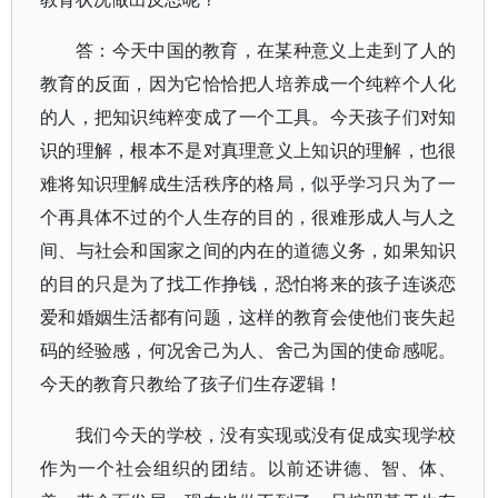
答：今天中国的教育，在某种意义上走到了人的
教育的反面，因为它恰恰把人培养成一个纯粹个人化
的人，把知识纯粹变成了一个工具。今天孩子们对知
识的理解，根本不是对真理意义上知识的理解，也很
难将知识理解成生活秩序的格局，似乎学习只为了一
个再具体不过的个人生存的目的，很难形成人与人之
间、与社会和国家之间的内在的道德义务，如果知识
的目的只是为了找工作挣钱，恐怕将来的孩子连谈恋
爱和婚姻生活都有问题，这样的教育会使他们丧失起
码的经验感，何况舍己为人、舍己为国的使命感呢。
今天的教育只教给了孩子们生存逻辑！
我们今天的学校，没有实现或没有促成实现学校
作为一个社会组织的团结。以前还讲德、智、体、