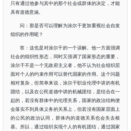
只有通过他参与其中的那个社会或群体的决定，才能
具有道德意涵。
问：那是否可以理解为涂尔干更加重视社会自发
组织的作用呢？
答：这也是对涂尔干的一个误解。他一方面强调
社会的组织性形态，同时又强调了国家形态的重要，
涂尔干不是一个无政府主义者，他不认为社会组织层
面对个人的约束作用可以替代国家的作用。这个问题
相对复杂，但简单来说，涂尔干职业伦理中讲的有机
团结，以及在公民道德中讲的机械团结，是结合在一
起的，若没有群体中的伦理关系，国家的政治结构便
会落实不到具体义务的关系上，但若没有国家层面上
的公民的政治认同，群体内的道德关系也会失去根
基。所以，通过组织实现个人的有机团结，通过国家