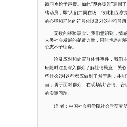
徽同乡给予声援。如此“即兴场景”震撼
绪动员，即“人们共同在场，彼此相互察
的心境和群体的符号化以及对这些符号所
无数的经验事实让我们意识到，情感
人类社会发展的凝聚力量，同时也是能
心态不予理会。
论及应对和处置群体性事件，我们主
应随时注意深入群众了解社情民意，关心
些什么?对这些都应做到了然于胸，并
当，勇于面对群众，在现场以“合情、合
的实际问题。
(作者：中国社会科学院社会学研究所