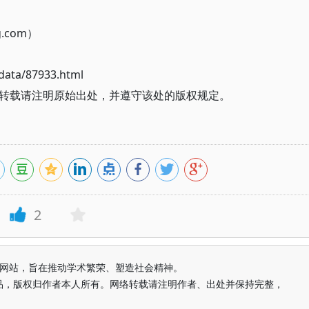
g.com）
ata/87933.html
转载请注明原始出处，并遵守该处的版权规定。
2
益纯学术网站，旨在推动学术繁荣、塑造社会精神。
品，版权归作者本人所有。网络转载请注明作者、出处并保持完整，