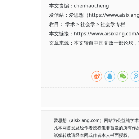
本文责编：
chenhaocheng
发信站：爱思想（https://www.aisixian
栏目：
学术
>
社会学
>
社会学专栏
本文链接：https://www.aisixiang.com/d
文章来源：本文转自中国党政干部论坛，
爱思想（aisixiang.com）网站为公
凡本网首发及经作者授权但非首发的所有作
纸媒转载请经本网或作者本人书面授权。