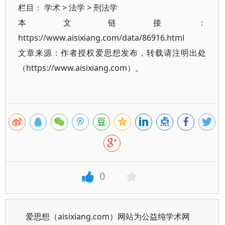
栏目：
学术
>
法学
>
刑法学
本文链接：
https://www.aisixiang.com/data/86916.html
文章来源：作者授权爱思想发布，转载请注明出处
（https://www.aisixiang.com）。
0
爱思想（aisixiang.com）网站为公益纯学术网