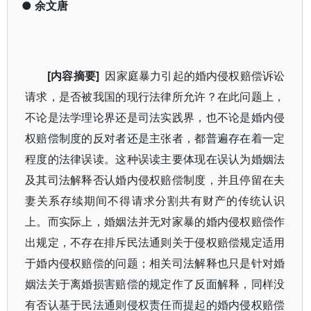
●
余文唐
[内容摘要]
因家庭暴力引起的婚内侵权赔偿诉讼
请求，是否被我国的现行法律所允许？在此问题上，
不论是法学理论界还是司法实践界，也不论是婚内侵
权赔偿制度的反对者还是主张者，都普遍存在着一定
程度的法律误读。这种误读主要体现在误认为婚姻法
及其司法解释否认婚内侵权赔偿制度，并且停留在夫
妻关系存续期间不得请求分割共有财产的传统认识
上。而实际上，婚姻法并无对家暴的婚内侵权赔偿作
出规定，不存在排斥民法通则关于侵权赔偿规定适用
于婚内侵权赔偿的问题；相关司法解释也只是针对婚
姻法关于离婚损害赔偿的规定作了反面解释，同样没
有否认基于民法通则侵权责任而提起的婚内侵权赔偿