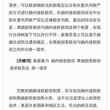
请求；可以根据物权法的新规定以分割夫妻共同财产
的方式进行婚内侵权赔偿，但婚内侵权赔偿诉讼中分
割夫妻共同财产应以足够赔偿为限。最后的结论应当
是：离婚损害赔偿与婚内侵权赔偿这两个制度，在现
行法律框架下可以并行不悖；家暴受害人可以基于婚
姻法或民法通则规定，在离婚损害赔偿与婚内侵权赔
偿之间作出择一请求。
[关键词]
家庭暴力 婚内侵权赔偿 离婚损害赔偿
请求权竞合 择一请求
完整的婚姻侵权赔偿制度，应当包括婚内侵权赔
偿和离婚损害赔偿两大类。 这不仅仅是理论上的理想
追求，更是许多国家和地区立法、司法的鲜活实践。