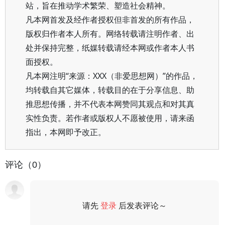
站，旨在推动学术繁荣、塑造社会精神。
凡本网首发及经作者授权但非首发的所有作品，
版权归作者本人所有。网络转载请注明作者、出
处并保持完整，纸媒转载请经本网或作者本人书
面授权。
凡本网注明“来源：XXX（非爱思想网）”的作品，
均转载自其它媒体，转载目的在于分享信息、助
推思想传播，并不代表本网赞同其观点和对其真
实性负责。若作者或版权人不愿被使用，请来函
指出，本网即予改正。
评论（0）
请先
登录
后发表评论～
评论