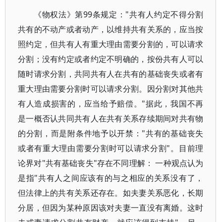
《物权法》第99条规定："共有人约定不得分割
共有的不动产或者动产，以维持共有关系的，应当按
照约定，但共有人有重大理由需要分割的，可以请求
分割；没有约定或者约定不明确的，按份共有人可以
随时请求分割，共同共有人在共有的基础丧失或者有
重大理由需要分割时可以请求分割。因分割对其他共
有人造成损害的，应当给予赔偿。"据此，我国不再
是一概否认共同共有人在共有关系存续期间对共有物
的分割，而是附条件地予以开禁："共有的基础丧失
或者有重大理由需要分割时可以请求分割"。目前理
论界对"共有基础丧失"存在不同理解： 一种观点认为
是指"共有人之间应该有的与之相应的关系没有了，
但法律上的共有关系还存在。如夫妻关系恶化，长期
分居，但因为某种原因该对夫妻一直没有离婚。这时