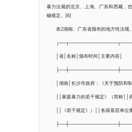
暴力法规的北京、上海、广东和西藏，
确规定。[6]
表2湖南、广东省颁布的地方性法规、
┌──┬───────────────┬───
│省│名称│颁布时间│主要内容│
├──┼───────────────┼───
│湖南│长沙市政府：《关于预防和制
││家庭暴力的若干规定》（简称│
││《若干规定》）││各级基层单位
├──┼───────────────┼───