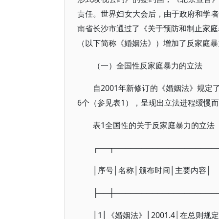
责任。世界妇女大会后，由于政府和学者
南省长沙市通过了《关于预防和制止家庭暴
（以下简称《婚姻法》）增加了反家庭暴
（一）全国性反家庭暴力的立法
自2001年新修订的《婚姻法》规
6个（参见表1），呈现出立法进程缓慢
表1全国性的关于反家庭暴力的立法
┌──┬───────────────────
│序号│名称│颁布时间│主要内容│
├──┼───────────────────
│1│《婚姻法》│2001.4│在总则