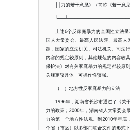
││力的若干意见》（简称《若干意见
└──┴───────────────────
上述6个反家庭暴力的全国性立法
国人大常委会、最高人民法院、最高人
题，国家的立法机关、司法机关、司法
内容的规定较原则，其他规范的内容较
保护法》对有关家庭暴力的规定都较原
关规定较具体，可操作性较强。
（二）地方性反家庭暴力的立法
1996年，湖南省长沙市通过了《
力的政策；2000年，湖南省人大常委
力的第一个地方性法规。到2010年年底
个省（市区）以多部门联合文件的形式