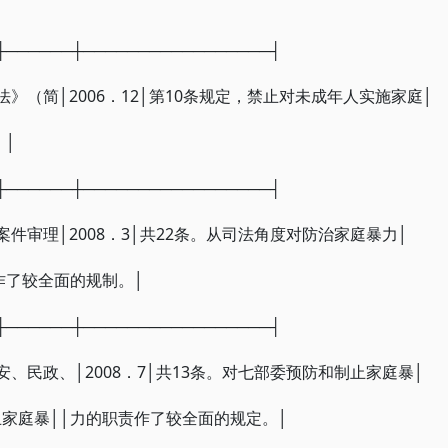
┼──────┼─────────────────┤
》（简│2006．12│第10条规定，禁止对未成年人实施家庭│
。│
┼──────┼─────────────────┤
件审理│2008．3│共22条。从司法角度对防治家庭暴力│
作了较全面的规制。│
┼──────┼─────────────────┤
、民政、│2008．7│共13条。对七部委预防和制止家庭暴│
家庭暴││力的职责作了较全面的规定。│