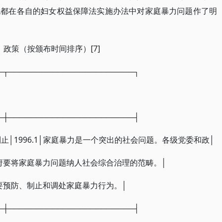
也都在各自的妇女权益保障法实施办法中对家庭暴力问题作了明
政策（按颁布时间排序）[7]
─┬───────────────────────┐
─┼───────────────────────┤
止│1996.1│家庭暴力是一个突出的社会问题。各级党委和政│
│府要将家庭暴力问题纳人社会综合治理的范畴。│
要预防、制止和调处家庭暴力行为。│
─┼───────────────────────┤