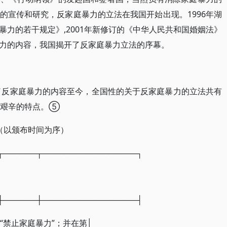
的宣传和研究，反家庭暴力的立法在我国开始出现。1996年湖
力的若干规定》,2001年新修订的《中华人民共和国婚姻法》
力的内容，我国揭开了反家庭暴力立法的序幕。
定了反家庭暴力的内容至今，全国性的关于反家庭暴力的立法共有
而艰辛的特点。⑤
（以颁布时间为序）
┬──────┬─────────────────┐
┼──────┼─────────────────┤
规定“禁止家庭暴力”；并在第│