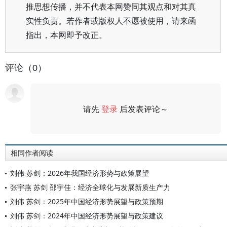
推思想传播，并不代表本网赞同其观点和对其真
实性负责。若作者或版权人不愿被使用，请来函
指出，本网即予改正。
评论（0）
请先
登录
后发表评论～
评论
相同作者阅读
刘伟 苏剑：2026年我国经济形势与政策展望
张宇燕 苏剑 邵宇佳：经济全球化与发展新质生产力
刘伟 苏剑：2025年中国经济形势展望与政策预期
刘伟 苏剑：2024年中国经济形势展望与政策建议