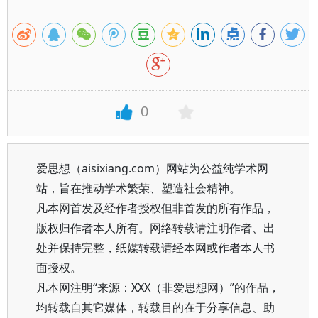
0
爱思想（aisixiang.com）网站为公益纯学术网
站，旨在推动学术繁荣、塑造社会精神。
凡本网首发及经作者授权但非首发的所有作品，
版权归作者本人所有。网络转载请注明作者、出
处并保持完整，纸媒转载请经本网或作者本人书
面授权。
凡本网注明“来源：XXX（非爱思想网）”的作品，
均转载自其它媒体，转载目的在于分享信息、助