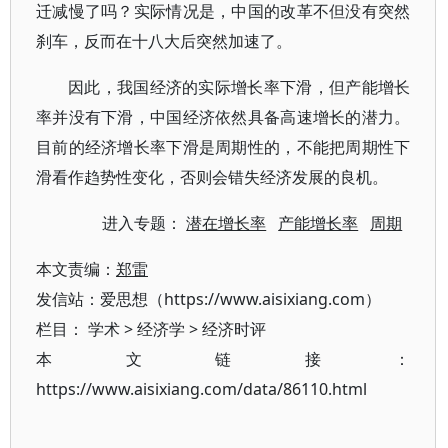
迁减慢了吗？实际情况是，中国的改革不但没有突然
刹车，反而在十八大后突然加速了。
因此，我国经济的实际增长率下滑，但产能增长
率并没有下滑，中国经济依然具备高速增长的潜力。
目前的经济增长率下滑是周期性的，不能把周期性下
滑看作趋势性变化，否则会错失经济发展的良机。
进入专题：
潜在增长率
产能增长率
周期
本文责编：
郑雷
发信站：爱思想（https://www.aisixiang.com）
栏目：
学术
>
经济学
>
经济时评
本文链接：
https://www.aisixiang.com/data/86110.html