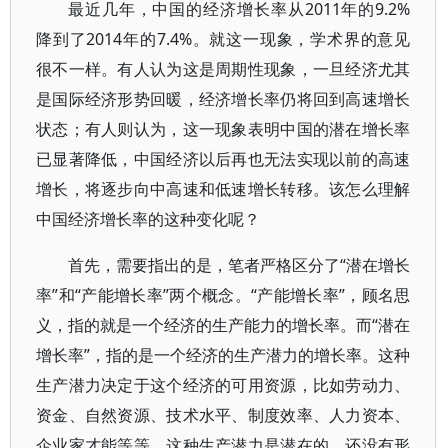
最近几年，中国的经济增长率从2011年的9.2%
降到了2014年的7.4%。就这一现象，学术界的意见
很不一样。有人认为这是周期性现象，一旦经济尤其
是国际经济形势回暖，经济增长率仍将回到高速增长
状态；有人则认为，这一现象表明中国的潜在增长率
已显著降低，中国经济以后再也无法实现以前的高速
增长，将逐步向中高速和低速增长转移。该怎么理解
中国经济增长率的这种变化呢？
首先，需要指出的是，笔者严格区分了“潜在增长
率”和“产能增长率”两个概念。“产能增长率”，顾名思
义，指的就是一个经济的生产能力的增长率。而“潜在
增长率”，指的是一个经济的生产潜力的增长率。这种
生产潜力决定于这个经济的可用资源，比如劳动力、
资金、自然资源、技术水平、制度效率、人力资本、
企业家才能等等。这种生产潜力是潜在的，还没有形