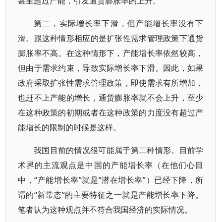
甚至超过产能，引发通货膨胀率的上升。
第二，实际增长率下滑，但产能增长率没有下
滑。跟这种情形相应的是扩张性需求管理政策下通货
膨胀率不高。在这种情形下，产能增长率依然较高，
但由于需求约束，导致实际增长率下滑。因此，如果
政府采取扩张性需求管理政策，即使需求有所增加，
也赶不上产能的增长，通货膨胀率就不会上升，至少
在这种政策的初期或者在这种政策的力度没有超过产
能增长的限制的时候是这样。
我国目前的情况很可能属于第二种情形。目前学
术界的主流观点是中国的产能增长率（在他们心目
中，“产能增长率”就是“潜在增长率”）已经下降，所
谓的“新常态”的主要特征之一就是产能增长率下降。
笔者认为这种观点并不符合我国经济的实际情况。