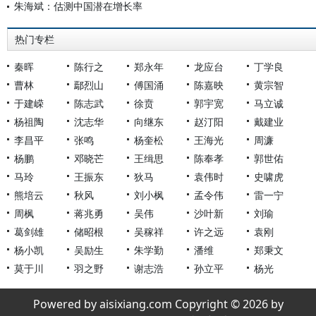
朱海斌：估测中国潜在增长率
热门专栏
秦晖
陈行之
郑永年
龙应台
丁学良
曹林
鄢烈山
傅国涌
陈嘉映
黄宗智
于建嵘
陈志武
徐贲
郭宇宽
马立诚
杨祖陶
沈志华
向继东
赵汀阳
戴建业
李昌平
张鸣
杨奎松
王海光
周濂
杨鹏
邓晓芒
王缉思
陈奉孝
郭世佑
马玲
王振东
狄马
袁伟时
史啸虎
熊培云
秋风
刘小枫
孟令伟
雷一宁
周枫
蒋兆勇
吴伟
沙叶新
刘瑜
葛剑雄
储昭根
吴稼祥
许之远
袁刚
杨小凯
吴励生
朱学勤
潘维
郑秉文
莫于川
羽之野
谢志浩
孙立平
杨光
Powered by aisixiang.com Copyright © 2026 by