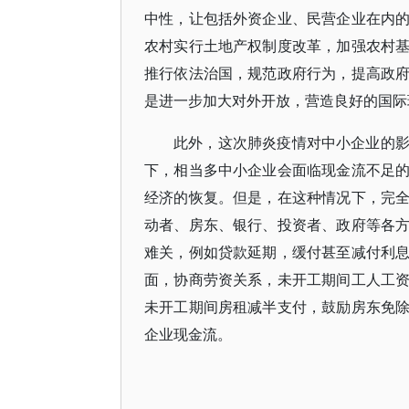
中性，让包括外资企业、民营企业在内
农村实行土地产权制度改革，加强农村
推行依法治国，规范政府行为，提高政
是进一步加大对外开放，营造良好的国际
此外，这次肺炎疫情对中小企业的
下，相当多中小企业会面临现金流不足
经济的恢复。但是，在这种情况下，完
动者、房东、银行、投资者、政府等各
难关，例如贷款延期，缓付甚至减付利
面，协商劳资关系，未开工期间工人工
未开工期间房租减半支付，鼓励房东免
企业现金流。