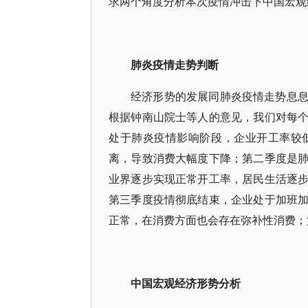
求两个角度分析本次疫情冲击下中国宏观
肺炎疫情走势判断
经济形势的发展同肺炎疫情走势息
根据钟南山院士等人的意见，我们对每
处于肺炎疫情影响阶段，企业开工率较
离，导致消费大幅度下降；第二季度是
业界逐步实现正常开工率，居民生活逐
第三季度疫情彻底结束，企业处于加班
正常，在消费方面也会存在弥补性消费；
中国宏观经济形势分析