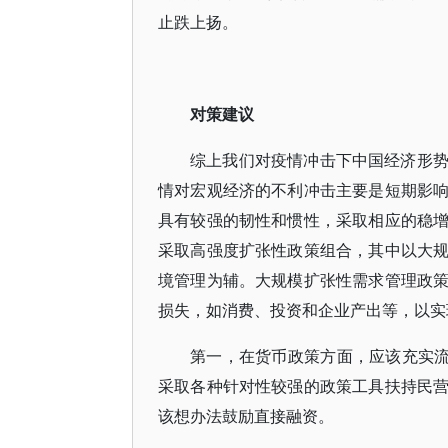
止跌上扬。
对策建议
综上我们对疫情冲击下中国经济形
情对宏观经济的不利冲击主要是短期影
具有较强的韧性和惯性，采取相应的稳
采取高强度扩张性政策组合，其中以大
境管理为辅。大规模扩张性需求管理政
损失，如消费、投资和企业产出等，以实
第一，在货币政策方面，应该充实流
采取各种针对性较强的政策工具扶持民
该想办法鼓励直接融资。