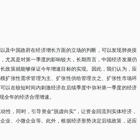
势以及中国政府在经济增长方面的立场的判断，可以发现肺炎疫
响，尤其是对第一季度的影响较大，长期而言，中国经济发展仍
增长政策就能够保证今年增速目标的实现。因此，我们认为，应
规模扩张性需求管理为主、扩张性供给管理次之、扩张性市场环
策可以在较短时间内刺激经济在后续季度中弥补第一季度的经济
现全年的经济合理增速。
动性，同时，引导资金“脱虚向实”，让资金回流到实体经济，
营企业、小微企业等。此外，根据经济形势决定后续政策，还应