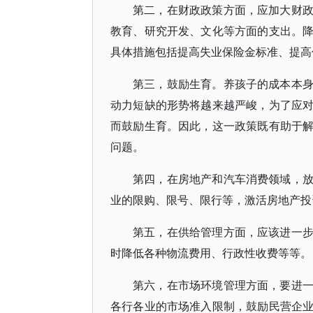
第二，在财政政策方面，应加大财
教育、研究开发、文化等方面的支出。
具体措施包括提高失业保险金标准、提高
第三，鼓励生育。养孩子的成本本
动力短缺的形势将越来越严峻，为了应
而鼓励生育。因此，这一政策既有助于
问题。
第四，在房地产和汽车消费领域，
业的限购、限号、限行等，激活房地产投
第五，在供给管理方面，应该进一
时降低各种物流费用、行政性收费等等。
第六，在市场环境管理方面，要进
各行各业的市场准入限制，鼓励民营企