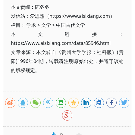
本文责编：
陈冬冬
发信站：爱思想（https://www.aisixiang.com）
栏目：
学术
>
文学
>
中国古代文学
本文链接：
https://www.aisixiang.com/data/85946.html
文章来源：本文转自《贵州大学学报：社科版》(贵
阳)1996年04期，转载请注明原始出处，并遵守该处
的版权规定。