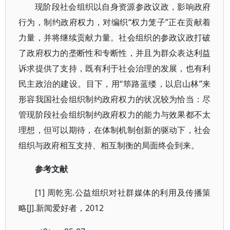
现阶段社会组织以自身资源参政议政，影响政府
行为，制约政府权力，对编织“权力笼子”正在贡献着
力量，并将继续贡献力量。社会组织的参政议政打破
了政府权力的垄断性和专断性，并且为群众表达利益
诉求提供了支持，既有利于社会治理的发展，也有利
民主政治的建设。目下，用“筚路蓝缕，以启山林”来
形容我国社会组织制约政府权力的状况较为恰当：尽
管现阶段社会组织制约政府权力的能力与效果都不太
理想，但可以期待，在体制机制创新的驱动下，社会
组织与政府相互支持、相互制衡的局面终会到来。
参考文献
[1] 周乾宪.公益组织对社群媒体的利用及传播策
略[J].新闻爱好者，2012