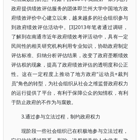
政府提供绩效评估服务的团体即兰州大学中国地方政
府绩效评价中心建立以来，越来越多的社会组织参与
到政府绩效评估活动中。[3]2013年笔者通过调研，
了解到在南通市近年政府绩效考评活动中，具有一定
民间性的相关研究机构利用专业知识，协助政府制定
评估标准、归纳分析评估结果，改变了政府垄断绩效
评估权的现象，提高了政府绩效评估的透明度和公正
性。这在一定程度上推动了地方政府“运动员+裁判
员”角色的转型，为社会组织从社会之维监督政府权力
的运行提供了平台，有利于保障公众的知情权，有利
于防止政府的不作为与腐败。
3.通过参与立法过程，制约政府权力
现阶段一些社会组织已在积极地参与立法过程，