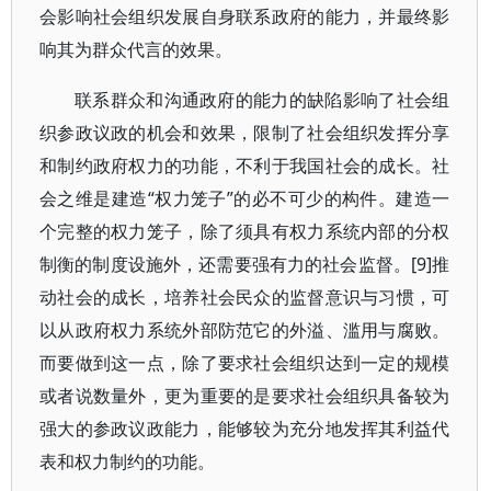
会影响社会组织发展自身联系政府的能力，并最终影
响其为群众代言的效果。
联系群众和沟通政府的能力的缺陷影响了社会组
织参政议政的机会和效果，限制了社会组织发挥分享
和制约政府权力的功能，不利于我国社会的成长。社
会之维是建造“权力笼子”的必不可少的构件。建造一
个完整的权力笼子，除了须具有权力系统内部的分权
制衡的制度设施外，还需要强有力的社会监督。[9]推
动社会的成长，培养社会民众的监督意识与习惯，可
以从政府权力系统外部防范它的外溢、滥用与腐败。
而要做到这一点，除了要求社会组织达到一定的规模
或者说数量外，更为重要的是要求社会组织具备较为
强大的参政议政能力，能够较为充分地发挥其利益代
表和权力制约的功能。