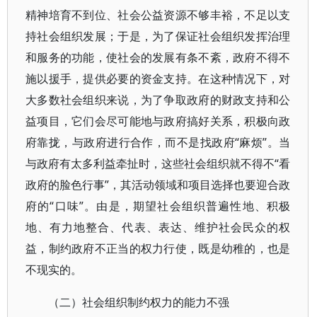
精神培育不到位、社会公益资源不够丰裕，不足以支
持社会组织发展；于是，为了保证社会组织发挥治理
和服务的功能，使社会的发展有条不紊，政府不得不
施以援手，提供必要的资金支持。在这种情况下，对
大多数社会组织来说，为了争取政府的财政支持和公
益项目，它们会尽可能地与政府搞好关系，积极向政
府靠拢，与政府进行合作，而不是找政府“麻烦”。当
与政府有太多利益牵扯时，这些社会组织就不得不“看
政府的脸色行事”，其活动领域和项目选择也要迎合政
府的“口味”。由是，期望社会组织普遍性地、积极
地、有力地整合、代表、表达、维护社会民众的权
益，制约政府不正当的权力行使，既是幼稚的，也是
不现实的。
（二）社会组织制约权力的能力不强