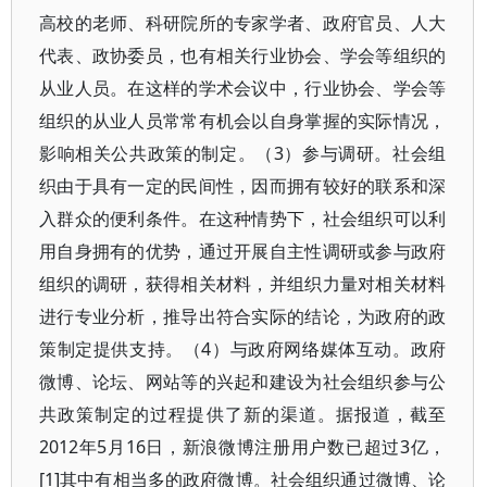
高校的老师、科研院所的专家学者、政府官员、人大
代表、政协委员，也有相关行业协会、学会等组织的
从业人员。在这样的学术会议中，行业协会、学会等
组织的从业人员常常有机会以自身掌握的实际情况，
影响相关公共政策的制定。（3）参与调研。社会组
织由于具有一定的民间性，因而拥有较好的联系和深
入群众的便利条件。在这种情势下，社会组织可以利
用自身拥有的优势，通过开展自主性调研或参与政府
组织的调研，获得相关材料，并组织力量对相关材料
进行专业分析，推导出符合实际的结论，为政府的政
策制定提供支持。（4）与政府网络媒体互动。政府
微博、论坛、网站等的兴起和建设为社会组织参与公
共政策制定的过程提供了新的渠道。据报道，截至
2012年5月16日，新浪微博注册用户数已超过3亿，
[1]其中有相当多的政府微博。社会组织通过微博、论