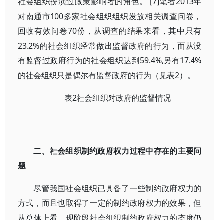
社会组织扮演过政策影响者的角色。 [7]笔者2013年
对南通市100多家社会组织组织发放相关调查问卷，
回收有效问卷70份，从调查的结果来看，其中只有
23.2%的社会组织经常做出监督政府的行为，而从没
有监督过政府行为的社会组织达到59.4%,另有17.4%
的社会组织只是偶尔有监督政府的行为（见表2）。
表2社会组织对政府的监督情况
二、社会组织制约政府权力过程中存在的主要问
题
尽管我国社会组织已具备了一些制约政府权力的
方式，而且也取得了一定的制约政府权力的效果，但
从总体上看，现阶段社会组织制约政府权力的态度仍