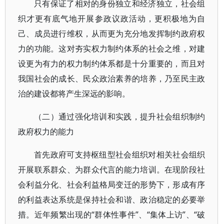
只有保证了相对的身份独立和经济独立，社会组
织才更有底气地开展参政议政活动，更积极地为自
己、成员进行维权，从而更为充分地发挥制约政府权
力的功能。这对夯实权力制约体系的社会之维，对建
设更为有力的权力制约体系都是十分重要的，而且对
我国社会的成长、民众政治素养的培养，乃至民主政
治的建设都将产生深远的影响。
（二）通过强化培训和实践，提升社会组织制约
政府权力的能力
首先政府可支持枢纽型社会组织对相关社会组织
开展联系群众、为群众代言的能力培训。在现阶段社
会利益分化、社会利益格局变迁的形势下，形成有序
的利益表达系统是保持社会和谐、政治稳定的必要举
措。近年频繁出现的“群体性事件”、“集体上访”、“破