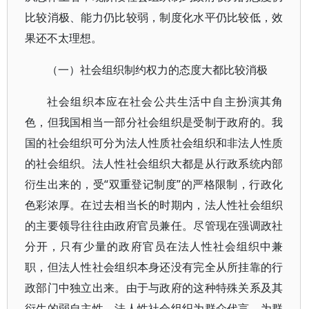
比较消极、能力仍比较弱，制度化水平仍比较低，效
果还不太理想。
（一）社会组织制约权力的态度大都比较消极
社会组织本应在社会公共生活中自主扮演其角
色，但我国相当一部分社会组织是受制于政府的。我
国的社会组织可分为法人性质社会组织和非法人性质
的社会组织。法人性社会组织大都是从行政系统内部
衍生出来的，受“双重登记制度”的严格限制，行政化
色彩浓厚。在过去相当长的时期内，法人性社会组织
的主要领导往往由政府官员兼任。尽管现在强调政社
分开，只有少量的政府官员在法人性社会组织中兼
职，但法人性社会组织本身还没有完全从所挂靠的行
政部门中独立出来。由于与政府的这种特殊关系及其
衍生的弱自主性，法人性社会组织为群众代言、为群