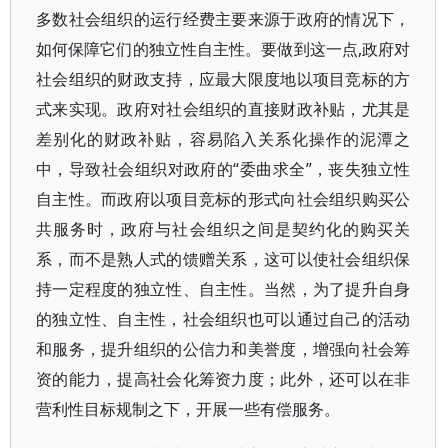
多数社会组织的运行经费主要来源于政府的情况下，
如何保障它们的独立性自主性。要做到这一点,政府对
社会组织的财政支持，应最大限度地以项目竞标的方
式来实现。政府对社会组织的直接财政补贴，尤其是
差别化的财政补贴，容易陷入关系化操作的泥潭之
中，导致社会组织对政府的“委曲求全”，丧失独立性
自主性。而政府以项目竞标的形式向社会组织购买公
共服务时，政府与社会组织之间是契约化的购买关
系，而不是熟人式的馈赠关系，这可以使社会组织保
持一定程度的独立性、自主性。当然，为了提升自身
的独立性、自主性，社会组织也可以通过自己的活动
和服务，提升组织的公信力和美誉度，增强向社会筹
资的能力，提高社会化筹资力度；此外，还可以在非
营利性目标规制之下，开展一些有偿服务。