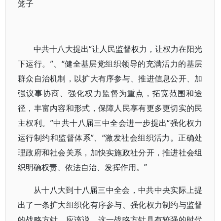
笼子
中共十八大提出“让人民监督权力，让权力在阳光
下运行。”、“健全基层党组织领导的充满活力的基层
群众自治机制，以扩大有序参与、推进信息公开、加
强议事协商、强化权力监督为重点，拓宽范围和途
径，丰富内容和形式，保障人民享有更多更切实的民
主权利。”中共十八届三中全会进一步提出“强化权力
运行制约和监督体系”、“激发社会组织活力。正确处
理政府和社会关系，加快实施政社分开，推进社会组
织明确权责、依法自治、发挥作用。”
从十八大到十八届三中全会，中共中央实际上提
出了一条扩大组织化有序参与、强化权力制约与监督
的战略方针。应该说，这一战略方针具有较强的时代