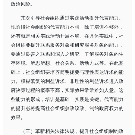
政治风险。
其次引导社会组织通过实践活动提升代言能力。
现阶段社会组织的代言能力不强，除了培训不够外，
还有就是相关实践活动开展不够。在具体实践中，社
会组织要提升联系服务对象和研究服务对象的能力，
要通过良善之联系和深入之研究，了解服务对象的生
存环境、所思所想、社会关系、活动方式等。在此基
础上，社会组织要培养简明扼要与理性表达诉求的能
力。模糊繁复的利益诉求、非理性的利益诉求进入政
府决策过程的概率不高，实际效果常常难如人意。这
些能力的形成，培训是基础，实践是关键。代言能力
的提升必将提高社会组织参政议政、制约政府权力的
效果。
（三）革新相关法律法规，提升社会组织制约政