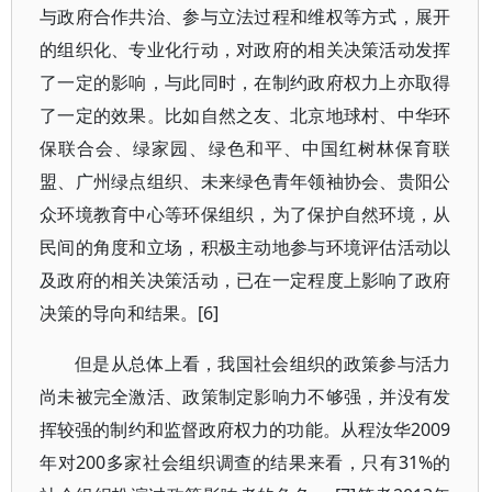
与政府合作共治、参与立法过程和维权等方式，展开
的组织化、专业化行动，对政府的相关决策活动发挥
了一定的影响，与此同时，在制约政府权力上亦取得
了一定的效果。比如自然之友、北京地球村、中华环
保联合会、绿家园、绿色和平、中国红树林保育联
盟、广州绿点组织、未来绿色青年领袖协会、贵阳公
众环境教育中心等环保组织，为了保护自然环境，从
民间的角度和立场，积极主动地参与环境评估活动以
及政府的相关决策活动，已在一定程度上影响了政府
决策的导向和结果。[6]
但是从总体上看，我国社会组织的政策参与活力
尚未被完全激活、政策制定影响力不够强，并没有发
挥较强的制约和监督政府权力的功能。从程汝华2009
年对200多家社会组织调查的结果来看，只有31%的