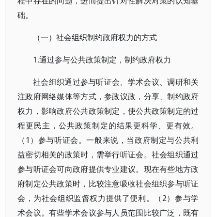
程中存在的问题，进而提出针对性解决对策的认知基
础。
（一）社会组织制约政府权力的方式
1.通过参与公共政策制定，制约政府权力
社会组织通过参与听证会、学术会议、调研和关
注政府网络媒体等方式，参政议政，分享、制约政府
权力，影响政府公共政策制定，使公共政策制定的过
程更民主，公共政策制定的结果更科学、更有效。
（1）参与听证会。一般来说，当政府制定与公共利
益密切相关的政策时，需举行听证会。社会组织通过
参与听证会可向政府提供专业建议。现在有些地方政
府制定公共政策时，比较注意吸收社会组织参与听证
会，为社会组织监督权力提供了便利。（2）参与学
术会议。有些学术会议参与人员范围比较广泛，既有