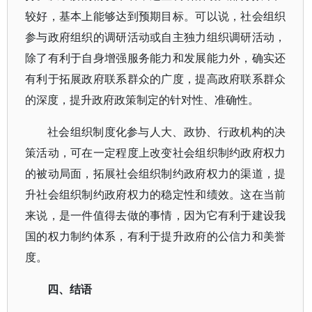
较好，基本上能够达到预期目标。可以说，社会组织
参与政府组织的调研活动或自主独力组织调研活动，
除了有利于自身增强服务能力和发展能力外，确实还
有利于拓展政府联系群众的广度，提高政府联系群众
的深度，提升政府政策制定的针对性、准确性。
社会组织制度化参与人大、政协、行政机构的决
策活动，可在一定程度上改变社会组织制约政府权力
的被动局面，拓展社会组织制约政府权力的渠道，提
升社会组织制约政府权力的稳定性和绩效。这在当前
来说，是一件值得去做的事情，因为它有利于建设我
国的权力制约体系，有利于提升政府的公信力和美誉
度。
四、结语