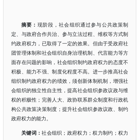
摘要：
现阶段，社会组织通过参与公共政策制
定、与政府合作共治、参与立法过程、维权等方式制
约政府权力，已取得了一定的效果。但由于受政府社
团管理体制和社会组织自身治理机制、代言能力等方
面存在问题的影响，社会组织制约政府权力的态度不
积极、能力不强、制度化程度不高。进一步推高社会
组织制约政府权力的绩效，须创新体制机制，增强社
会组织的独立性自主性，提高社会组织参政议政与维
权的积极性；完善人大、政协联系群众制度和行政机
构公共政策决策制度；提升社会组织参政议政、制约
政府权力的能力。
关键词：
社会组织；政府权力；权力制约；权力