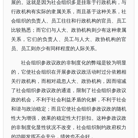
展的。这就是因为社会组织多是挂靠于行政机构，与
行政机构有实际的隶属关系，而且基于这种关系，社
会组织的负责人、员工往往和行政机构的官员、员工
比较熟悉；而它们与人大、政协机构则少有这种隶属
关系，它们的负责人、员工与人大、政协机构的官
员、员工则亦少有同样程度的人际关系。
社会组织参政议政的非制度化的弊端是较为明显
的，它使社会组织在开展参政议政活动时过分依赖相
关行政机构，而相对疏忽人大、政协机构，因而缩减
了社会组织参政议政的通道，限制了社会组织参政议
政的机会，不利于社会利益矛盾的化解，不利于社会
和谐与政治稳定；而且它使社会组织参政议政的随机
性大为增强，效果的稳定性大打折扣。这种参政议政
的非制度化显性状况不改变，社会组织制约政府权力
的功能发挥不会充分，绩效也不会好 。