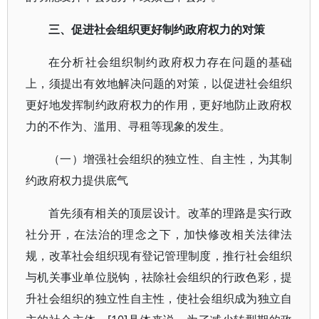
三、促进社会组织更好制约政府权力的对策
在分析社会组织制约政府权力存在问题的基础
上，须提出有效地解决问题的对策，以促进社会组织
更好地发挥制约政府权力的作用，更好地防止政府权
力的不作为、滥用、寻租等现象的发生。
（一）增强社会组织的独立性、自主性，为其制
约政府权力提供底气
首先须有相关的顶层设计。改革的理路是实行政
社分开，在法治的理念之下，加快修改相关法律法
规，改革社会组织现有登记管理制度，推行社会组织
与机关事业单位脱钩，祛除社会组织的行政色彩，提
升社会组织的独立性自主性，使社会组织成为独立自