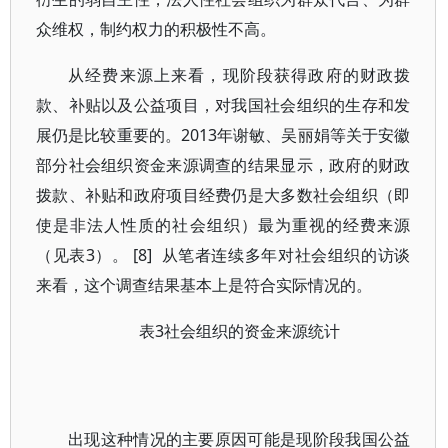
众维权，制约权力的积极性不高。
从经费来源上来看，现阶段获得政府的财政拨
款、补贴以及公益项目，对我国社会组织的生存和发
展仍是比较重要的。2013年谢敏、吴丽娟等关于安徽
部分社会组织资金来源调查的结果显示，政府的财政
拨款、补贴和政府项目经费仍是大多数社会组织（即
使是非法人性质的社会组织）最为重视的经费来源
（见表3）。 [8] 从笔者连续多年对社会组织的访谈
来看，这个调查结果基本上是符合实际情况的。
表3社会组织的资金来源统计
出现这种情况的主要原因可能是现阶段我国公益