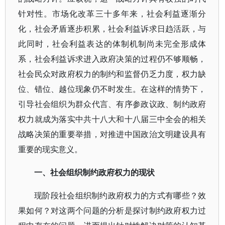
针对性。市场化改革三十多年来，社会利益逐渐分
化，社会矛盾逐步积累，社会利益诉求日趋活跃，与
此同时，社会利益表达的体制机制尚未完全形成体
系，社会利益诉求进入政府决策的过程仍不够顺畅，
社会民众对政府权力的制约和监督仍乏力度，权力缺
位、错位、越位现象仍不时发生。在这样的情势下，
引导社会组织为群众代言、有序参政议政、制约政府
权力就成为落实中共十八大和十八届三中全会的相关
战略决策的重要举措，对推进中国政治文明建设具有
重要的现实意义。
一、社会组织制约政府权力的现状
现阶段社会组织制约政府权力的方式有哪些？效
果如何？对这两个问题的分析是探讨制约政府权力过