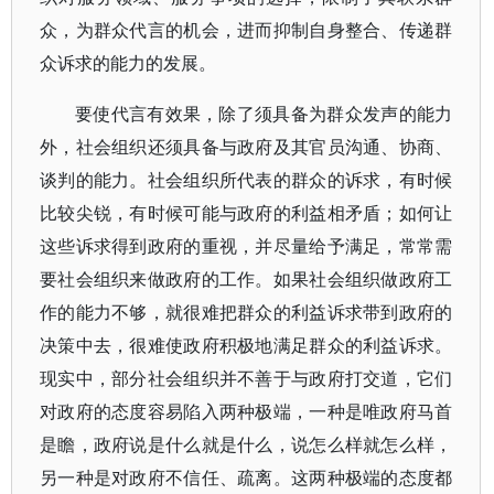
众，为群众代言的机会，进而抑制自身整合、传递群
众诉求的能力的发展。
要使代言有效果，除了须具备为群众发声的能力
外，社会组织还须具备与政府及其官员沟通、协商、
谈判的能力。社会组织所代表的群众的诉求，有时候
比较尖锐，有时候可能与政府的利益相矛盾；如何让
这些诉求得到政府的重视，并尽量给予满足，常常需
要社会组织来做政府的工作。如果社会组织做政府工
作的能力不够，就很难把群众的利益诉求带到政府的
决策中去，很难使政府积极地满足群众的利益诉求。
现实中，部分社会组织并不善于与政府打交道，它们
对政府的态度容易陷入两种极端，一种是唯政府马首
是瞻，政府说是什么就是什么，说怎么样就怎么样，
另一种是对政府不信任、疏离。这两种极端的态度都