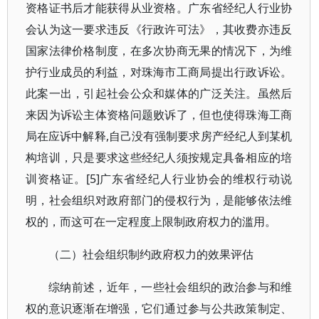
资格证书后才能获得从业资格。广东省经纪人行业协
会认为这一要求违反《行政许可法》，其收费亦违反
国家法律价格制度，在多次协商无果的情况下，为维
护行业成员的利益，对珠海市工商局提出行政诉讼。
此案一出，引起社会公众和媒体的广泛关注。虽然后
来因为诉讼主体资格问题败诉了，但也使得珠海工商
局在应诉中解释,自己没有强制要求房产经纪人到某机
构培训，只是要求这些经纪人须按规定具备相应的培
训资格证。[5]广东省经纪人行业协会的维权行动说
明，社会组织对政府部门的侵权行为，是能够依法维
权的，而这可在一定程度上限制政府权力的滥用。
（二）社会组织制约政府权力的效果评估
综纳前述，近年，一些社会组织的政治参与和维
权的意识逐渐在增强，它们通过参与公共政策制定、