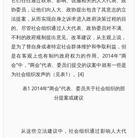
它们往往通过联系、影响、说服相关的人大代表、政
协委员，让他们向人大、政协提出包含了其意志的立
法提案，从而实现自身之诉求进入政府决策过程的目
的。尽管社会组织通过人大代表、政协委员对不满、
不利的政府规制提出意见、改革建议，从主观上说，
是为了替自身或者特定社会群体维护和争取利益，但
是在客观上也有制约政府权力的作用。2014年“两
会”中，“两会”代表、委员们提交的议案中就有一些是
为社会组织发声的（见表1）。[4]
表1 2014年“两会”代表、委员关于社会组织的部
分提案或建议
从这些立法建议中，社会组织通过影响人大代