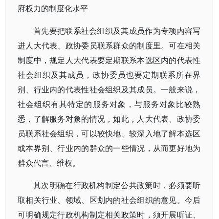
府权力的制度化水平
首先要把联系社会组织及其成员作为专项内容写
进人大代表、政协委员联系群众的制度里。可在相关
制度中，规定人大代表要定期联系本选区内的代表性
社会组织及其成员，政协委员也要定期联系所在界
别、行业内的代表性社会组织及其成员。一般来说，
社会组织有其特定的服务对象，与服务对象比较熟
悉，了解服务对象的情况，如此，人大代表、政协委
员联系社会组织，可以较快地、较深入地了解本选区
或本界别、行业内的群众的一些情况，从而更好地为
群众代言、维权。
其次明确在行政机构制定公共政策时，必须要听
取相关行业、领域、区划内的社会组织的意见。今后
可明确规定行政机构制定相关政策时，须开展听证、