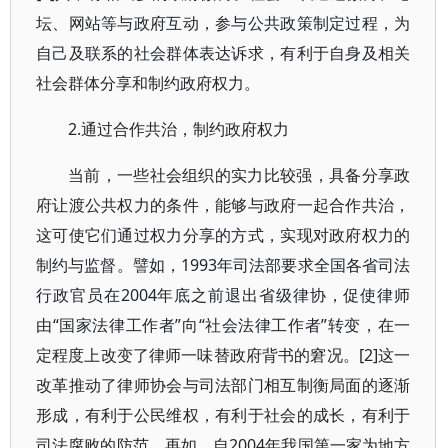
坛、网站等与政府互动，参与公共政策制定过程，为
自己及联系的社会群体表达诉求，有利于自身及相关
社会群体分享和制约政府权力。
2.通过合作共治，制约政府权力
当前，一些社会组织的实力比较强，具备分享政
府让渡公共权力的条件，能够与政府一起合作共治，
这可使它们通过权力分享的方式，实现对政府权力的
制约与监督。譬如，1993年司法部要求全国各省司法
行政官员在2004年底之前退出省级律协，促使律师
由“国家法律工作者”向“社会法律工作者”转变，在一
定程度上改变了律师一味替政府背书的窘况。[2]这一
改革推动了律师协会与司法部门相互制衡局面的逐渐
形成，有利于公民维权，有利于社会的成长，有利于
司法腐败的防范。再如，自2004年我国第一家为地方