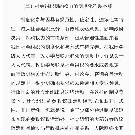
（三）社会组织制约权力的制度化程度不够
制度化参与因具有规范性、稳定性、连续性等特
征，成为社会组织充分、有效地表达意见、影响政府
决策、制约权力的前提条件，但从普遍性层面来看，
我国社会组织的制度化参与方式有待完善。在我国各
级人大代表、政协委员联系群众的制度中，鲜见关于
人大代表、政协委员联系社会组织的要求或者规定；
而行政机构关于召开听证会、讨论会、咨询会等活动
的规定中，很少明确地要求必须邀请相关专业领域、
行政区划的社会组织出席这些活动。在这样的制度背
景下，社会组织的参政议政活动经常呈现出非正式
性、非固定性。也就是说，除了少部分通过制度渠道
来实现的参政议政活动外，社会组织的大部分参政议
政活动是通过与行政机构的挂靠关系、人际网络来开