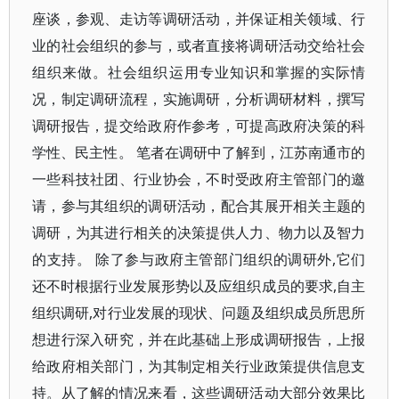
座谈，参观、走访等调研活动，并保证相关领域、行
业的社会组织的参与，或者直接将调研活动交给社会
组织来做。社会组织运用专业知识和掌握的实际情
况，制定调研流程，实施调研，分析调研材料，撰写
调研报告，提交给政府作参考，可提高政府决策的科
学性、民主性。 笔者在调研中了解到，江苏南通市的
一些科技社团、行业协会，不时受政府主管部门的邀
请，参与其组织的调研活动，配合其展开相关主题的
调研，为其进行相关的决策提供人力、物力以及智力
的支持。 除了参与政府主管部门组织的调研外,它们
还不时根据行业发展形势以及应组织成员的要求,自主
组织调研,对行业发展的现状、问题及组织成员所思所
想进行深入研究，并在此基础上形成调研报告，上报
给政府相关部门，为其制定相关行业政策提供信息支
持。从了解的情况来看，这些调研活动大部分效果比