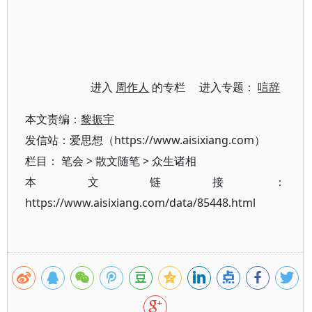
进入
周作人
的专栏 进入专题：
唁辞
本文责编：
黎振宇
发信站：爱思想（https://www.aisixiang.com）
栏目：
笔会
>
散文随笔
>
众生诸相
本文链接：
https://www.aisixiang.com/data/85448.html