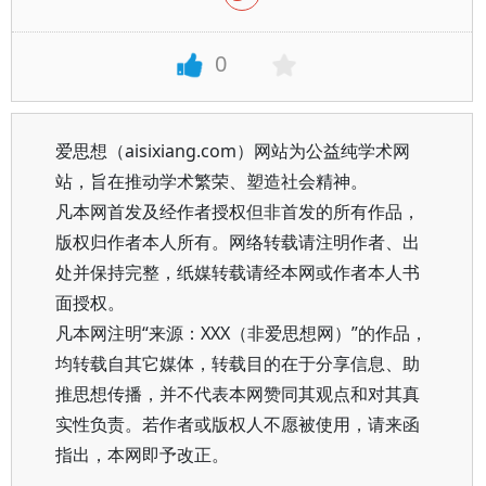
0
爱思想（aisixiang.com）网站为公益纯学术网
站，旨在推动学术繁荣、塑造社会精神。
凡本网首发及经作者授权但非首发的所有作品，
版权归作者本人所有。网络转载请注明作者、出
处并保持完整，纸媒转载请经本网或作者本人书
面授权。
凡本网注明“来源：XXX（非爱思想网）”的作品，
均转载自其它媒体，转载目的在于分享信息、助
推思想传播，并不代表本网赞同其观点和对其真
实性负责。若作者或版权人不愿被使用，请来函
指出，本网即予改正。