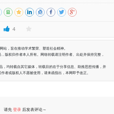
4
益纯学术网站，旨在推动学术繁荣、塑造社会精神。
品，版权归作者本人所有。网络转载请注明作者、出处并保持完整，
的作品，均转载自其它媒体，转载目的在于分享信息、助推思想传播，并
若作者或版权人不愿被使用，请来函指出，本网即予改正。
请先
登录
后发表评论～
评论