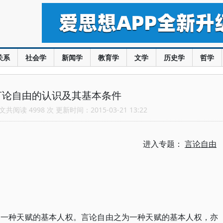
关系
社会学
新闻学
教育学
文学
历史学
哲学
言论自由的认识及其基本条件
共阅读 4998 次 更新时间：2015-03-21 13:22
进入专题：
言论自由
是一种天赋的基本人权。言论自由之为一种天赋的基本人权，亦