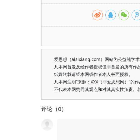
爱思想（aisixiang.com）网站为公
凡本网首发及经作者授权但非首发的所有作
纸媒转载请经本网或作者本人书面授权。
凡本网注明“来源：XXX（非爱思想网）”
不代表本网赞同其观点和对其真实性负责。
评论（0）