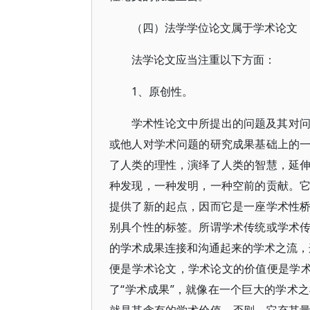
（四）法学学位论文属于学术论文
法学论文应当注重以下方面：
1、原创性。
学术性论文中所提出的问题及其对
或他人对学术问题的研究成果基础上的
了人类的理性，演绎了人类的智慧，延
种发现，一种发明，一种空前的贡献。
提供了新的起点，因而它是一座学术性
别具个性的标签。所谓学术传统或学术
的学术成果连接和沟通起来的学术之流，这
便是学术论文，学术论文的价值便是学术
了“学术成果”，就像在一个巨大的学术