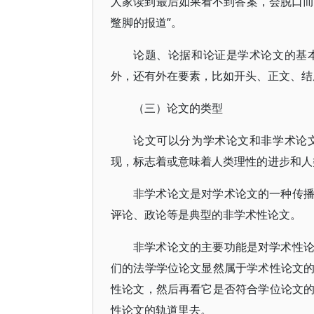
人家读到最后如果看不到答案，会脱口而
蹩脚的报道”。
论题、论据和论证是学术论文的基
外，还有外在要素，比如开头、正文、结
（三）论文的类型
论文可以分为学术论文和非学术论
现，标志着或意味着人类理性的进步和人
非学术论文是对学术论文的一种传
评论、政论等是典型的非学术性论文。
非学术论文的主要功能是对学术性
们的法学学位论文显然属于学术性论文
性论文，然后再看它是否符合学位论文
性论文的轨道里去。