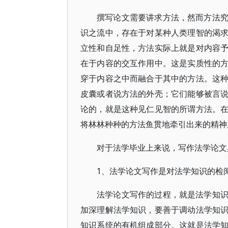
撰写论文需要讲求方法，然而方法
识之流中，存在于对某种人类理智的渴
立性和自足性，方法实际上就是对内容
在于内容的交互作用中。这是实质性的
穿于内容之中而融合于其中的方法。这
皮囊或者说方法的外壳；它们能够被言
论的，就是这种见仁见智的所谓方法。
将林林种种的方法鱼贯地牵引出来的精神
对于法学毕业上来说，写作法学论文
1、法学论文写作是对法学知识的检
法学论文写作的过程，就是法学知
加深理解法学知识，要善于调动法学知
知识系统的有机组成部分。这就是法学