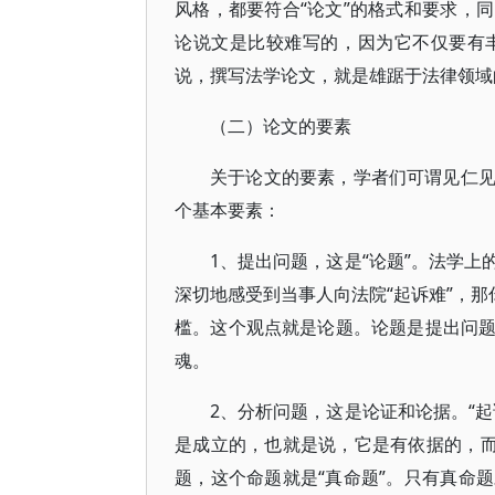
风格，都要符合“论文”的格式和要求，
论说文是比较难写的，因为它不仅要有
说，撰写法学论文，就是雄踞于法律领域
（二）论文的要素
关于论文的要素，学者们可谓见仁
个基本要素：
1、提出问题，这是“论题”。法学
深切地感受到当事人向法院“起诉难”，那
槛。这个观点就是论题。论题是提出问
魂。
2、分析问题，这是论证和论据。“
是成立的，也就是说，它是有依据的，而
题，这个命题就是“真命题”。只有真命