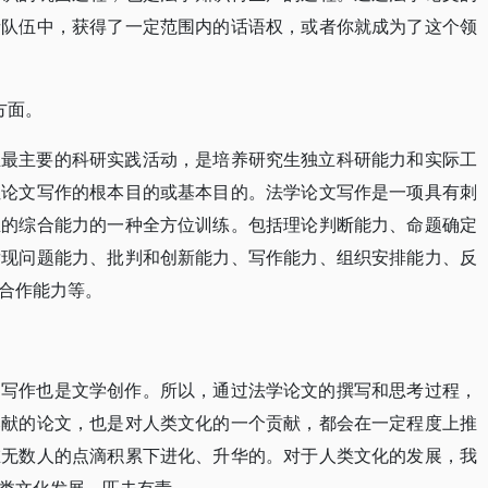
者队伍中，获得了一定范围内的话语权，或者你就成为了这个领
方面。
生最主要的科研实践活动，是培养研究生独立科研能力和实际工
位论文写作的根本目的或基本目的。法学论文写作是一项具有刺
生的综合能力的一种全方位训练。包括理论判断能力、命题确定
发现问题能力、批判和创新能力、写作能力、组织安排能力、反
合作能力等。
文写作也是文学创作。所以，通过法学论文的撰写和思考过程，
奉献的论文，也是对人类文化的一个贡献，都会在一定程度上推
在无数人的点滴积累下进化、升华的。对于人类文化的发展，我