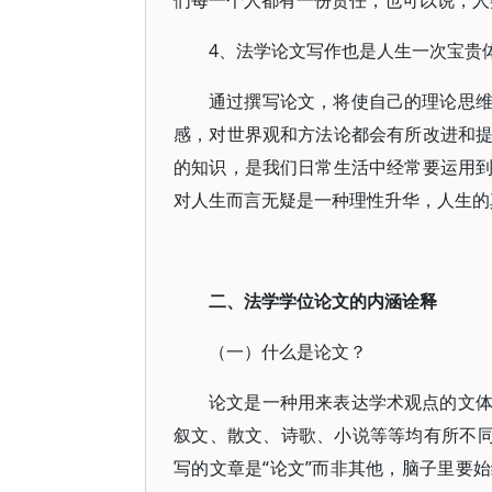
们每一个人都有一份责任，也可以说，人
4、法学论文写作也是人生一次宝贵
通过撰写论文，将使自己的理论思
感，对世界观和方法论都会有所改进和
的知识，是我们日常生活中经常要运用
对人生而言无疑是一种理性升华，人生的
二、法学学位论文的内涵诠释
（一）什么是论文？
论文是一种用来表达学术观点的文
叙文、散文、诗歌、小说等等均有所不同
写的文章是“论文”而非其他，脑子里要