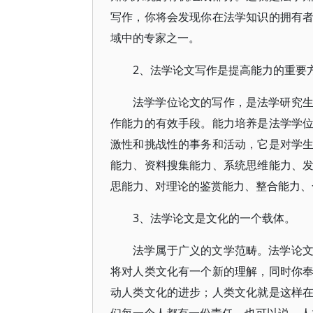
写作，你将会发现你在法学知识的拥有
域中的专家之一。
2、法学论文写作是提高能力的重要
法学学位论文的写作，是法学研究
作能力的有效手段。能力培养是法学学
激性和挑战性的事务和活动，它是对学
能力、资料搜集能力、系统思维能力、
思能力、对理论的鉴赏能力、整合能力、
3、法学论文是文化的一个载体。
法学属于广义的文学范畴。法学论
将对人类文化有一个新的理解，同时你
动人类文化的进步；人类文化就是这样