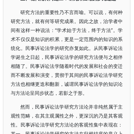
研究方法的重要性乃不言而喻。可以说，有何种
研究方法，就有何等研究成果。因此之故，治学者中
间有这样一种说法：“学术始于方法，终于方法”。学
术不仅仅是知识的积累，更是一定范围内的知识的系
统化。民事诉讼法学的研究亦复如此。从民事诉讼法
学诞生之日起，民事诉讼法学的研究方法便与之相伴
相随了。民事诉讼法学随着时代的发展和社会的变迁
而不断发展和演变，贯彻于其间的民事诉讼法学研究
方法也相继更迭和翻新，诚谓民事诉讼法学的知识论
与方法论呈同步状态，若影之于形。
然而，民事诉讼法学研究方法论并非纯然属于主
观性范畴，在其主观属性之外，更深沉的乃是其客观
性。民事诉讼法学研究方法论的客观性集中表现在：
其一，民事诉讼法学研究的方法在归根结底的意义上