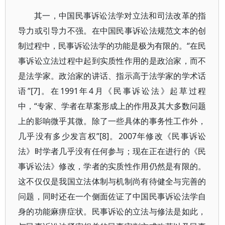
其一，中国民事诉讼法学对立法和司法改革的指
导力或引导力不强。在中国民事诉讼法规范文本的创
制过程中，民事诉讼法学的功能是极为有限的。“在民
事诉讼立法过程中起到实质性作用的是政治家，而不
是法学家。政治家的讲话、指示高于法学家的学术话
语”[7]。在1991年4月《民事诉讼法》起草过程
中，“专家、学者在草案形成上的作用及其大多数问题
上的影响微乎其微。除了一些具体的事务性工作外，
几乎没有多少发言权”[8]。2007年修改《民事诉讼
法》时学者几乎没有任何参与；现在正在进行的《民
事诉讼法》修改，学者的实质性作用仍然是有限的。
这不仅仅是我国立法体制与机制尚有待健全与完善的
问题，同时还在一个侧面佐证了中国民事诉讼法学自
身的功能麻痹症状。民事诉讼的立法与修法是如此，