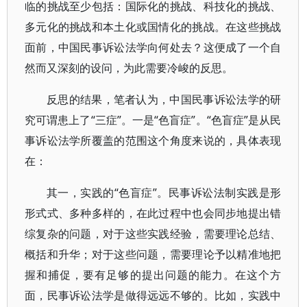
临的挑战至少包括：国际化的挑战、科技化的挑战、
多元化的挑战和本土化或国情化的挑战。在这些挑战
面前，中国民事诉讼法学向何处去？这便成了一个自
然而又深刻的设问，为此需要冷峻的反思。
反思的结果，笔者认为，中国民事诉讼法学的研
究可谓患上了“三症”。一是“色盲症”。“色盲症”是从民
事诉讼法学所覆盖的范围这个角度来说的，具体表现
在：
其一，实践的“色盲症”。民事诉讼法制实践是形
形式式、多种多样的，在此过程中也会同步地提出错
综复杂的问题，对于这些实践经验，需要理论总结、
概括和升华；对于这些问题，需要理论予以精准地把
握和捕促，要有足够的提出问题的能力。在这个方
面，民事诉讼法学是做得远远不够的。比如，实践中