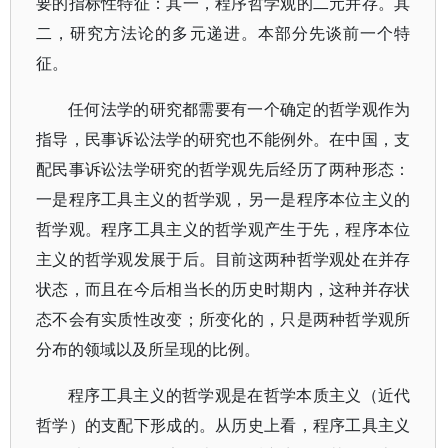
要的指标性特征：其一，程序哲学观的二元并存。其
二，研究方法论的多元递进。本部分先谈前一个特
征。
任何法学的研究都需要有一个确定的哲学观作为
指导，民事诉讼法学的研究也不能例外。在中国，支
配民事诉讼法学研究的哲学观先后经历了两种形态：
一是程序工具主义的哲学观，另一是程序本位主义的
哲学观。程序工具主义的哲学观产生于先，程序本位
主义的哲学观发展于后。目前这两种哲学观处在并存
状态，而且在今后相当长的历史时期内，这种并存状
态不会有实质性改变；所变化的，只是两种哲学观所
分布的领域以及所呈现的比例。
程序工具主义的哲学观是在哲学本质主义（近代
哲学）的支配下形成的。从历史上看，程序工具主义