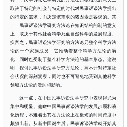
取决于特定的社会与特定的时代对民事诉讼法学提出
的特定的需求，而决定该需求的诸因素是客观的。其
二，民事诉讼法学研究方法论在知识结构的制约意义
上，取决于其他社会科学乃至自然科学的发展程度。
换言之，民事诉讼法学研究的方法论乃整个科学方法
论的一个家族成员，它推动着整个科学方法论的演
化，同时也受制于整个科学方法论的基本形态。这说
明，探讨民事诉讼法学研究方法论，离不开对特定社
会状况的深刻洞察，同时也不可避免地受到其他科学
领域方法论的浸润和影响。
这一点，在中国民事诉讼法学研究中表现得尤为
集中和明显。俯瞰中国民事诉讼法学的发展步履和演
化历程，不难看出其在方法论上在极短的时间跨度中
频频出新。从新中国诞生后，民事诉讼法学就开始其