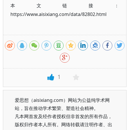
本文链接：
https://www.aisixiang.com/data/82802.html
1
爱思想（aisixiang.com）网站为公益纯学术网
站，旨在推动学术繁荣、塑造社会精神。
凡本网首发及经作者授权但非首发的所有作品，
版权归作者本人所有。网络转载请注明作者、出