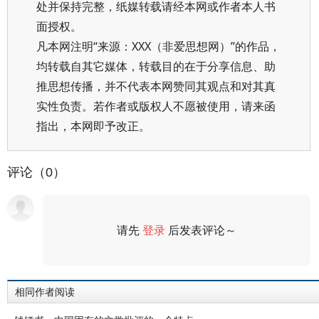
处并保持完整，纸媒转载请经本网或作者本人书
面授权。
凡本网注明“来源：XXX（非爱思想网）”的作品，
均转载自其它媒体，转载目的在于分享信息、助
推思想传播，并不代表本网赞同其观点和对其真
实性负责。若作者或版权人不愿被使用，请来函
指出，本网即予改正。
评论（0）
请先
登录
后发表评论～
评论
相同作者阅读