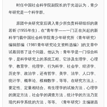
时任中国社会科学院副院长的于光远认为，青少
年研究是一个科学群。
原团中央研究室后调入青少所负责科研组织的唐
若昕 (1955年生)，在“青年学——一门正在兴起的新
科学”(载中国社会科学院青少年研究所《青年研究》
编辑部编《1981青年研究论文资料选编》)的文章中
试着回答了这个问题。他认为：青年学是一门综合科
学，是科学研究上的系统工程。它涉及生理学、心理
学、教育学、伦理学、行为科学、社会学、经济学、
历史学、政治学，还有哲学、美学、法学、人口学、
统计学、概率论、模糊数学，等等。在研究方法上，
要定性、定量相结合。有生理学的试验方法，心理学
的测定方法，社会学的调查方法，统计学的方法乃至
现代科学系统的方法，等等。《青年研究》主编谢昌