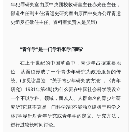
年犯罪研究室由原中央团校教研室主任赤光任主任，
邵道生任副主任;青运史研究室由原团中央办公厅青运
史组罗征敬任主任、资料室负责人是吴昂)
“青年学”是一门学科和学问吗?
在上个世纪的中国革命中，青少年占据重要地
位，从而也形成了一个青少年研究为政治服务的传
统。(参见谢昌逵：“关于青少年研究的方法”，《青年
研究》1981年第4期)为什么要在中国社会科学院设立
一个不以学科、领域，而以人、人群命名的青少年研
究所?它算不算是一门科学?能不能独立建树于科学之
林?学界针对青年研究或青年学的定义、研究方法，
进行过较长时间讨论。