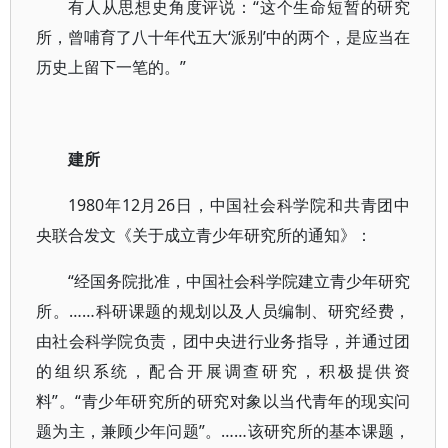
有人从思想史角度评说：“这个生命短暂的研究
所，曾哺育了八十年代五大‘派别’中的两个，是应当在
历史上留下一笔的。”
建所
1980年12月26日，中国社会科学院和共青团中
央联合发文《关于成立青少年研究所的通知》：
“经国务院批准，中国社会科学院建立青少年研究
所。……科研课题的规划以及人员编制、研究经费，
由社会科学院负责，团中央进行业务指导，并通过团
的组织系统，配合开展调查研究，积极提供资
料”。“青少年研究所的研究对象以当代青年的现实问
题为主，兼顾少年问题”。……该研究所的基本课题，