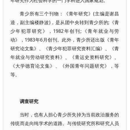
年研究作为社会科学的一门学科进入国家规划。
青少所有三个刊物：《青年研究》(主编是谢昌
逵，副主编楼静波)，是从团中央转到青少所的;《青
少年犯罪研究》，1982年创刊;《青年就业与劳
动》，1983年6月创刊。此外，青少所还出版《青年
研究论文集》、《青少年犯罪研究资料汇编》、《青
年就业与劳动研究资料》、《青运史资料研究》、
《大学德育论文集》、《外国青年问题研究》，等
等。
调查研究
当时，也有人担心青少所失掉为当前政治服务的
传统而走向纯学术的道路。与传统研究所和研究人员