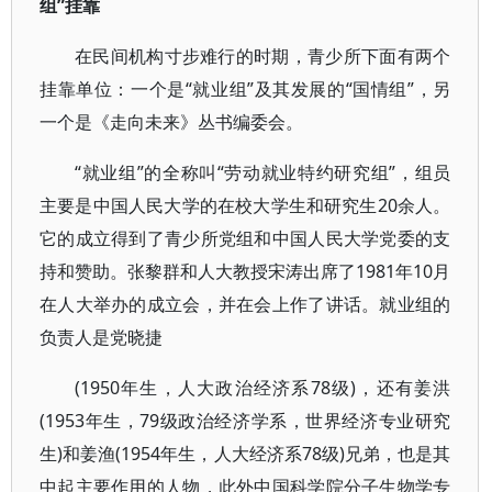
组”挂靠
在民间机构寸步难行的时期，青少所下面有两个
挂靠单位：一个是“就业组”及其发展的“国情组”，另
一个是《走向未来》丛书编委会。
“就业组”的全称叫“劳动就业特约研究组”，组员
主要是中国人民大学的在校大学生和研究生20余人。
它的成立得到了青少所党组和中国人民大学党委的支
持和赞助。张黎群和人大教授宋涛出席了1981年10月
在人大举办的成立会，并在会上作了讲话。就业组的
负责人是党晓捷
(1950年生，人大政治经济系78级)，还有姜洪
(1953年生，79级政治经济学系，世界经济专业研究
生)和姜渔(1954年生，人大经济系78级)兄弟，也是其
中起主要作用的人物，此外中国科学院分子生物学专