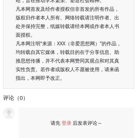
站，旨在推动学术繁荣、塑造社会精神。
凡本网首发及经作者授权但非首发的所有作品，
版权归作者本人所有。网络转载请注明作者、出
处并保持完整，纸媒转载请经本网或作者本人书
面授权。
凡本网注明“来源：XXX（非爱思想网）”的作品，
均转载自其它媒体，转载目的在于分享信息、助
推思想传播，并不代表本网赞同其观点和对其真
实性负责。若作者或版权人不愿被使用，请来函
指出，本网即予改正。
评论（0）
请先
登录
后发表评论～
评论