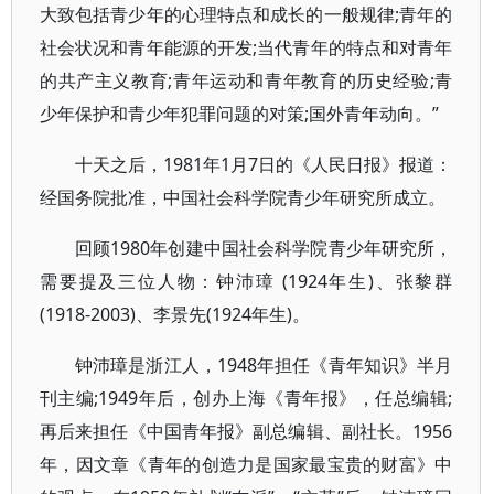
大致包括青少年的心理特点和成长的一般规律;青年的
社会状况和青年能源的开发;当代青年的特点和对青年
的共产主义教育;青年运动和青年教育的历史经验;青
少年保护和青少年犯罪问题的对策;国外青年动向。”
十天之后，1981年1月7日的《人民日报》报道：
经国务院批准，中国社会科学院青少年研究所成立。
回顾1980年创建中国社会科学院青少年研究所，
需要提及三位人物：钟沛璋 (1924年生)、张黎群
(1918-2003)、李景先(1924年生)。
钟沛璋是浙江人，1948年担任《青年知识》半月
刊主编;1949年后，创办上海《青年报》，任总编辑;
再后来担任《中国青年报》副总编辑、副社长。1956
年，因文章《青年的创造力是国家最宝贵的财富》中