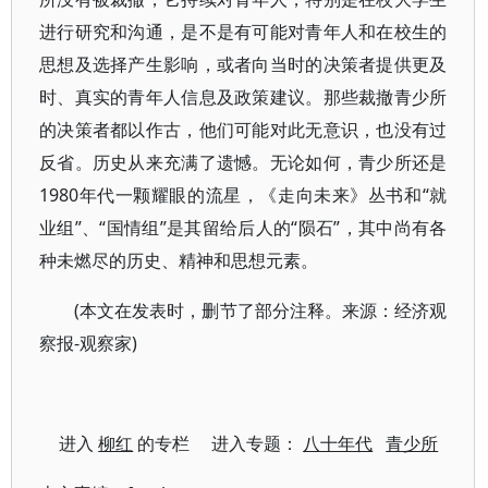
进行研究和沟通，是不是有可能对青年人和在校生的
思想及选择产生影响，或者向当时的决策者提供更及
时、真实的青年人信息及政策建议。那些裁撤青少所
的决策者都以作古，他们可能对此无意识，也没有过
反省。历史从来充满了遗憾。无论如何，青少所还是
1980年代一颗耀眼的流星，《走向未来》丛书和“就
业组”、“国情组”是其留给后人的“陨石”，其中尚有各
种未燃尽的历史、精神和思想元素。
(本文在发表时，删节了部分注释。来源：经济观
察报-观察家)
进入
柳红
的专栏 进入专题：
八十年代
青少所