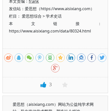
本文责编：
frank
发信站：爱思想（https://www.aisixiang.com）
栏目：
爱思想综合
>
学术史话
本文链接：
https://www.aisixiang.com/data/80324.html
3
爱思想（aisixiang.com）网站为公益纯学术网