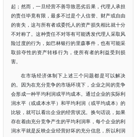
起；然而，一旦经营不善导致恶劣后果，代理人承担
的责任毕竟有限，最多不过是个人信誉、财产或自由
的丧失，这与所有者或委托人的资产损失相比就十分
不对称了。这种责任不对等有可能诱发代理人采取风
险过度的行为，如巴林银行的里森事件，也有可能采
取掠夺性的资产转移行为，使所有者的利益受到损
害。
在市场经济体制下上述三个问题都是可以解决
的。因为在充分竞争的市场环境下，企业之间的竞争
会形成一种平均利润或平均成本。通过企业的实际利
润水平（或成本水平）和平均利润（或平均成本）的
比较，就可以看出企业的经营状况。换句话说，如果
存在着由充分竞争产生的平均利润率，每个企业的利
润水平就是反映企业经营好坏的充分信息，所以利润