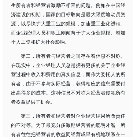
生所有者和经营者激励不相容的问题。例如在中国经
济建设的初期，国家的目标取向是最大限度地动员资
源，以尽快扩大重工业的规模，加速重工业化进程。
而企业经理人员和职工则倾向于扩大企业规模、增加
个人工资和扩大社会影响。
第二，所有者与经营者之间存在着信息不对称。
在现实中，企业经理人员总是拥有更多的关于企业经
营过程中收入和费用的真实信息，而作为委托人的所
有者，由于不参与实际经营，获得相应的信息需要付
出高得多的成本。这种信息不对称为经营者侵犯所有
者权益提供了机会。
第三，所有者和经营者对企业经营结果所负责任
的不对等。为了最充分多激励经营者的聪明才智，所
有者往往把经营者的收益同经营成果有机地联系在一