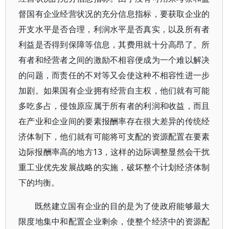
督国有企业经营状况的充分信息指标，要获取企业的
开支水平是否合理，利润水平是否真实，以及所有者
利益是否得到保障等信息，其费用就十分高昂了。所
有者和经营者之间的激励不相容便成为一个难以解决
的问题，而责任的不对等又会使这种不相容性进一步
加剧。如果国有企业拥有经营自主权，他们就有可能
多吃多占，侵蚀原应属于所有者的利润和收益，而且
在产业和企业间的要素报酬率存在很大差异的传统经
济体制下，他们就有可能将可支配的资源配置在要素
边际报酬率高的地方13，这样的边际调整显然会干扰
重工业优先发展战略的实施，破坏整个计划经济体制
下的均衡。
既然建立国有企业的目的是为了使政府能够最大
限度地集中和配置企业剩余，使整个经济中的资源配