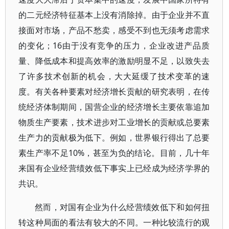
的二元经济特征基本上没有消除掉。由于企业并不直
接面对市场，产品不愁卖，感受不到也无须考虑需求
的变化；16由于没有竞争的压力，企业改进产品质
量、降低成本和提高效率的激励明显不足，以致失去
了许多技术创新的机会，大大延缓了技术变革的速
度。有关各种要素对经济增长贡献的研究表明，在传
统经济体制期间，国营企业的经济增长主要依靠追加
物质生产要素，技术进步对工业增长的贡献或总要素
生产力的贡献极为低下。例如，世界银行得出了总要
素生产率不足10%，甚至为负的结论。目前，几十年
来国有企业经营绩效低下事实上已经成为经济学界的
共识。
然而，对国有企业为什么经营绩效低下和如何扭
转这种局面的看法有较大的不同。一种比较流行的观