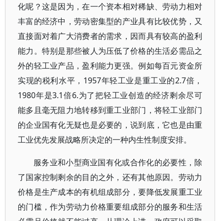
化呢？这是因为，在一个资本相对稀缺、劳动力相对
丰富的经济中，劳动密集型的产业具有比较优势，又
直接面对着广大消费者的需求，因而具有较高的盈利
能力。特别是那些被人为压低了价格的生活必需品之
外的轻工业产品，盈利能力更强。例如每百元资金所
实现的税利水平，1957年轻工业是重工业的2.7倍，
1980年是3.1倍6.为了把轻工业创造的经济剩余尽可
能多且毫无阻力地转移到重工业部门，将轻工业部门
的企业国有化无疑也是必要的，说到底，它也是由重
工业优先发展战略所决定的一种内生性制度安排。
服务业和小型商业国有化或合作化的必要性，除
了国家控制剩余的目的之外，还有其他原因。劳动力
价格是生产成本的有机组成部分，要降低发展重工业
的门槛，作为劳动力价格重要组成部分的服务和生活