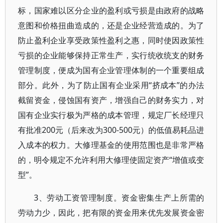
标，国家难以区分企业的盈利或亏损是由政府的战略
意图和价格扭曲造成的，还是企业经营造成的。为了
防止盈利企业享受政策性盈利之惠，同时使因政策性
亏损的企业能够保持正常生产，实行统收统支的财务
管理制度，便成为国有企业管理体制的一个重要组成
部分。此外，为了防止国有企业采用“挤成本”的办法
截留资金，侵蚀国有资产，增强自己的财务实力，对
国有企业实行极为严格的成本管理，规定厂长经理只
有批准200元（后来改为300-500元）的低值易耗品进
入成本的权力。大修理基金的使用范围也是非常严格
的，明令规定不允许利用大修理使固定资产“增值或变
型”。
3、劳动工资管理制度。资金密集生产上所需的
劳动力少，因此，把有限的资金用来优先发展资金密