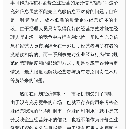
率可作为考核和监督企业经营的充分信息指标12.这个
充分信息虽然不能完全克服信息不对称的问题，但它
是一种简单的、成本低廉的度量企业经营好坏的手
段。由于经理人员只有取得良好的经营绩效才能在经
理人员市场上的竞争中占据有利地位，所以当充分信
息和经营人员市场结合在一起后，经营者与所有者的
激励便相容的。而一系列事先对企业经营行为作出规
范的管理制度和内部治理方式，则是对应于各种特定
情况，最大限度地解决经营者与所有者之间责任不对
等所带来的问题。
然而在计划经济体制下，市场机制受到了抑制。
由于没有充分竞争的市场，也就不存在能用来考核企
业经营状况的平均利润率，企业的利润水平就不是充
分反映企业经营好坏的信息，也就不能作为评价企业
经营状况的充分信息指标。由于没有可用来考察和监