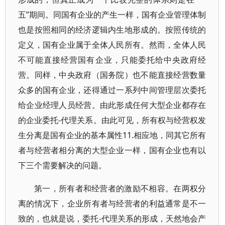
五”期间。同国有企业的产生一样，国有企业管理体制
也是按照相同的经济逻辑内生地形成的。按照传统的
定义，国有企业属于全体人民所有。然而，全体人民
不可能直接经营国有企业，只能委托给中央政府经
营。同样，中央政府（国务院）也不能直接经营数量
众多的国有企业，还得通过一系列中间管理层次委托
给企业经理人员经营。由此形成任何大型企业都存在
的企业委托-代理关系。由此可见，所有权与经营权发
生分离是国有企业的基本属性11.相应地，同其它所有
者与经营者相分离的大型企业一样，国有企业也有以
下三个需要解决的问题。
第一，所有者和经营者的激励不相容。在两权分
离的情况下，企业所有者与经营者的利益通常是不一
致的，也就是说，委托-代理关系的形成，天然地会产