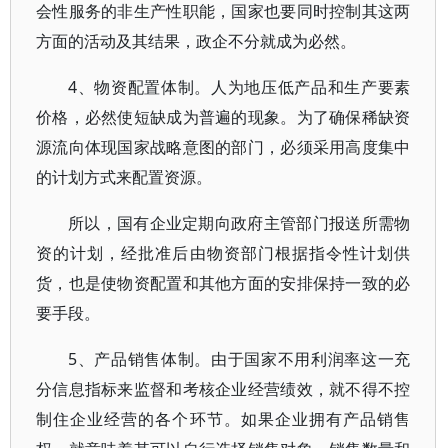
会性服务的非生产性职能，国家也要同时控制其这两
方面的活动及其结果，政企不分就成为必然。
4、物资配置体制。人为地压低产品和生产要素
价格，必然使短缺成为普遍的现象。为了确保稀缺资
源流向体现国家战略意图的部门，必须采用高度集中
的计划方式来配置资源。
所以，国有企业定期向政府主管部门报送所需物
资的计划，经批准后由物资部门根据指令性计划供
货，也是使物资配置和其他方面的安排保持一致的必
要手段。
5、产品销售体制。由于国家不用利润率这一充
分信息指标来监督和考核企业经营绩效，就不得不控
制住企业经营的各个环节。如果企业拥有产品销售