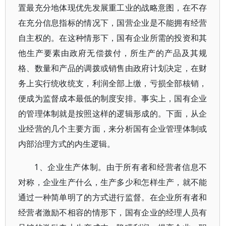
置最充分地体现优先发展重工业的战略意图，在不存
在充分信息指标的情况下，国营企业是不能拥有经营
自主权的。在这种情形下，国有企业所需的投资和其
他生产要素由政府无偿拨付，所生产的产品及其规
格、数量和产品的调拨或销售由政府计划决定，在财
务上实行统收统支，利润全部上缴，亏损全部核销，
便成为监督成本最低的制度安排。事实上，国有企业
的管理体制就是按照这样的逻辑形成的。下面，从企
业经营的几个主要方面，来分析国有企业管理体制或
内部治理方式的内生逻辑。
1、企业生产体制。由于所有者和经营者信息不
对称，企业生产什么，生产多少和怎样生产，就不能
通过一种简单明了的方式进行监督。在企业所有者和
经营者激励不相容的情形下，国有企业的经理人员有