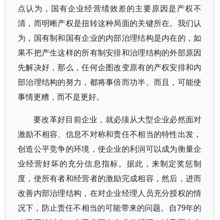
点认为，国有企业经营绩效差的主要原因是产权不
清，而明晰产权是扭转这种局面的关键所在。我们认
为，国有制和国有企业的内部治理结构是内在的，如
果不把产生这样的所有制安排和治理结构的外部原因
先解决好，那么，任何企图改变原有的产权安排和内
部治理结构的努力，都将事倍而功半。而且，可能使
事情更糟，而不是更好。
要改革好目前企业，就必须从大型企业必然面对
激励不相容、信息不对称和责任不相当的特性出发，
创造公平竞争的环境，使企业的利润可以成为衡量企
业经营好坏的充分信息指标。据此，来制定奖惩制
度，使所有者和经营者的激励完成相容，然后，进而
改善内部治理结构，在对企业经理人员充分授权的情
况下，防止责任不相当的可能带来的问题。自79年的