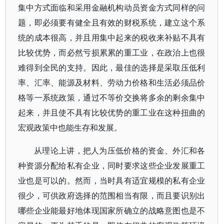
集中方式面临和采用金融机构动员资金方式同样的问
题，即必须要有健全且有效的财税系统，建立这个系
统的成本很高，并且用集中起来的税收来补贴不具有
比较优势，而必然亏损累累的重工业，在政治上也很
难得到全民的支持。因此，最佳的选择是采取压低利
率、汇率、能源及材料、劳动力价格和生活必须品价
格等一系统政策，通过不等价交换将多余的剩余集中
起来，并且使不具有比较优势的重工业在这种扭曲的
宏观政策中也能生存和发展。
从理论上讲，把人为压低价格的资金、外汇和各
种资源分配给私有企业，同时要求这些企业发展重工
业也是可以的。然而，当时具有适宜规模的私有企业
很少，可供政府选择的范围相当有限，而且要识别出
哪些企业能最好地体现国家所确立的战略意图也是不