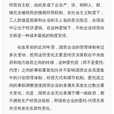
经营自主权，由此形成了企业产、供、销和人、财、
物完全被统死的微观经营机制。在社会主义制度下，
工人阶级是国家和企业的主人翁的意识形态，在现实
中让位于经济逻辑。在这种逻辑下，不给企业经营自
主权是一种成本最低的制度安排。
在改革前的近30年里，国营企业的管理体制有过
多次变动，然而这些变化主要是经济决策权在中央政
府和地方政府之间的转移，这种委托层（而不是委托-
代理）之间的事权重新划分并不影响国营企业高度集
中的计划管理体制，经营方式和调节机制。委托层之
间的事权调整曾使国营企业的隶属关系发生过数次重
大变化，但是，国营企业无论隶属于哪一级政府，都
不拥有生产经营决策权，即国有企业的委托-代理关系
并没有发生实质性变化。