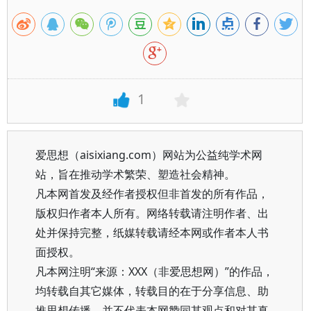
1
爱思想（aisixiang.com）网站为公益纯学术网
站，旨在推动学术繁荣、塑造社会精神。
凡本网首发及经作者授权但非首发的所有作品，
版权归作者本人所有。网络转载请注明作者、出
处并保持完整，纸媒转载请经本网或作者本人书
面授权。
凡本网注明“来源：XXX（非爱思想网）”的作品，
均转载自其它媒体，转载目的在于分享信息、助
推思想传播，并不代表本网赞同其观点和对其真