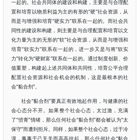
一起的。社会共同体的建设和构建，主要是与合理配
置和培育以物质利益为主的有形的“硬”社会资源，从
而是与增强和培育“硬实力”联系在一起的。而社会共
同性的建设和构建，则主要是与合理配置和培育以文
化力量为主的无形的“软”社会资源，从而是与增强和
培育“软实力”联系在一起的，进一步又是与将“软实
力”转化为“硬财富”联系在一起的。通过制度创新、价
值重塑，构建起上述共同体和共同性，培育公平合理
配置社会资源和社会机会的机制，这是最根本的社
会“黏合剂”。
社会“黏合剂”要真正有效地起作用，与健康的社
会心态分不开。如果整个社会心态，太过激，充满
了“愤青”情绪，那么任何社会“黏合剂”都会被认为“太
保守”而遭到拒斥。同样，如果整个社会心态，过于冷
漠，事事于己无关而高高挂起，那么任何社会“黏合