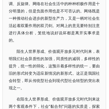
调、反旋律。网络在社会生活中的种种积极作用是十
分明显的，但是负面作用也是不可否认的。网络既是
一种推动社会进步的新型生产力，又是一柄对社会生
活起着双重作用的双刃剑。对网上的意见要特别注意
进行具体分析，笼统地说好说坏都是离开实事求是
的。
陌生人世界形成、价值观开放多元时代到来，表
明我们社会异质性的加强，同质性的减弱，多样性的
提升，统一性的弱化，这预示着多样性的统一，要由
旧的形式转变为适应新情况的新形式。这正是我国社
会转型，即从传统型社会到现代型社会转型的突出表
现之一。
在陌生人世界形成、价值观开放多元时代到来这
两个客观条件下，社会“黏合剂”问题的实质是，探索