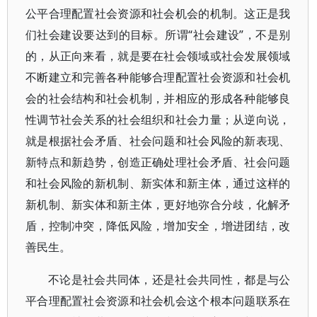
公平合理配置社会资源和社会机会的机制。这正是我
们社会建设要达到的目标。所谓“社会建设”，不是别
的，从正向来看，就是要在社会领域或社会发展领域
不断建立和完善各种能够合理配置社会资源和社会机
会的社会结构和社会机制，并相应的形成各种能够良
性调节社会关系的社会组织和社会力量；从逆向说，
就是根据社会矛盾、社会问题和社会风险的新表现、
新特点和新趋势，创造正确处理社会矛盾、社会问题
和社会风险的新机制、新实体和新主体，通过这样的
新机制、新实体和新主体，更好地弥合分歧，化解矛
盾，控制冲突，降低风险，增加安全，增进团结，改
善民生。
不论是社会共同体，还是社会共同性，都是与公
平合理配置社会资源和社会机会这个根本问题联系在