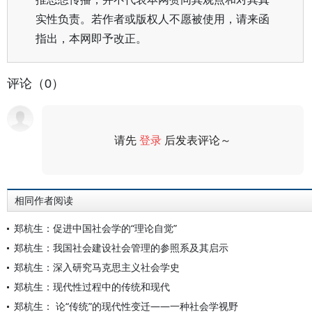
实性负责。若作者或版权人不愿被使用，请来函
指出，本网即予改正。
评论（0）
请先
登录
后发表评论～
评论
相同作者阅读
郑杭生：促进中国社会学的“理论自觉”
郑杭生：我国社会建设社会管理的参照系及其启示
郑杭生：深入研究马克思主义社会学史
郑杭生：现代性过程中的传统和现代
郑杭生： 论“传统”的现代性变迁——一种社会学视野