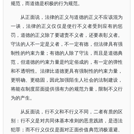
规范，而道德是积极的行为规范。
从正面说，法律的正义与道德的正义不应该混为
一谈，法律的正义仅仅是使行不义者受到应有的惩
罚，道德的正义除了要谴责不义者，还要表彰义者。
守法的人不一定是义者，不一定有德，但法律具有强
制性的约束力量；有德的人除了守法，而且是道德典
范，但道德的约束力量是约定俗成的，有一定的弹性
和不透明性。法律比道德更具有强制性的约束力量，
更明确、更稳固，因此加强陌生人社会的法制建设，
将能在制度层面提供强有力的规范力量，限制不义行
为的产生。
从反面说，行不义和不行义不同，二者有质的区
别：行不义是对共同体基本准则的恶意践踏，是违法
犯罪；而不行义仅仅是面对正面价值典范消极退避、