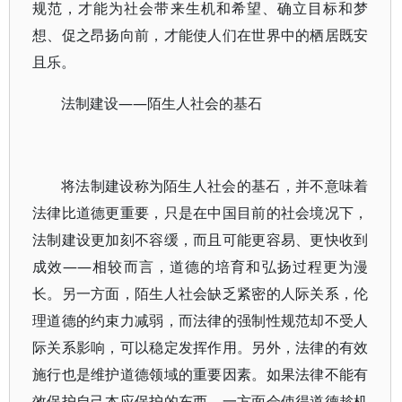
规范，才能为社会带来生机和希望、确立目标和梦
想、促之昂扬向前，才能使人们在世界中的栖居既安
且乐。
法制建设——陌生人社会的基石
将法制建设称为陌生人社会的基石，并不意味着
法律比道德更重要，只是在中国目前的社会境况下，
法制建设更加刻不容缓，而且可能更容易、更快收到
成效——相较而言，道德的培育和弘扬过程更为漫
长。另一方面，陌生人社会缺乏紧密的人际关系，伦
理道德的约束力减弱，而法律的强制性规范却不受人
际关系影响，可以稳定发挥作用。另外，法律的有效
施行也是维护道德领域的重要因素。如果法律不能有
效保护自己本应保护的东西，一方面会使得道德趁机