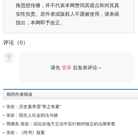
推思想传播，并不代表本网赞同其观点和对其真
实性负责。若作者或版权人不愿被使用，请来函
指出，本网即予改正。
评论（0）
请先
登录
后发表评论～
评论
相同作者阅读
张岩：历史素养需“养之有素”
张岩：陌生人社会的法与德
周继东 张岩：试论在地方立法中实行相对独立的法律审查
张岩：《尚书》疑案