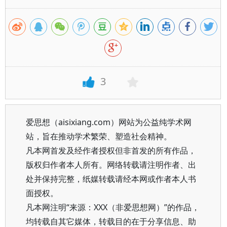
3
爱思想（aisixiang.com）网站为公益纯学术网
站，旨在推动学术繁荣、塑造社会精神。
凡本网首发及经作者授权但非首发的所有作品，
版权归作者本人所有。网络转载请注明作者、出
处并保持完整，纸媒转载请经本网或作者本人书
面授权。
凡本网注明“来源：XXX（非爱思想网）”的作品，
均转载自其它媒体，转载目的在于分享信息、助