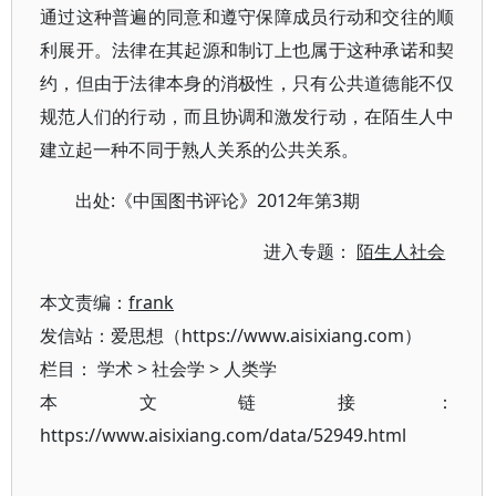
通过这种普遍的同意和遵守保障成员行动和交往的顺
利展开。法律在其起源和制订上也属于这种承诺和契
约，但由于法律本身的消极性，只有公共道德能不仅
规范人们的行动，而且协调和激发行动，在陌生人中
建立起一种不同于熟人关系的公共关系。
出处:《中国图书评论》2012年第3期
进入专题：
陌生人社会
本文责编：
frank
发信站：爱思想（https://www.aisixiang.com）
栏目：
学术
>
社会学
>
人类学
本文链接：
https://www.aisixiang.com/data/52949.html