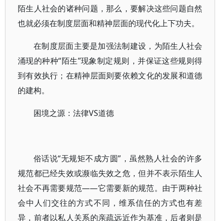
陌生人社会的诸种问题，那么，要解决这些问题自然
也就必须在制度层面和精神层面的现代化上下功夫。
在制度层面主要是加强法制建设，为陌生人社会
涌现的种种“陌生”现象制定规则，并保证这些规则得
到有效执行；在精神层面则要依赖文化的发展和道德
的建构。
困境之源：法律VS道德
俗话说“无规矩不成方圆”，虽然熟人社会的许多
规范都已经失效或濒临失效之危，但并不表示陌生人
社会不再需要规范——它需要新的规范。由于两种社
会中人们交往的方式不同，维系信任的方式也有差
异，前者以私人关系的亲疏远近作为基准，后者则是