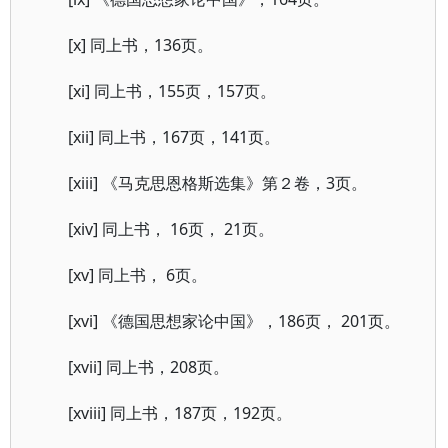
[x] 同上书，136页。
[xi] 同上书，155页，157页。
[xii] 同上书，167页，141页。
[xiii] 《马克思恩格斯选集》第２卷，3页。
[xiv] 同上书， 16页， 21页。
[xv] 同上书， 6页。
[xvi] 《德国思想家论中国》，186页， 201页。
[xvii] 同上书，208页。
[xviii] 同上书，187页，192页。