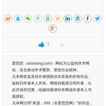
7
爱思想（aisixiang.com）网站为公益纯学术网
站，旨在推动学术繁荣、塑造社会精神。
凡本网首发及经作者授权但非首发的所有作品，
版权归作者本人所有。网络转载请注明作者、出
处并保持完整，纸媒转载请经本网或作者本人书
面授权。
凡本网注明“来源：XXX（非爱思想网）”的作品，