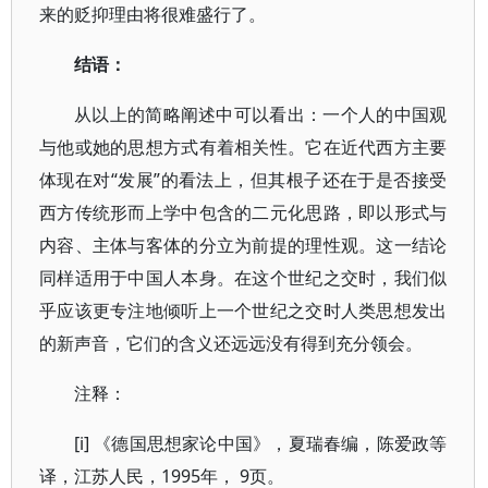
来的贬抑理由将很难盛行了。
结语：
从以上的简略阐述中可以看出：一个人的中国观
与他或她的思想方式有着相关性。它在近代西方主要
体现在对“发展”的看法上，但其根子还在于是否接受
西方传统形而上学中包含的二元化思路，即以形式与
内容、主体与客体的分立为前提的理性观。这一结论
同样适用于中国人本身。在这个世纪之交时，我们似
乎应该更专注地倾听上一个世纪之交时人类思想发出
的新声音，它们的含义还远远没有得到充分领会。
注释：
[i] 《德国思想家论中国》，夏瑞春编，陈爱政等
译，江苏人民，1995年， 9页。